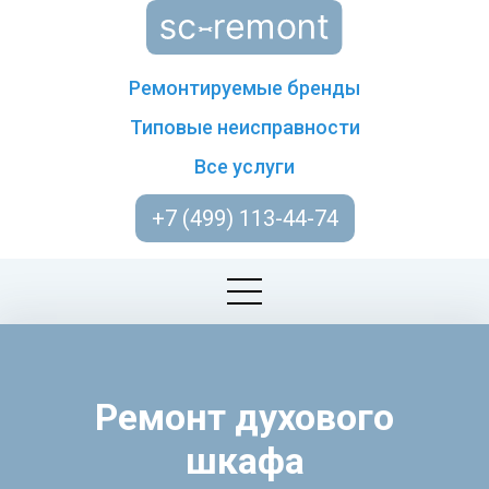
Ремонтируемые бренды
Типовые неисправности
Все услуги
+7 (499) 113-44-74
Ремонт духового
шкафа