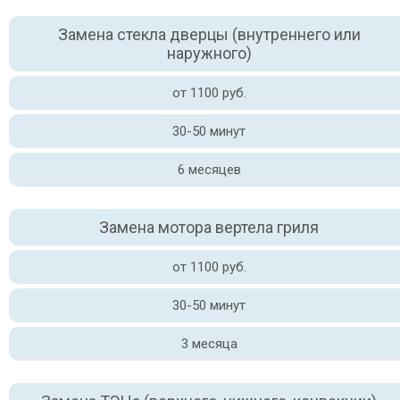
Замена стекла дверцы (внутреннего или
наружного)
от 1100 руб.
30-50 минут
6 месяцев
Замена мотора вертела гриля
от 1100 руб.
30-50 минут
3 месяца