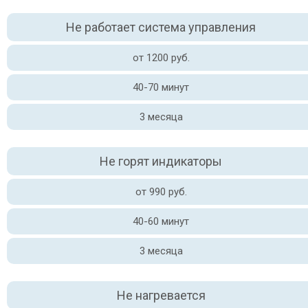
Не работает система управления
от 1200 руб.
40-70 минут
3 месяца
Не горят индикаторы
от 990 руб.
40-60 минут
3 месяца
Не нагревается