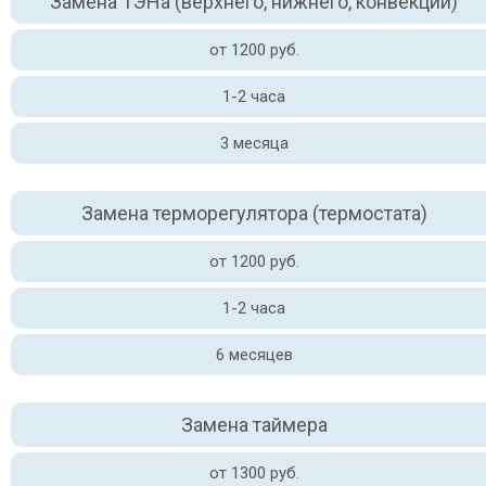
Замена ТЭНа (верхнего, нижнего, конвекции)
от 1200 руб.
1-2 часа
3 месяца
Замена терморегулятора (термостата)
от 1200 руб.
1-2 часа
6 месяцев
Замена таймера
от 1300 руб.