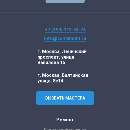
+7 (499) 113-44-74
info@sc-remont.ru
г. Москва, Ленинский
проспект, улица
Вавилова 15
г. Москва, Балтийская
улица, 8с14
ВЫЗВАТЬ МАСТЕРА
Ремонт
Стиральной машины