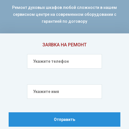
Ремонт духовых шкафов любой сложности в нашем
сервисном центре на современном оборудовании с
гарантией по договору
ЗАЯВКА НА РЕМОНТ
Отправить