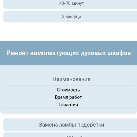
40-70 минут
3 месяца
Ремонт комплектующих духовых шкафов
Наименование
Стоимость
Время работ
Гарантия
Замена лампы подсветки