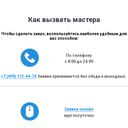
Как вызвать мастера
Чтобы сделать заказ, воспользуйтесь наиболее удобным для
вас способом:
По телефону
с 8:00 до 24:00
+7 (499) 113-44-74
Заявки принимаются без обеда и выходных.
Заявка онлайн
круглосуточно