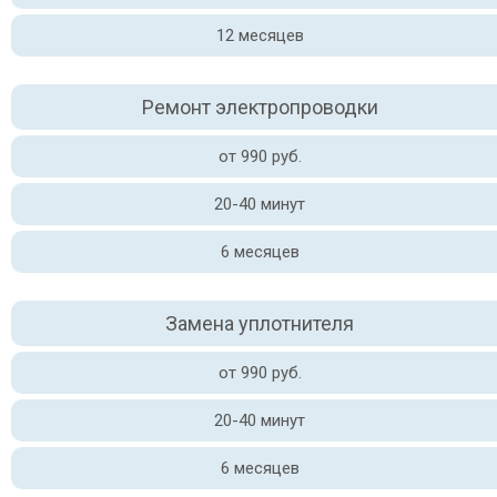
12 месяцев
Ремонт электропроводки
от 990 руб.
20-40 минут
6 месяцев
Замена уплотнителя
от 990 руб.
20-40 минут
6 месяцев