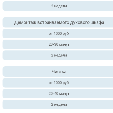
2 недели
Демонтаж встраиваемого духового шкафа
от 1000 руб.
20-30 минут
2 недели
Чистка
от 1000 руб.
20-40 минут
2 недели