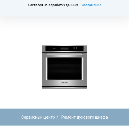
Согласен на обработку данных.
Соглашение
/
Сервисный центр
Ремонт духового шкафа