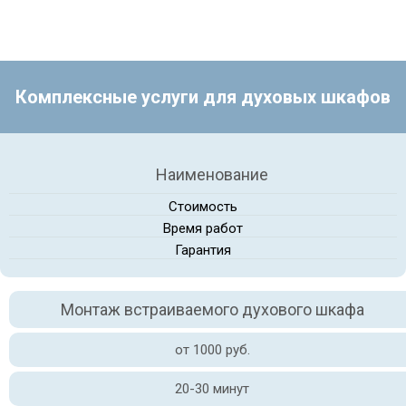
Комплексные услуги для духовых шкафов
Наименование
Стоимость
Время работ
Гарантия
Монтаж встраиваемого духового шкафа
от 1000 руб.
20-30 минут