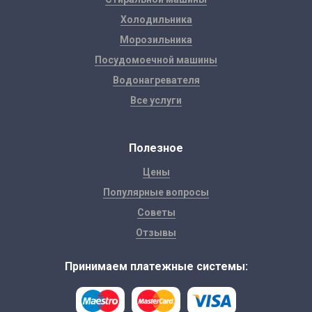
Холодильника
Морозильника
Посудомоечной машины
Водонагревателя
Все услуги
Полезное
Цены
Популярные вопросы
Советы
Отзывы
Принимаем платежные системы: