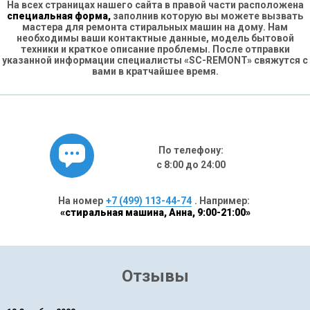
На всех страницах нашего сайта в правой части расположена
специальная форма,
заполнив которую вы можете вызвать
мастера для ремонта стиральных машин на дому. Нам
необходимы ваши контактные данные, модель бытовой
техники и краткое описание проблемы. После отправки
указанной информации специалисты «SC-REMONT» свяжутся с
вами в кратчайшее время.
По телефону:
с 8:00 до 24:00
На номер
+7 (499) 113-44-74
. Например:
«стиральная машина, Анна, 9:00-21:00»
Отзывы