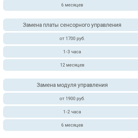
6 месяцев
Замена платы сенсорного управления
от 1700 руб.
1-3 часа
12 месяцев
Замена модуля управления
от 1900 руб.
1-2 часа
6 месяцев