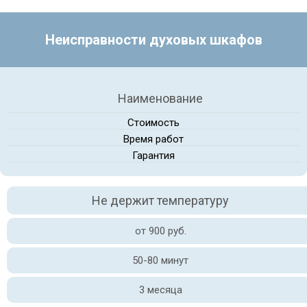
Неисправности духовых шкафов
Наименование
Стоимость
Время работ
Гарантия
Не держит температуру
от 900 руб.
50-80 минут
3 месяца