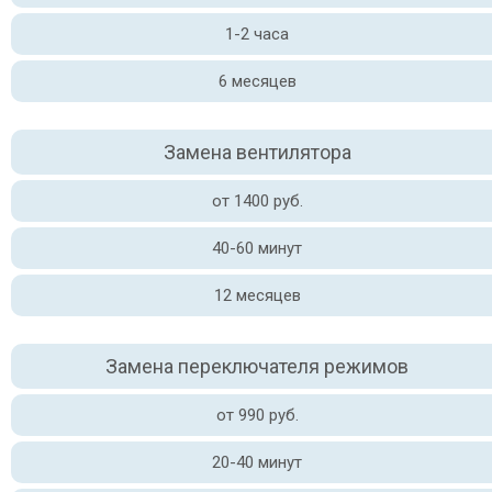
1-2 часа
6 месяцев
Замена вентилятора
от 1400 руб.
40-60 минут
12 месяцев
Замена переключателя режимов
от 990 руб.
20-40 минут