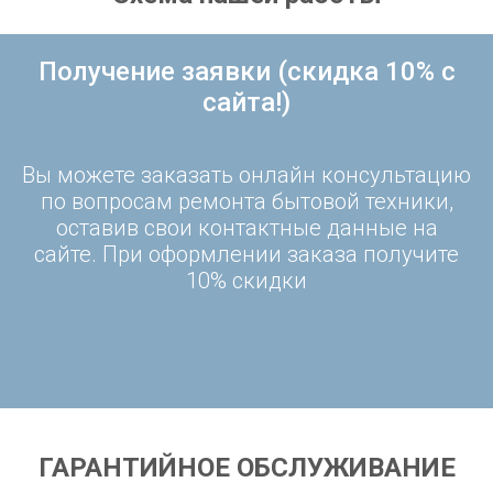
Получение заявки (скидка 10% с
сайта!)
Вы можете заказать онлайн консультацию
по вопросам ремонта бытовой техники,
оставив свои контактные данные на
сайте. При оформлении заказа получите
10% скидки
ГАРАНТИЙНОЕ ОБСЛУЖИВАНИЕ