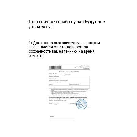
По окончанию работ у вас будут все
докменты:
1) Договор на оказание услуг, в котором
закрепляется ответственность за
сохранность вашей техники на время
ремонта