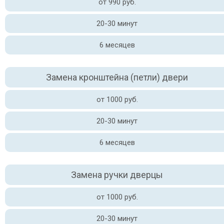
от 990 руб.
20-30 минут
6 месяцев
Замена кронштейна (петли) двери
от 1000 руб.
20-30 минут
6 месяцев
Замена ручки дверцы
от 1000 руб.
20-30 минут