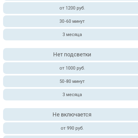
от 1200 руб.
30-60 минут
3 месяца
Нет подсветки
от 1000 руб.
50-80 минут
3 месяца
Не включается
от 990 руб.