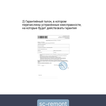
2) Гарантийный талон, в котором
перечислены устранённые неисправности,
на которые будет действовать гарантия