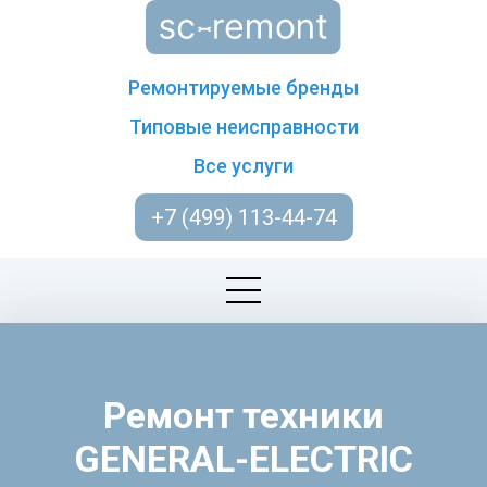
Ремонтируемые бренды
Типовые неисправности
Все услуги
+7 (499) 113-44-74
Ремонт техники
GENERAL-ELECTRIC