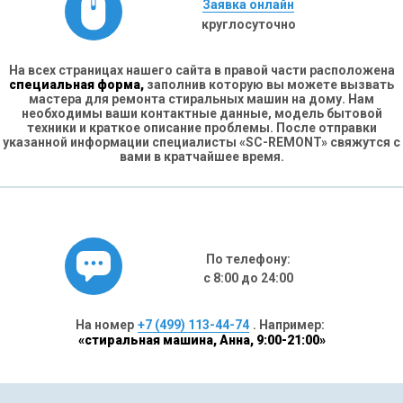
Заявка онлайн
круглосуточно
На всех страницах нашего сайта в правой части расположена
специальная форма,
заполнив которую вы можете вызвать
мастера для ремонта стиральных машин на дому. Нам
необходимы ваши контактные данные, модель бытовой
техники и краткое описание проблемы. После отправки
указанной информации специалисты «SC-REMONT» свяжутся с
вами в кратчайшее время.
По телефону:
с 8:00 до 24:00
На номер
+7 (499) 113-44-74
. Например:
«стиральная машина, Анна, 9:00-21:00»