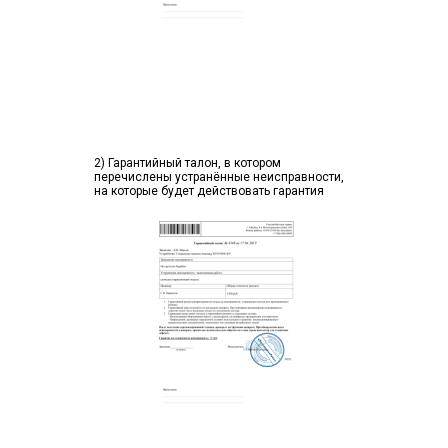
2) Гарантийный талон, в котором
перечислены устранённые неисправности,
на которые будет действовать гарантия