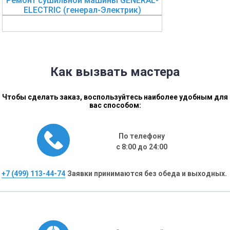
Ремонт сушильной машины GENERAL-
ELECTRIC (генерал-Электрик)
Как вызвать мастера
Чтобы сделать заказ, воспользуйтесь наиболее удобным для
вас способом:
По телефону
с 8:00 до 24:00
+7 (499) 113-44-74
Заявки принимаются без обеда и выходных.