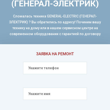
(ГЕНЕРАЛ-ЭЛЕКТРИК)
Сломалась техника GENERAL-ELECTRIC (ГЕНЕРАЛ-
ЭЛЕКТРИК) ? Вы обратились по адресу! Починим вашу
технику на дому или в нашем сервисном центре на
современном оборудовании с гарантией по договору
ЗАЯВКА НА РЕМОНТ