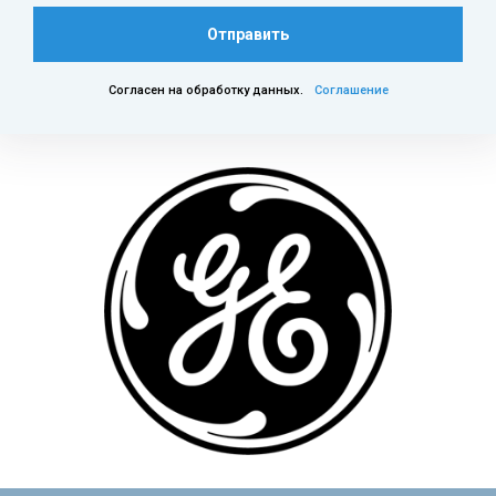
Отправить
Согласен на обработку данных.
Соглашение