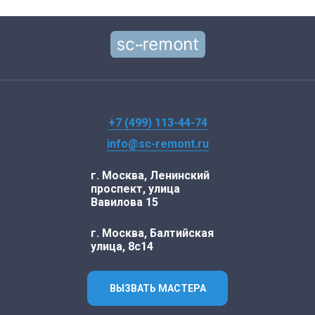
+7 (499) 113-44-74
info@sc-remont.ru
г. Москва, Ленинский
проспект, улица
Вавилова 15
г. Москва, Балтийская
улица, 8с14
ВЫЗВАТЬ МАСТЕРА