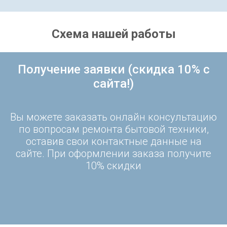
Схема нашей работы
Получение заявки (скидка 10% с
сайта!)
Вы можете заказать онлайн консультацию
по вопросам ремонта бытовой техники,
оставив свои контактные данные на
сайте. При оформлении заказа получите
10% скидки