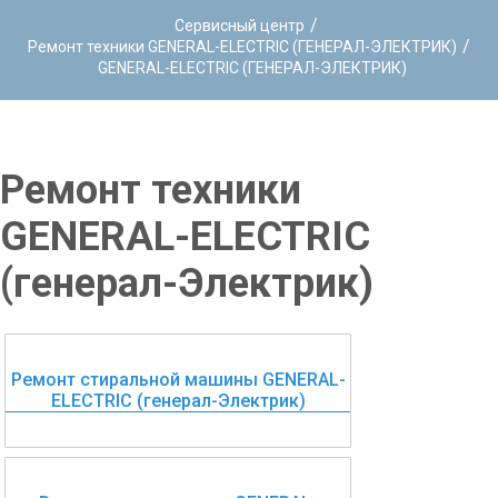
/
Сервисный центр
/
Ремонт техники GENERAL-ELECTRIC (ГЕНЕРАЛ-ЭЛЕКТРИК)
GENERAL-ELECTRIC (ГЕНЕРАЛ-ЭЛЕКТРИК)
Ремонт техники
GENERAL-ELECTRIC
(генерал-Электрик)
Ремонт стиральной машины GENERAL-
ELECTRIC (генерал-Электрик)