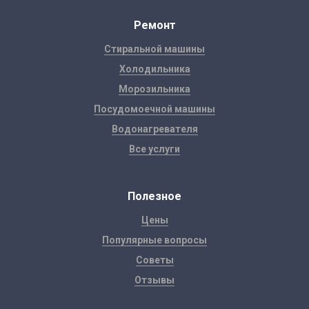
Ремонт
Стиральной машины
Холодильника
Морозильника
Посудомоечной машины
Водонагревателя
Все услуги
Полезное
Цены
Популярные вопросы
Советы
Отзывы