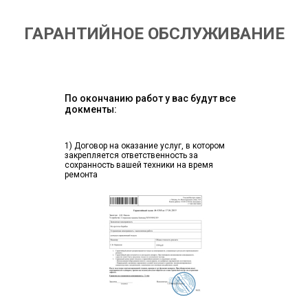
ГАРАНТИЙНОЕ ОБСЛУЖИВАНИЕ
По окончанию работ у вас будут все
докменты:
1) Договор на оказание услуг, в котором
закрепляется ответственность за
сохранность вашей техники на время
ремонта