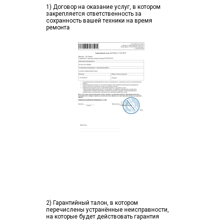
1) Договор на оказание услуг, в котором
закрепляется ответственность за
сохранность вашей техники на время
ремонта
2) Гарантийный талон, в котором
перечислены устранённые неисправности,
на которые будет действовать гарантия