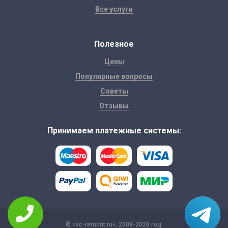
Все услуги
Полезное
Цены
Популярные вопросы
Советы
Отзывы
Принимаем платежные системы:
© «sc-remont.ru», 2008-2026 год.