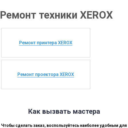
Ремонт техники XEROX
Ремонт принтера XEROX
Ремонт проектора XEROX
Как вызвать мастера
Чтобы сделать заказ, воспользуйтесь наиболее удобным для