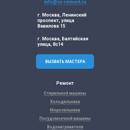
info@sc-remont.ru
г. Москва, Ленинский
проспект, улица
Вавилова 15
г. Москва, Балтийская
улица, 8с14
ВЫЗВАТЬ МАСТЕРА
Ремонт
Стиральной машины
Холодильника
Морозильника
Посудомоечной машины
Водонагревателя