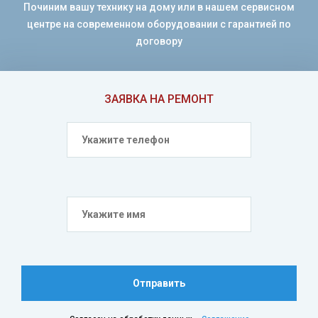
Починим вашу технику на дому или в нашем сервисном
центре на современном оборудовании с гарантией по
договору
ЗАЯВКА НА РЕМОНТ
Отправить