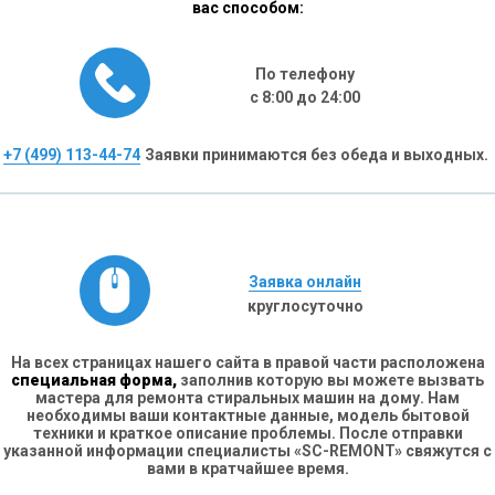
вас способом:
По телефону
с 8:00 до 24:00
+7 (499) 113-44-74
Заявки принимаются без обеда и выходных.
Заявка онлайн
круглосуточно
На всех страницах нашего сайта в правой части расположена
специальная форма,
заполнив которую вы можете вызвать
мастера для ремонта стиральных машин на дому. Нам
необходимы ваши контактные данные, модель бытовой
техники и краткое описание проблемы. После отправки
указанной информации специалисты «SC-REMONT» свяжутся с
вами в кратчайшее время.