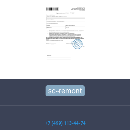
+7 (499) 113-44-74