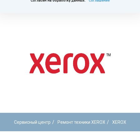
Согласен на обработку данных.
Соглашение
/
/
Сервисный центр
Ремонт техники XEROX
XEROX