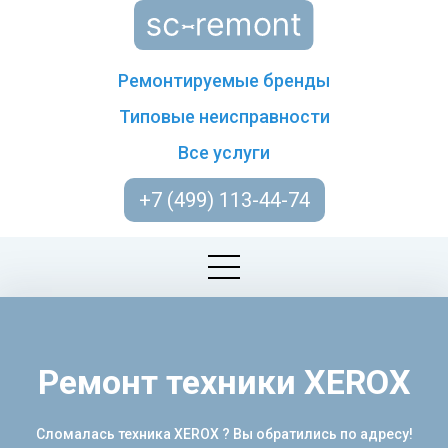
Ремонтируемые бренды
Типовые неисправности
Все услуги
+7 (499) 113-44-74
Ремонт техники XEROX
Сломалась техника XEROX ? Вы обратились по адресу!