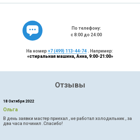
По телефону:
с 8:00 до 24:00
На номер
+7 (499) 113-44-74
. Например:
«стиральная машина, Анна, 9:00-21:00»
Отзывы
18 Октября 2022
Ольга
В день заявки мастер приехал , не работал холодильник , за
два часа починил .Спасибо!