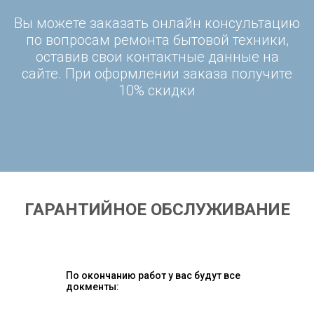
Вы можете заказать онлайн консультацию
по вопросам ремонта бытовой техники,
оставив свои контактные данные на
сайте. При оформлении заказа получите
10% скидки
ГАРАНТИЙНОЕ ОБСЛУЖИВАНИЕ
По окончанию работ у вас будут все
докменты: