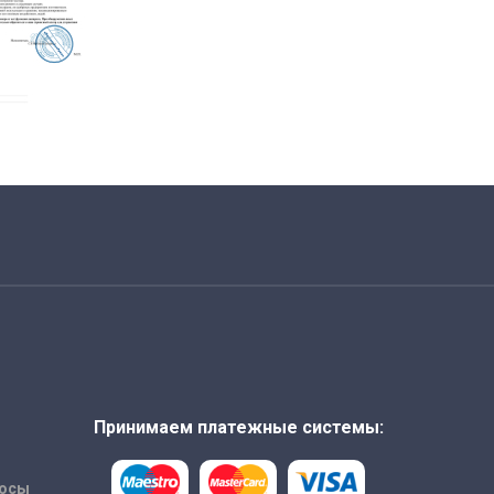
Принимаем платежные системы:
росы