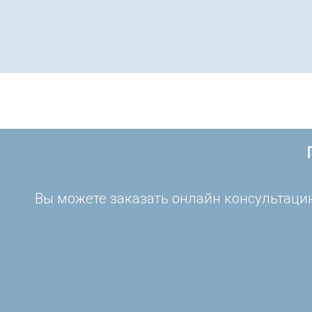
Вы можете заказать онлайн консультацию