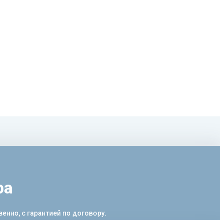
ра
енно, с гарантией по договору.