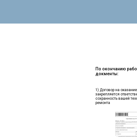
По окончанию работ
докменты:
1) Договор на оказание
закрепляется ответств
сохранность вашей тех
ремонта