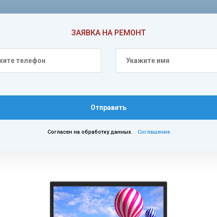
ЗАЯВКА НА РЕМОНТ
Отправить
Согласен на обработку данных.
Соглашение