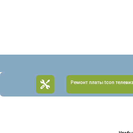
Ремонт платы tcon телеви