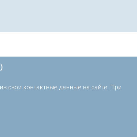
)
ив свои контактные данные на сайте. При