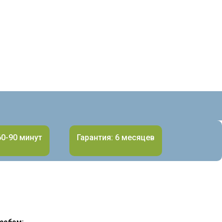
60-90 минут
Гарантия: 6 месяцев