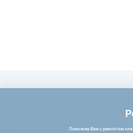
Р
Поможем Вам с ремонтом платы 