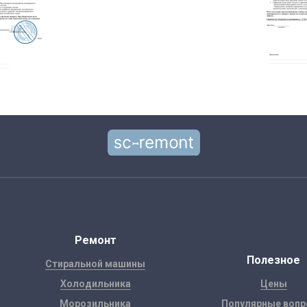
Ремонт
Полезное
Стиральной машины
Холодильника
Цены
Морозильника
Популярные воп