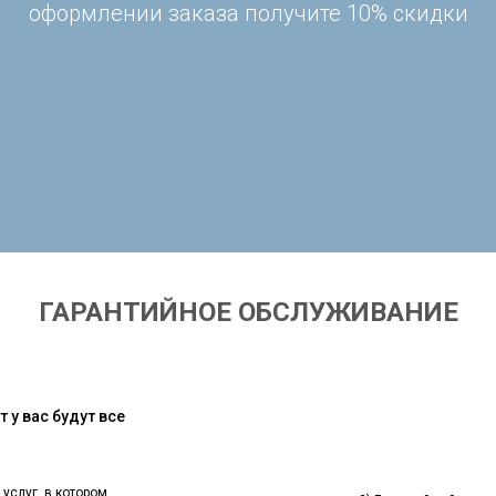
оформлении заказа получите 10% скидки
ГАРАНТИЙНОЕ ОБСЛУЖИВАНИЕ
 у вас будут все
 услуг, в котором