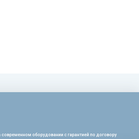
а современном оборудовании с гарантией по договору