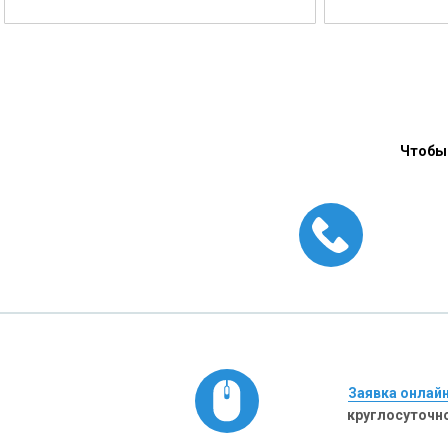
Чтобы 
Заявка онлай
круглосуточн