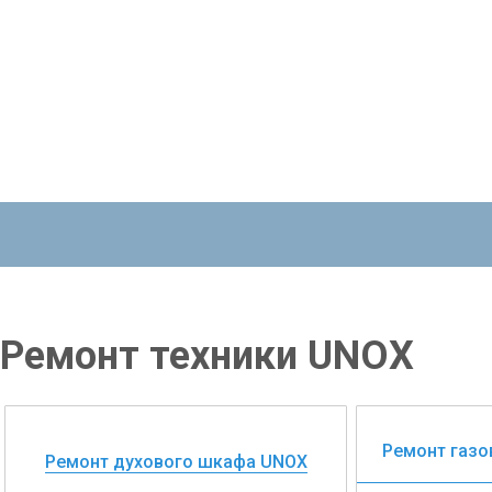
Ремонт техники UNOX
Ремонт газ
Ремонт духового шкафа UNOX