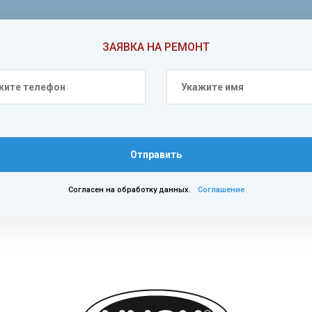
ЗАЯВКА НА РЕМОНТ
Отправить
Согласен на обработку данных.
Соглашение