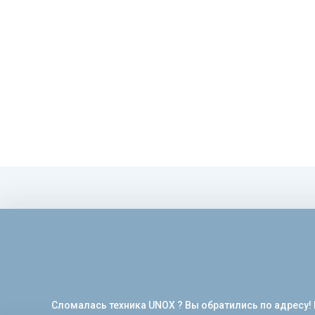
Сломалась техника UNOX ? Вы обратились по адресу!