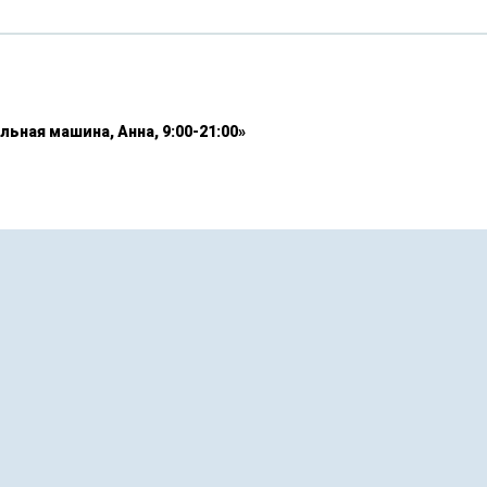
льная машина, Анна, 9:00-21:00»