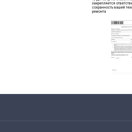
закрепляется ответств
сохранность вашей тех
ремонта