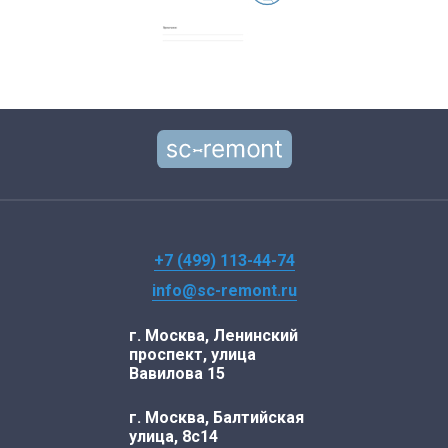
+7 (499) 113-44-74
info@sc-remont.ru
г. Москва, Ленинский
проспект, улица
Вавилова 15
г. Москва, Балтийская
улица, 8с14