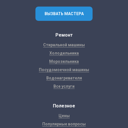
ВЫЗВАТЬ МАСТЕРА
Ремонт
Стиральной машины
Холодильника
Морозильника
Посудомоечной машины
Водонагревателя
Все услуги
Полезное
Цены
Популярные вопросы