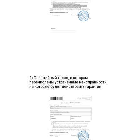
2) Гарантийный талон, в котором
перечислены устранённые неисправности,
на которые будет действовать гарантия