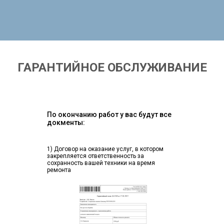
ГАРАНТИЙНОЕ ОБСЛУЖИВАНИЕ
По окончанию работ у вас будут все
докменты:
1) Договор на оказание услуг, в котором
закрепляется ответственность за
сохранность вашей техники на время
ремонта