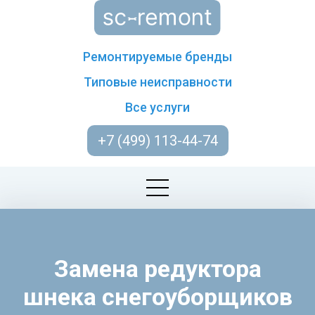
Ремонтируемые бренды
Типовые неисправности
Все услуги
+7 (499) 113-44-74
Замена редуктора
шнека снегоуборщиков