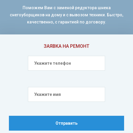
Поможем Вам с заменой редуктора шнека
снегоуборщиков на дому и с вывозом техники. Быстро,
качественно, с гарантией по договору.
ЗАЯВКА НА РЕМОНТ
Отправить