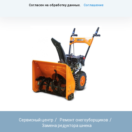
Согласен на обработку данных.
Соглашение
/
/
Сервисный центр
Ремонт снегоуборщиков
Замена редуктора шнека