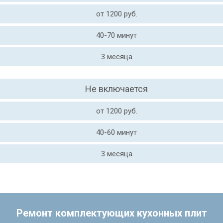
от 1200 руб.
40-70 минут
3 месяца
Не включается
от 1200 руб.
40-60 минут
3 месяца
Ремонт комплектующих кухонных плит