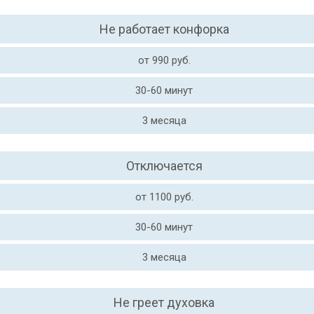
Не работает конфорка
от 990 руб.
30-60 минут
3 месяца
Отключается
от 1100 руб.
30-60 минут
3 месяца
Не греет духовка