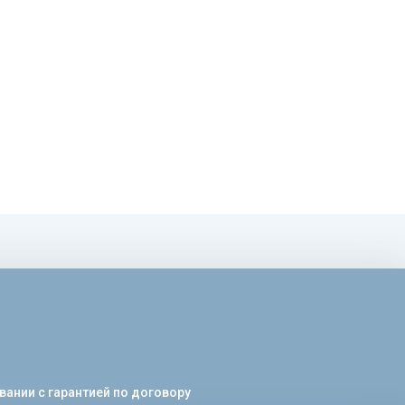
ании с гарантией по договору