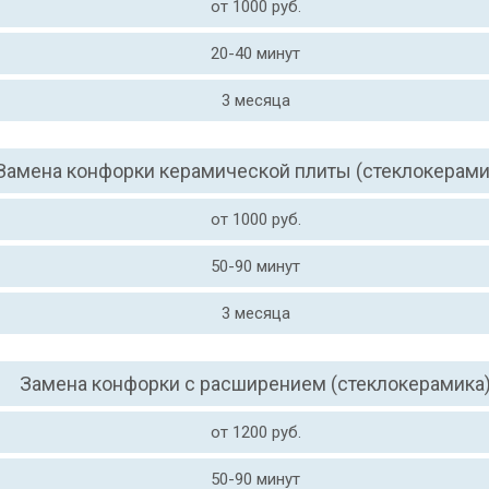
от 1000 руб.
20-40 минут
3 месяца
Замена конфорки керамической плиты (стеклокерами
от 1000 руб.
50-90 минут
3 месяца
Замена конфорки с расширением (стеклокерамика
от 1200 руб.
50-90 минут