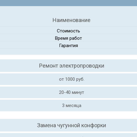
Наименование
Стоимость
Время работ
Гарантия
Ремонт электропроводки
от 1000 руб.
20-40 минут
3 месяца
Замена чугунной конфорки