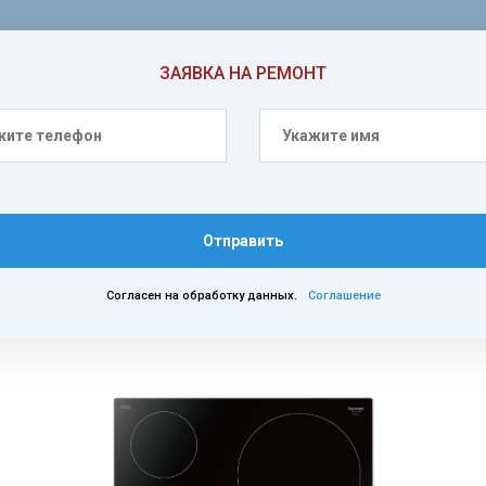
ЗАЯВКА НА РЕМОНТ
Отправить
Согласен на обработку данных.
Соглашение