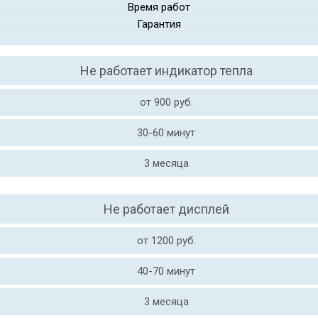
Время работ
Гарантия
Не работает индикатор тепла
от 900 руб.
30-60 минут
3 месяца
Не работает дисплей
от 1200 руб.
40-70 минут
3 месяца