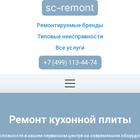
Ремонтируемые бренды
Типовые неисправности
Все услуги
+7 (499) 113-44-74
Ремонт кухонной плиты
сложности в нашем сервисном центре на современном оборудов