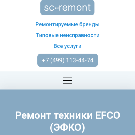
Ремонтируемые бренды
Типовые неисправности
Все услуги
+7 (499) 113-44-74
Ремонт техники EFCO
(ЭФКО)