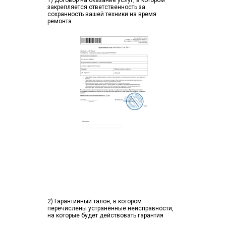
1) Договор на оказание услуг, в котором
закрепляется ответственность за
сохранность вашей техники на время
ремонта
2) Гарантийный талон, в котором
перечислены устранённые неисправности,
на которые будет действовать гарантия