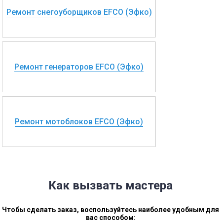
Ремонт снегоуборщиков EFCO (Эфко)
Ремонт генераторов EFCO (Эфко)
Ремонт мотоблоков EFCO (Эфко)
Как вызвать мастера
Чтобы сделать заказ, воспользуйтесь наиболее удобным для
вас способом: