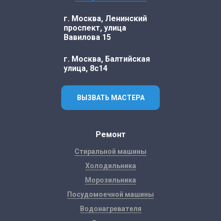
г. Москва, Ленинский
проспект, улица
Вавилова 15
г. Москва, Балтийская
улица, 8с14
ВЫЗВАТЬ МАСТЕРА
Ремонт
Стиральной машины
Холодильника
Морозильника
Посудомоечной машины
Водонагревателя