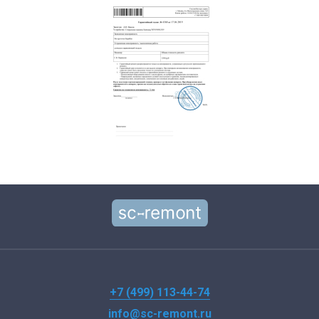
+7 (499) 113-44-74
info@sc-remont.ru