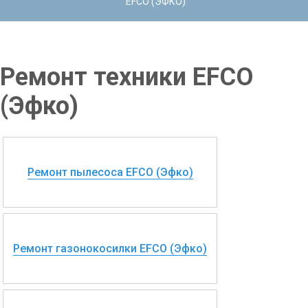
EFCO (ЭФКО)
Ремонт техники EFCO
(Эфко)
Ремонт пылесоса EFCO (Эфко)
Ремонт газонокосилки EFCO (Эфко)