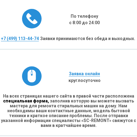
По телефону
с 8:00 до 24:00
+7 (499) 113-44-74
Заявки принимаются без обеда и выходных.
Заявка онлайн
круглосуточно
На всех страницах нашего сайта в правой части расположена
специальная форма,
заполнив которую вы можете вызвать
мастера для ремонта стиральных машин на дому. Нам
необходимы ваши контактные данные, модель бытовой
техники и краткое описание проблемы. После отправки
указанной информации специалисты «SC-REMONT» свяжутся с
вами в кратчайшее время.