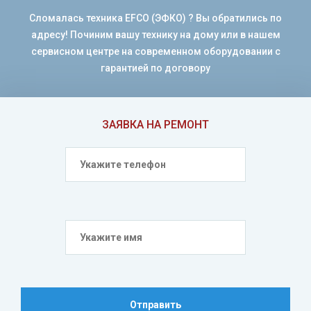
Сломалась техника EFCO (ЭФКО) ? Вы обратились по
адресу! Починим вашу технику на дому или в нашем
сервисном центре на современном оборудовании с
гарантией по договору
ЗАЯВКА НА РЕМОНТ
Отправить