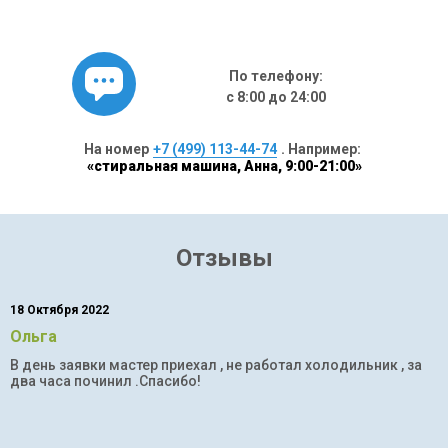
По телефону:
с 8:00 до 24:00
На номер
+7 (499) 113-44-74
. Например:
«стиральная машина, Анна, 9:00-21:00»
Отзывы
18 Октября 2022
Ольга
В день заявки мастер приехал , не работал холодильник , за
два часа починил .Спасибо!