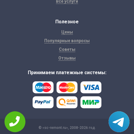
Все услуги
Полезное
Цены
Популярные вопросы
Советы
Отзывы
Принимаем платежные системы:
© «sc-remont.ru», 2008-2026 год.