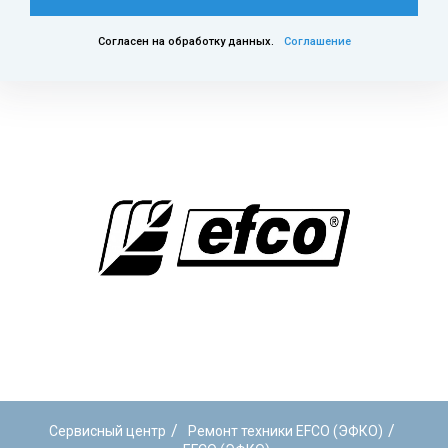
Согласен на обработку данных.
Соглашение
/
/
Сервисный центр
Ремонт техники EFCO (ЭФКО)