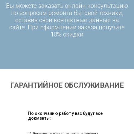
Вы можете заказать онлайн консультацию
по вопросам ремонта бытовой техники,
оставив свои контактные данные на
сайте. При оформлении заказа получите
10% скидки
ГАРАНТИЙНОЕ ОБСЛУЖИВАНИЕ
По окончанию работ у вас будут все
докменты: