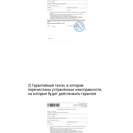
2) Гарантийный талон, в котором
перечислены устранённые неисправности,
на которые будет действовать гарантия