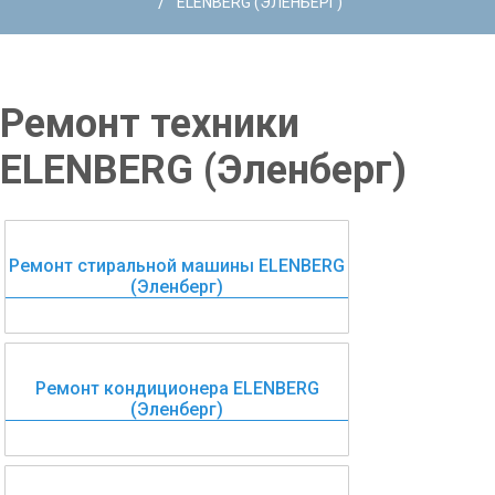
/
ELENBERG (ЭЛЕНБЕРГ)
Ремонт техники
ELENBERG (Эленберг)
Ремонт стиральной машины ELENBERG
(Эленберг)
Ремонт кондиционера ELENBERG
(Эленберг)