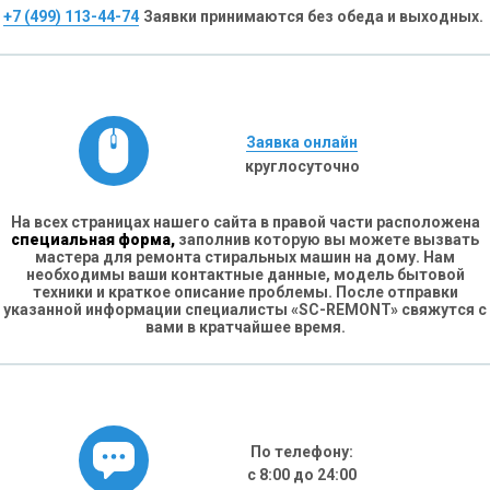
+7 (499) 113-44-74
Заявки принимаются без обеда и выходных.
Заявка онлайн
круглосуточно
На всех страницах нашего сайта в правой части расположена
специальная форма,
заполнив которую вы можете вызвать
мастера для ремонта стиральных машин на дому. Нам
необходимы ваши контактные данные, модель бытовой
техники и краткое описание проблемы. После отправки
указанной информации специалисты «SC-REMONT» свяжутся с
вами в кратчайшее время.
По телефону:
с 8:00 до 24:00