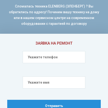
Сломалась техника ELENBERG (ЭЛЕНБЕРГ) ? Вы
обратились по адресу! Починим вашу технику на дому
или в нашем сервисном центре на современном
оборудовании с гарантией по договору
ЗАЯВКА НА РЕМОНТ
Отправить