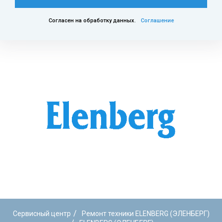
Согласен на обработку данных.
Соглашение
/
Сервисный центр
Ремонт техники ELENBERG (ЭЛЕНБЕРГ)