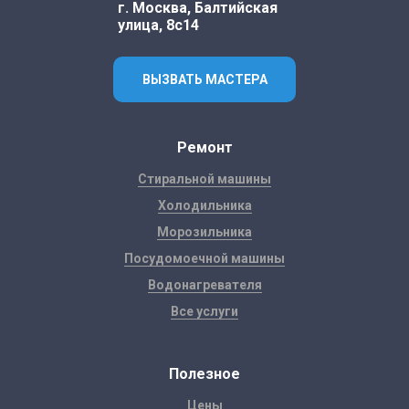
г. Москва, Балтийская
улица, 8с14
ВЫЗВАТЬ МАСТЕРА
Ремонт
Стиральной машины
Холодильника
Морозильника
Посудомоечной машины
Водонагревателя
Все услуги
Полезное
Цены