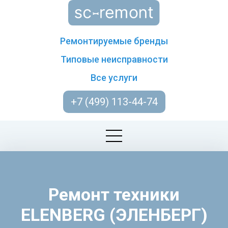
Ремонтируемые бренды
Типовые неисправности
Все услуги
+7 (499) 113-44-74
Ремонт техники
ELENBERG (ЭЛЕНБЕРГ)