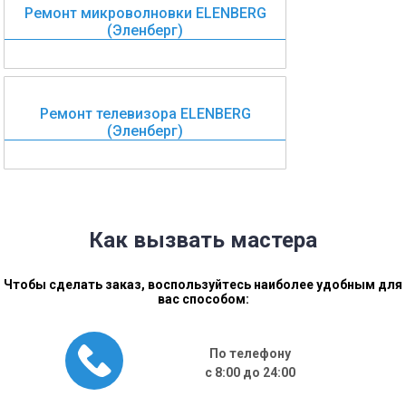
Ремонт микроволновки ELENBERG
(Эленберг)
Ремонт телевизора ELENBERG
(Эленберг)
Как вызвать мастера
Чтобы сделать заказ, воспользуйтесь наиболее удобным для
вас способом:
По телефону
с 8:00 до 24:00