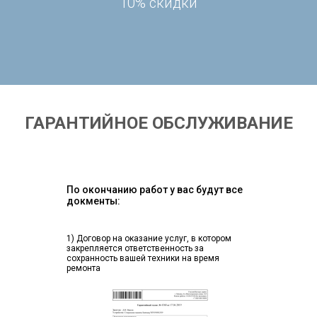
10% скидки
ГАРАНТИЙНОЕ ОБСЛУЖИВАНИЕ
По окончанию работ у вас будут все
докменты:
1) Договор на оказание услуг, в котором
закрепляется ответственность за
сохранность вашей техники на время
ремонта