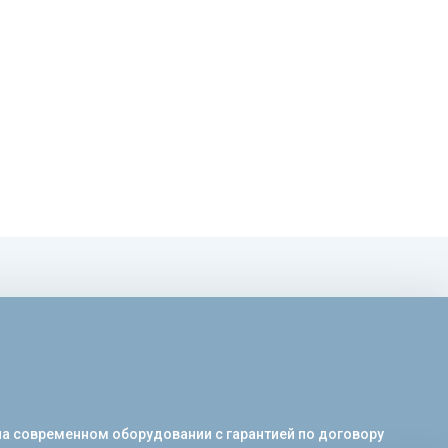
на современном оборудовании с гарантией по договору