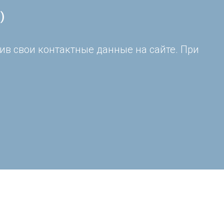
)
ив свои контактные данные на сайте. При