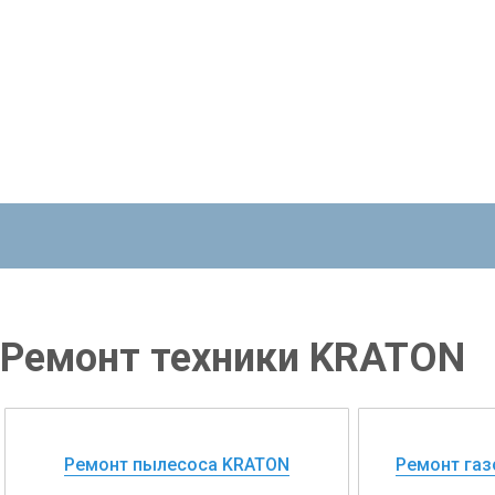
Ремонт техники KRATON
Ремонт пылесоса KRATON
Ремонт га