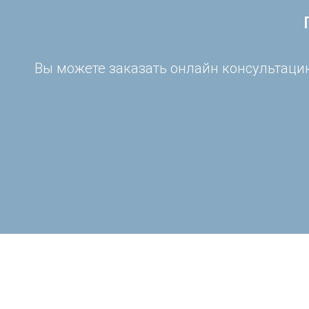
Вы можете заказать онлайн консультацию