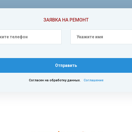
ЗАЯВКА НА РЕМОНТ
Отправить
Согласен на обработку данных.
Соглашение