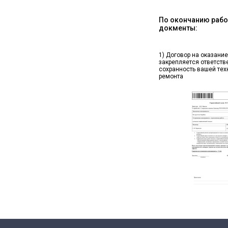
По окончанию работ
докменты:
1) Договор на оказание
закрепляется ответств
сохранность вашей тех
ремонта