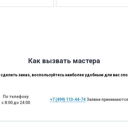
Как вызвать мастера
сделать заказ, воспользуйтесь наиболее удобным для вас сп
По телефону
+7 (499) 113-44-74
Заявки принимаются
с 8:00 до 24:00