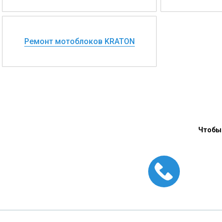
Ремонт мотоблоков KRATON
Чтобы 