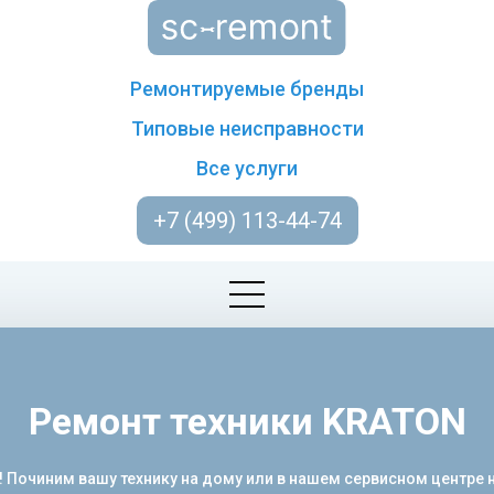
Ремонтируемые бренды
Типовые неисправности
Все услуги
+7 (499) 113-44-74
Ремонт техники KRATON
! Починим вашу технику на дому или в нашем сервисном центре 