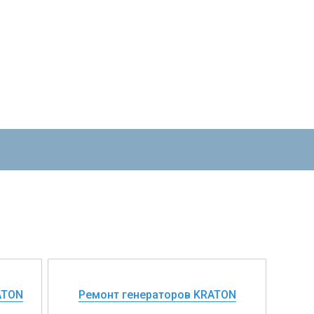
ATON
Ремонт генераторов KRATON