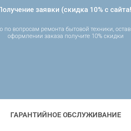
Получение заявки (скидка 10% с сайта!
 по вопросам ремонта бытовой техники, остав
оформлении заказа получите 10% скидки
ГАРАНТИЙНОЕ ОБСЛУЖИВАНИЕ