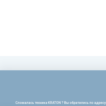
Сломалась техника KRATON ? Вы обратились по адресу