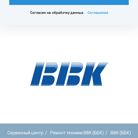
Согласен на обработку данных.
Соглашение
/
/
Сервисный центр
Ремонт техники BBK (ББК)
BBK (ББК)