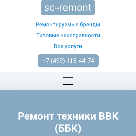
Ремонтируемые бренды
Типовые неисправности
Все услуги
+7 (499) 113-44-74
Ремонт техники BBK
(ББК)