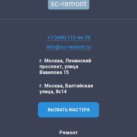
+7 (499) 113-44-74
info@sc-remont.ru
г. Москва, Ленинский
проспект, улица
Вавилова 15
г. Москва, Балтийская
улица, 8с14
ВЫЗВАТЬ МАСТЕРА
Ремонт