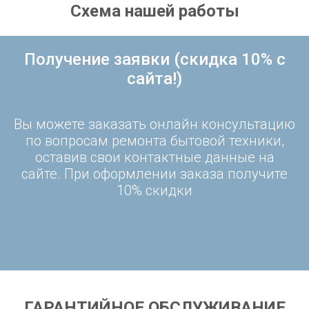
Схема нашей работы
Получение заявки (скидка 10% с
сайта!)
Вы можете заказать онлайн консультацию
по вопросам ремонта бытовой техники,
оставив свои контактные данные на
сайте. При оформлении заказа получите
10% скидки
ГАРАНТИЙНОЕ ОБСЛУЖИВАНИЕ