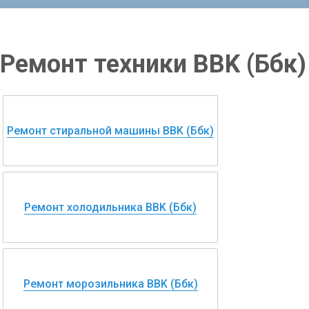
Ремонт техники BBK (Ббк)
Ремонт стиральной машины BBK (Ббк)
Ремонт холодильника BBK (Ббк)
Ремонт морозильника BBK (Ббк)