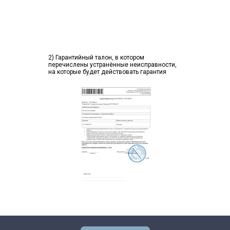
2) Гарантийный талон, в котором
перечислены устранённые неисправности,
на которые будет действовать гарантия