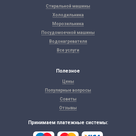
Стиральной машины
Холодильника
Морозильника
Посудомоечной машины
Водонагревателя
Все услуги
Полезное
Цены
Популярные вопросы
Советы
Отзывы
Принимаем платежные системы: