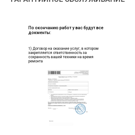
По окончанию работ у вас будут все
докменты:
1) Договор на оказание услуг, в котором
закрепляется ответственность за
сохранность вашей техники на время
ремонта