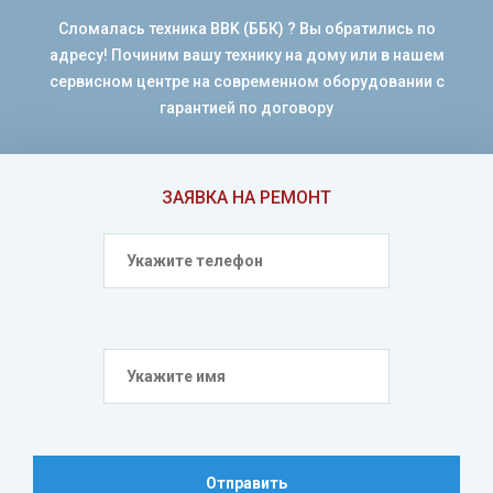
Сломалась техника BBK (ББК) ? Вы обратились по
адресу! Починим вашу технику на дому или в нашем
сервисном центре на современном оборудовании с
гарантией по договору
ЗАЯВКА НА РЕМОНТ
Отправить