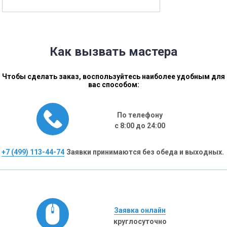
Как вызвать мастера
Чтобы сделать заказ, воспользуйтесь наиболее удобным для
вас способом:
По телефону
с 8:00 до 24:00
+7 (499) 113-44-74
Заявки принимаются без обеда и выходных.
Заявка онлайн
круглосуточно