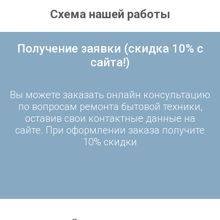
Схема нашей работы
Получение заявки (скидка 10% с
сайта!)
Вы можете заказать онлайн консультацию
по вопросам ремонта бытовой техники,
оставив свои контактные данные на
сайте. При оформлении заказа получите
10% скидки