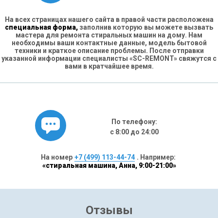
На всех страницах нашего сайта в правой части расположена
специальная форма,
заполнив которую вы можете вызвать
мастера для ремонта стиральных машин на дому. Нам
необходимы ваши контактные данные, модель бытовой
техники и краткое описание проблемы. После отправки
указанной информации специалисты «SC-REMONT» свяжутся с
вами в кратчайшее время.
По телефону:
с 8:00 до 24:00
На номер
+7 (499) 113-44-74
. Например:
«стиральная машина, Анна, 9:00-21:00»
Отзывы