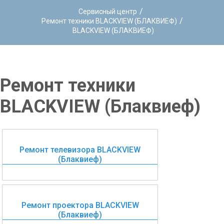
/
Сервисный центр
/
Ремонт техники BLACKVIEW (БЛАКВИЕФ)
BLACKVIEW (БЛАКВИЕФ)
Ремонт техники
BLACKVIEW (Блаквиеф)
Ремонт телевизора BLACKVIEW
(Блаквиеф)
Ремонт проектора BLACKVIEW
(Блаквиеф)