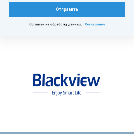
Отправить
Согласен на обработку данных.
Соглашение