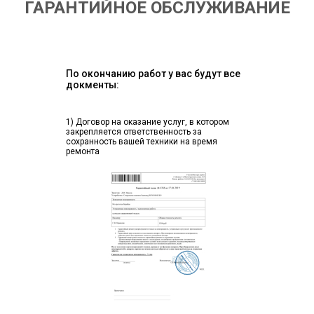
ГАРАНТИЙНОЕ ОБСЛУЖИВАНИЕ
По окончанию работ у вас будут все
докменты:
1) Договор на оказание услуг, в котором
закрепляется ответственность за
сохранность вашей техники на время
ремонта