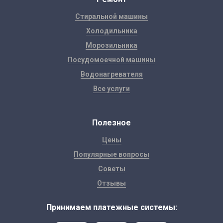
Стиральной машины
Холодильника
Морозильника
Посудомоечной машины
Водонагревателя
Все услуги
Полезное
Цены
Популярные вопросы
Советы
Отзывы
Принимаем платежные системы: