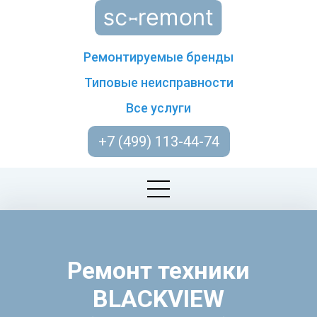
Ремонтируемые бренды
Типовые неисправности
Все услуги
+7 (499) 113-44-74
Ремонт техники
BLACKVIEW