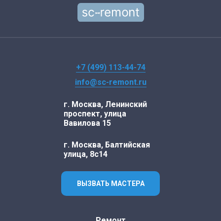
+7 (499) 113-44-74
info@sc-remont.ru
г. Москва, Ленинский
проспект, улица
Вавилова 15
г. Москва, Балтийская
улица, 8с14
ВЫЗВАТЬ МАСТЕРА
Ремонт