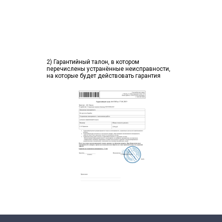
2) Гарантийный талон, в котором
перечислены устранённые неисправности,
на которые будет действовать гарантия