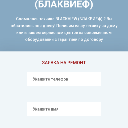
(БЛАКВИЕФ)
Сломалась техника BLACKVIEW (БЛАКВИЕФ) ? Вы
обратились по адресу! Починим вашу технику на дому
или в нашем сервисном центре на современном
оборудовании с гарантией по договору
ЗАЯВКА НА РЕМОНТ