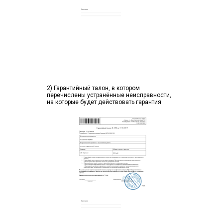
2) Гарантийный талон, в котором
перечислены устранённые неисправности,
на которые будет действовать гарантия