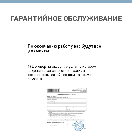
ГАРАНТИЙНОЕ ОБСЛУЖИВАНИЕ
По окончанию работ у вас будут все
докменты:
1) Договор на оказание услуг, в котором
закрепляется ответственность за
сохранность вашей техники на время
ремонта