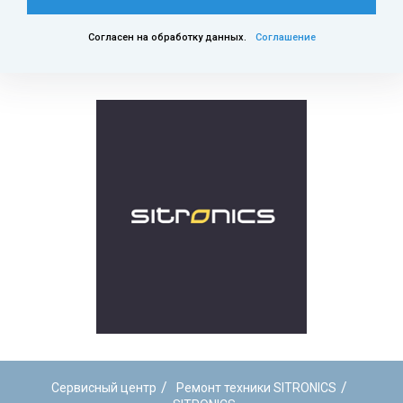
Согласен на обработку данных.
Соглашение
/
/
Сервисный центр
Ремонт техники SITRONICS