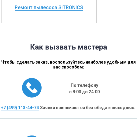
Ремонт пылесоса SITRONICS
Как вызвать мастера
Чтобы сделать заказ, воспользуйтесь наиболее удобным для
вас способом:
По телефону
с 8:00 до 24:00
+7 (499) 113-44-74
Заявки принимаются без обеда и выходных.