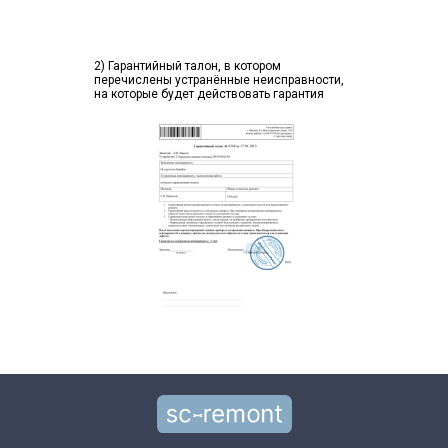
2) Гарантийный талон, в котором
перечислены устранённые неисправности,
на которые будет действовать гарантия