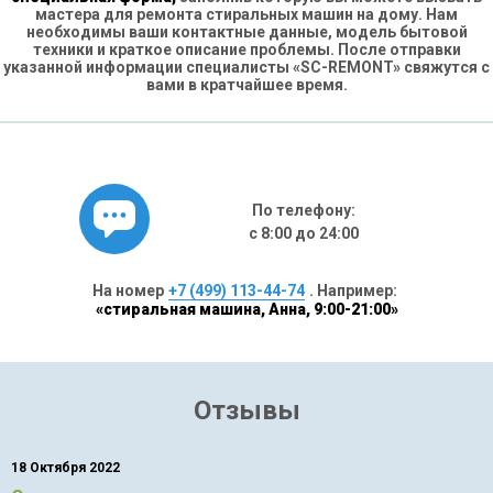
мастера для ремонта стиральных машин на дому. Нам
необходимы ваши контактные данные, модель бытовой
техники и краткое описание проблемы. После отправки
указанной информации специалисты «SC-REMONT» свяжутся с
вами в кратчайшее время.
По телефону:
с 8:00 до 24:00
На номер
+7 (499) 113-44-74
. Например:
«стиральная машина, Анна, 9:00-21:00»
Отзывы
18 Октября 2022