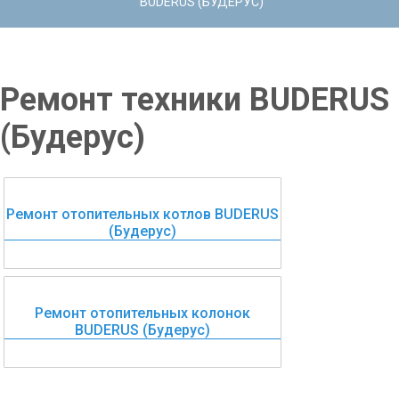
BUDERUS (БУДЕРУС)
Ремонт техники BUDERUS
(Будерус)
Ремонт отопительных котлов BUDERUS
(Будерус)
Ремонт отопительных колонок
BUDERUS (Будерус)