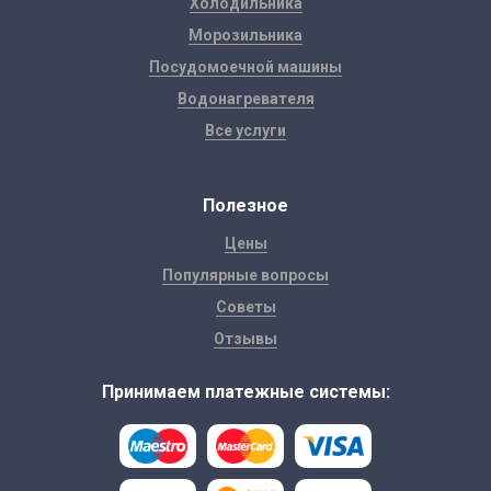
Холодильника
Морозильника
Посудомоечной машины
Водонагревателя
Все услуги
Полезное
Цены
Популярные вопросы
Советы
Отзывы
Принимаем платежные системы: