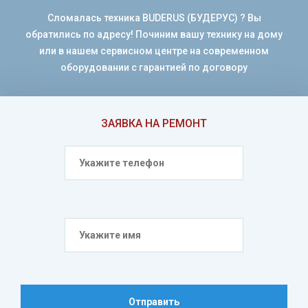
Сломалась техника BUDERUS (БУДЕРУС) ? Вы
обратились по адресу! Починим вашу технику на дому
или в нашем сервисном центре на современном
оборудовании с гарантией по договору
ЗАЯВКА НА РЕМОНТ
Отправить