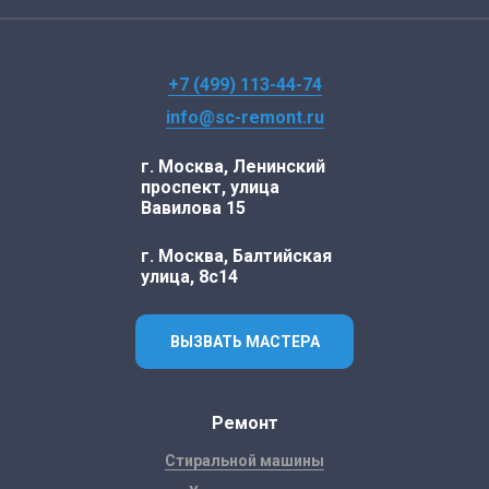
+7 (499) 113-44-74
info@sc-remont.ru
г. Москва, Ленинский
проспект, улица
Вавилова 15
г. Москва, Балтийская
улица, 8с14
ВЫЗВАТЬ МАСТЕРА
Ремонт
Стиральной машины