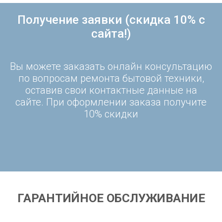
Получение заявки (скидка 10% с
сайта!)
Вы можете заказать онлайн консультацию
по вопросам ремонта бытовой техники,
оставив свои контактные данные на
сайте. При оформлении заказа получите
10% скидки
ГАРАНТИЙНОЕ ОБСЛУЖИВАНИЕ