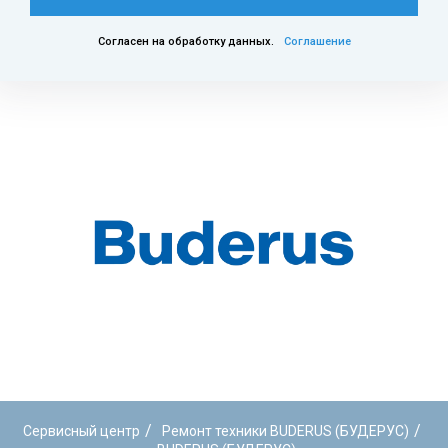
Согласен на обработку данных.
Соглашение
/
/
Сервисный центр
Ремонт техники BUDERUS (БУДЕРУС)