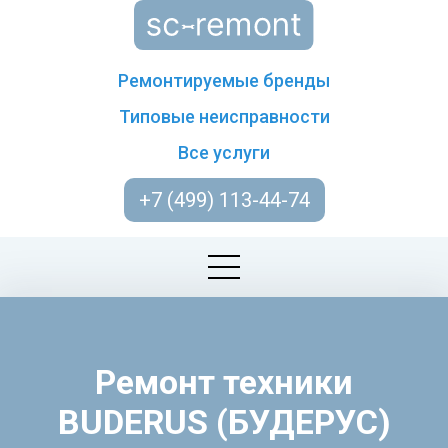
Ремонтируемые бренды
Типовые неисправности
Все услуги
+7 (499) 113-44-74
Ремонт техники
BUDERUS (БУДЕРУС)