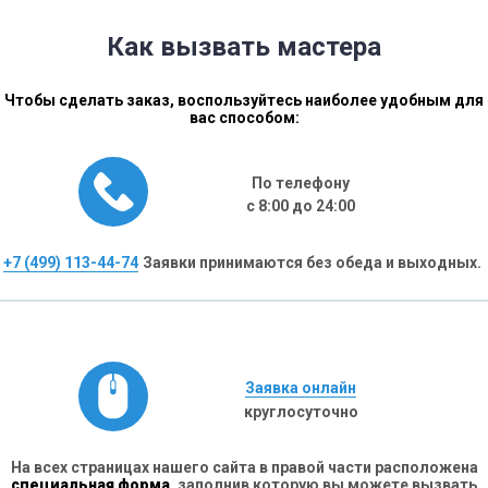
Как вызвать мастера
Чтобы сделать заказ, воспользуйтесь наиболее удобным для
вас способом:
По телефону
с 8:00 до 24:00
+7 (499) 113-44-74
Заявки принимаются без обеда и выходных.
Заявка онлайн
круглосуточно
На всех страницах нашего сайта в правой части расположена
специальная форма,
заполнив которую вы можете вызвать