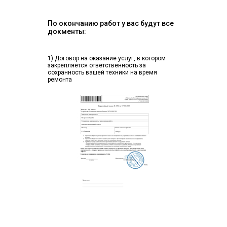
По окончанию работ у вас будут все
докменты:
1) Договор на оказание услуг, в котором
закрепляется ответственность за
сохранность вашей техники на время
ремонта