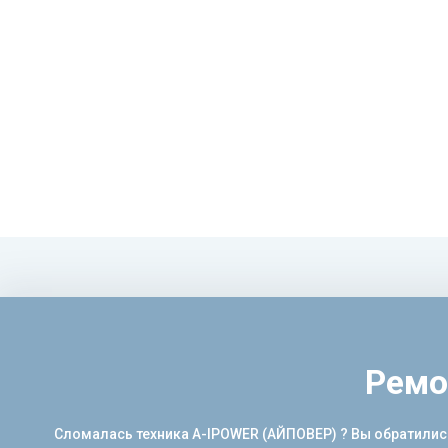
Ремо
Сломалась техника A-IPOWER (АЙПОВЕР) ? Вы обратились