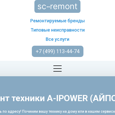
Ремонтируемые бренды
Типовые неисправности
Все услуги
+7 (499) 113-44-74
нт техники A-IPOWER (АЙП
 по адресу! Починим вашу технику на дому или в нашем сервис