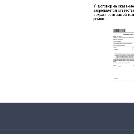
1) Договор на оказание
закрепляется ответств
сохранность вашей тех
ремонта