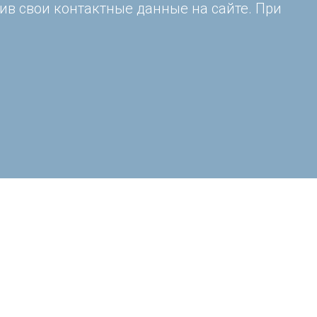
ив свои контактные данные на сайте. При