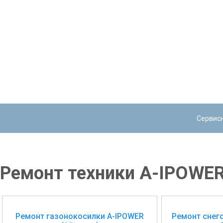
Сервис
Ремонт техники A-IPOWER
Ремонт газонокосилки A-IPOWER
Ремонт снег