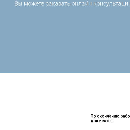
Вы можете заказать онлайн консультацию
По окончанию работ
докменты: