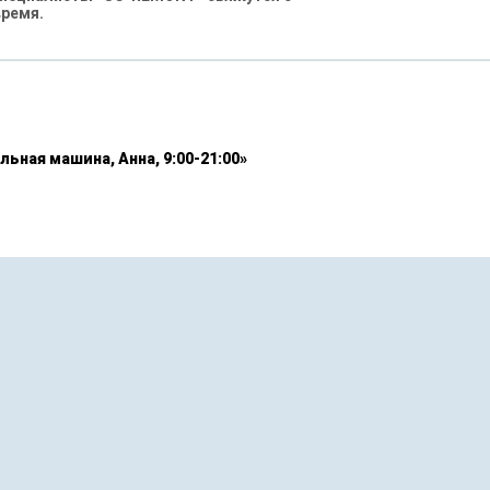
время.
льная машина, Анна, 9:00-21:00»