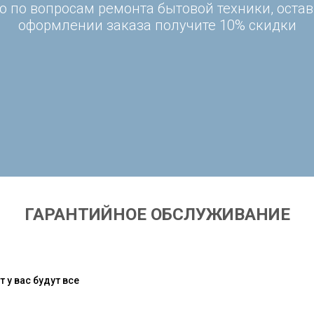
 по вопросам ремонта бытовой техники, остав
оформлении заказа получите 10% скидки
ГАРАНТИЙНОЕ ОБСЛУЖИВАНИЕ
 у вас будут все