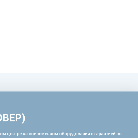
ОВЕР)
ном центре на современном оборудовании с гарантией по