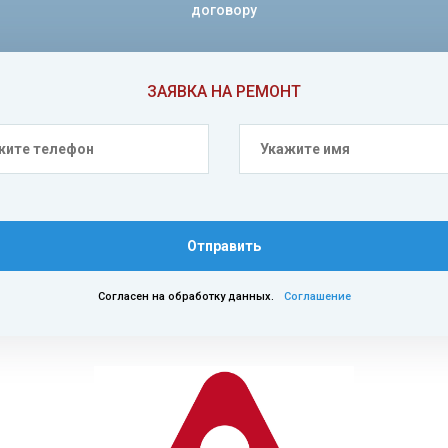
договору
ЗАЯВКА НА РЕМОНТ
Отправить
Согласен на обработку данных.
Соглашение