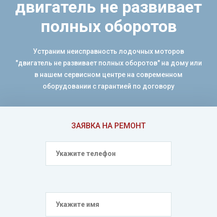
двигатель не развивает
полных оборотов
Устраним неисправность лодочных моторов
"двигатель не развивает полных оборотов" на дому или
в нашем сервисном центре на современном
оборудовании с гарантией по договору
ЗАЯВКА НА РЕМОНТ