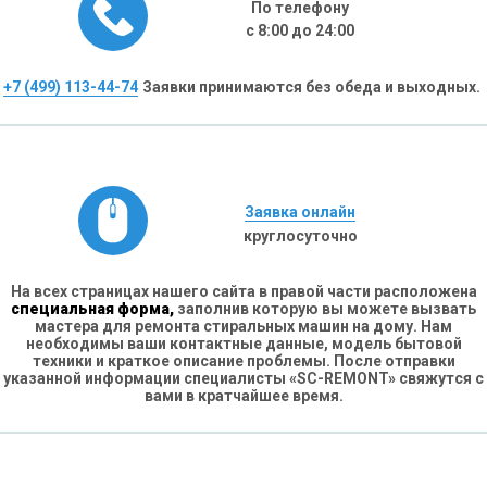
По телефону
с 8:00 до 24:00
+7 (499) 113-44-74
Заявки принимаются без обеда и выходных.
Заявка онлайн
круглосуточно
На всех страницах нашего сайта в правой части расположена
специальная форма,
заполнив которую вы можете вызвать
мастера для ремонта стиральных машин на дому. Нам
необходимы ваши контактные данные, модель бытовой
техники и краткое описание проблемы. После отправки
указанной информации специалисты «SC-REMONT» свяжутся с
вами в кратчайшее время.