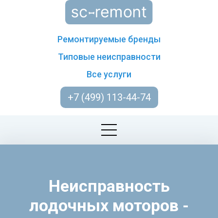
Ремонтируемые бренды
Типовые неисправности
Все услуги
+7 (499) 113-44-74
Неисправность
лодочных моторов -