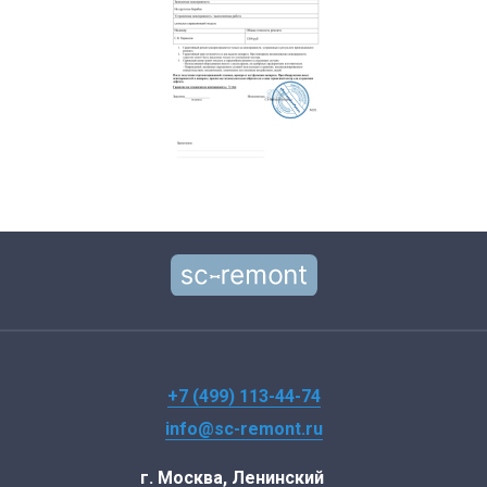
+7 (499) 113-44-74
info@sc-remont.ru
г. Москва, Ленинский