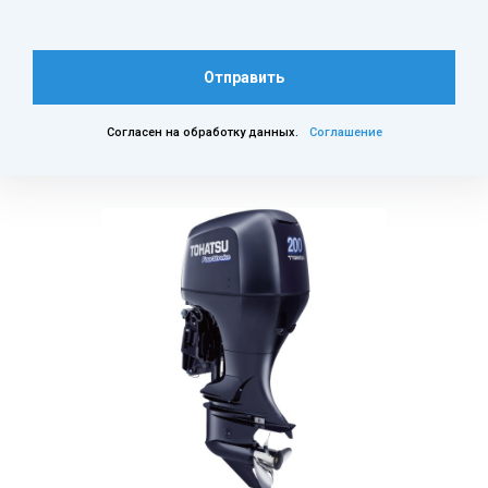
Отправить
Согласен на обработку данных.
Соглашение