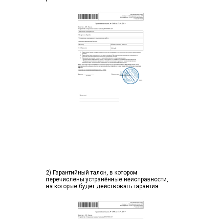
2) Гарантийный талон, в котором
перечислены устранённые неисправности,
на которые будет действовать гарантия