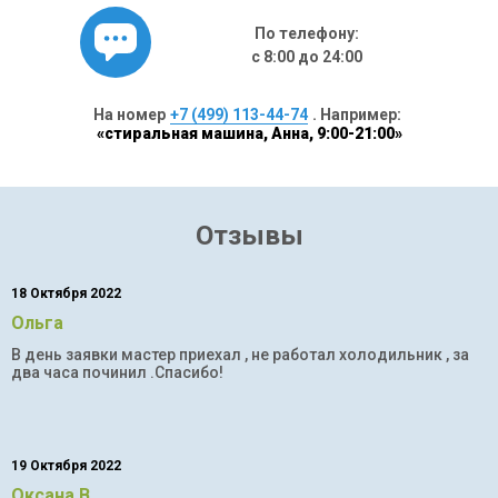
По телефону:
с 8:00 до 24:00
На номер
+7 (499) 113-44-74
. Например:
«стиральная машина, Анна, 9:00-21:00»
Отзывы
18 Октября 2022
Ольга
В день заявки мастер приехал , не работал холодильник , за
два часа починил .Спасибо!
19 Октября 2022
Оксана В.