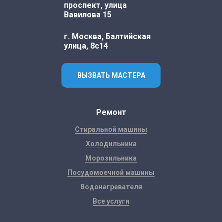
проспект, улица
Вавилова 15
г. Москва, Балтийская
улица, 8с14
ВЫЗВАТЬ МАСТЕРА
Ремонт
Стиральной машины
Холодильника
Морозильника
Посудомоечной машины
Водонагревателя
Все услуги