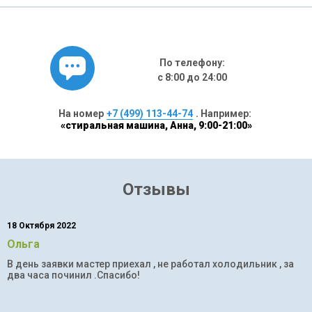
По телефону:
с 8:00 до 24:00
На номер
+7 (499) 113-44-74
. Например:
«стиральная машина, Анна, 9:00-21:00»
Отзывы
18 Октября 2022
Ольга
В день заявки мастер приехал , не работал холодильник , за
два часа починил .Спасибо!