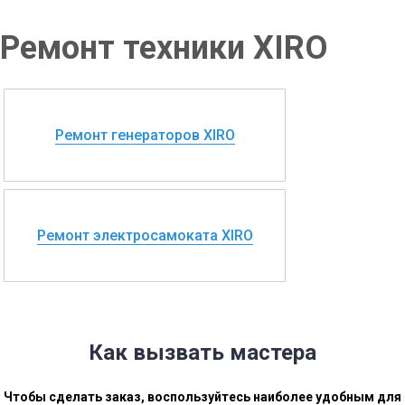
Ремонт техники XIRO
Ремонт генераторов XIRO
Ремонт электросамоката XIRO
Как вызвать мастера
Чтобы сделать заказ, воспользуйтесь наиболее удобным для