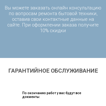
Вы можете заказать онлайн консультацию
по вопросам ремонта бытовой техники,
оставив свои контактные данные на
сайте. При оформлении заказа получите
10% скидки
ГАРАНТИЙНОЕ ОБСЛУЖИВАНИЕ
По окончанию работ у вас будут все
докменты: