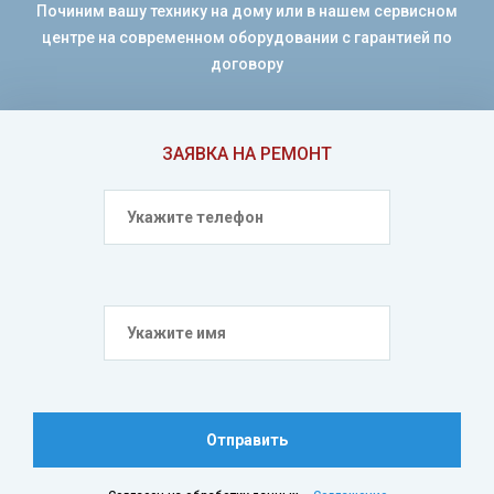
Починим вашу технику на дому или в нашем сервисном
центре на современном оборудовании с гарантией по
договору
ЗАЯВКА НА РЕМОНТ
Отправить