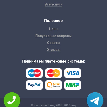
Все услуги
Полезное
Цены
Популярные вопросы
Советы
Отзывы
Принимаем платежные системы:
© «sc-remont.ru», 2008-2026 год.