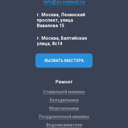
info@sc-remont.ru
г. Москва, Ленинский
проспект, улица
Вавилова 15
г. Москва, Балтийская
улица, 8с14
ВЫЗВАТЬ МАСТЕРА
Ремонт
Стиральной машины
Холодильника
Морозильника
Посудомоечной машины
Водонагревателя