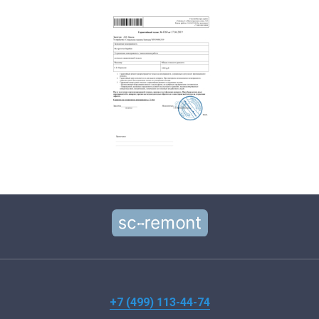
+7 (499) 113-44-74