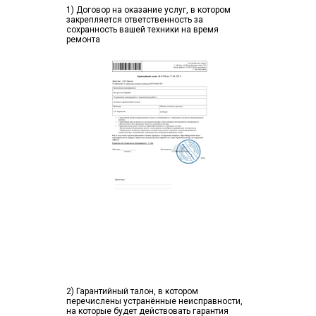
1) Договор на оказание услуг, в котором
закрепляется ответственность за
сохранность вашей техники на время
ремонта
2) Гарантийный талон, в котором
перечислены устранённые неисправности,
на которые будет действовать гарантия