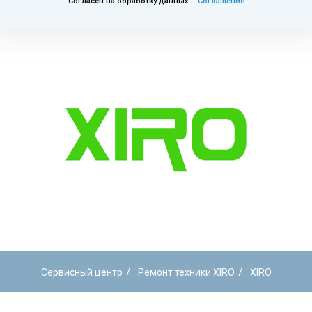
Согласен на обработку данных.
Соглашение
/
/
Сервисный центр
Ремонт техники XIRO
XIRO