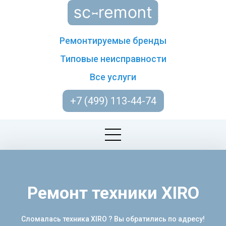
Ремонтируемые бренды
Типовые неисправности
Все услуги
+7 (499) 113-44-74
Ремонт техники XIRO
Сломалась техника XIRO ? Вы обратились по адресу!