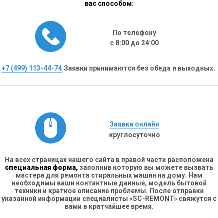
вас способом:
По телефону
с 8:00 до 24:00
+7 (499) 113-44-74
Заявки принимаются без обеда и выходных.
Заявка онлайн
круглосуточно
На всех страницах нашего сайта в правой части расположена
специальная форма,
заполнив которую вы можете вызвать
мастера для ремонта стиральных машин на дому. Нам
необходимы ваши контактные данные, модель бытовой
техники и краткое описание проблемы. После отправки
указанной информации специалисты «SC-REMONT» свяжутся с
вами в кратчайшее время.