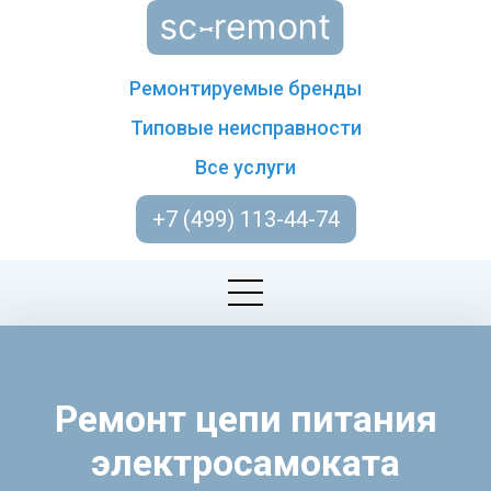
Ремонтируемые бренды
Типовые неисправности
Все услуги
+7 (499) 113-44-74
Ремонт цепи питания
электросамоката