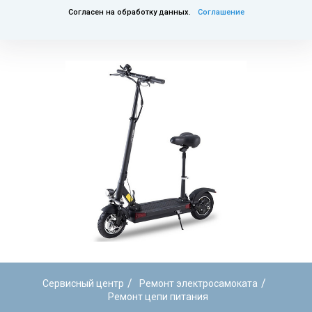
Согласен на обработку данных.
Соглашение
/
/
Сервисный центр
Ремонт электросамоката
Ремонт цепи питания