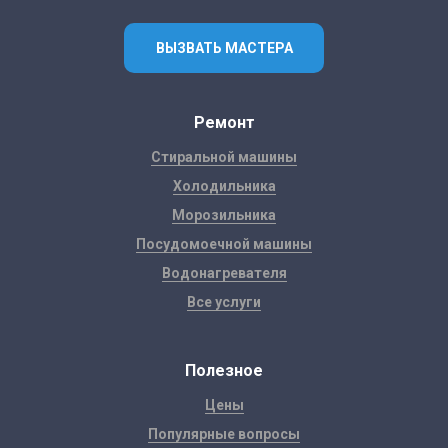
ВЫЗВАТЬ МАСТЕРА
Ремонт
Стиральной машины
Холодильника
Морозильника
Посудомоечной машины
Водонагревателя
Все услуги
Полезное
Цены
Популярные вопросы