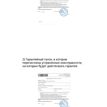
2) Гарантийный талон, в котором
перечислены устранённые неисправности,
на которые будет действовать гарантия