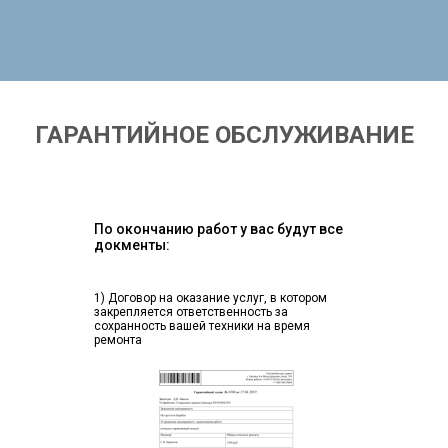
ГАРАНТИЙНОЕ ОБСЛУЖИВАНИЕ
По окончанию работ у вас будут все
докменты:
1) Договор на оказание услуг, в котором
закрепляется ответственность за
сохранность вашей техники на время
ремонта