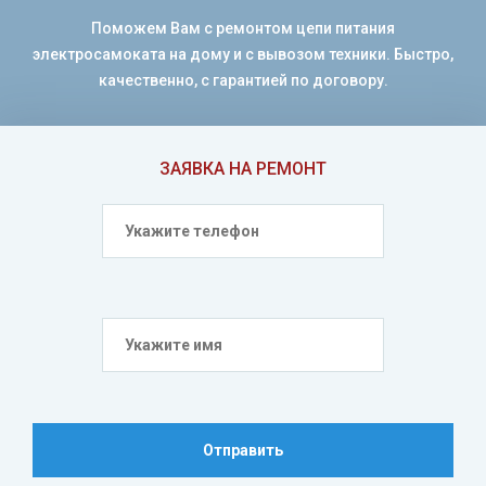
Поможем Вам с ремонтом цепи питания
электросамоката на дому и с вывозом техники. Быстро,
качественно, с гарантией по договору.
ЗАЯВКА НА РЕМОНТ
Отправить