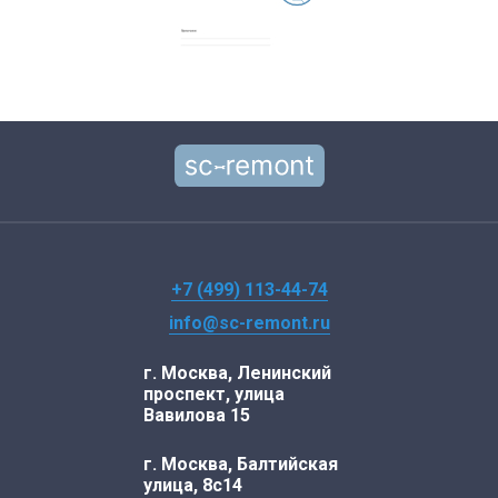
+7 (499) 113-44-74
info@sc-remont.ru
г. Москва, Ленинский
проспект, улица
Вавилова 15
г. Москва, Балтийская
улица, 8с14