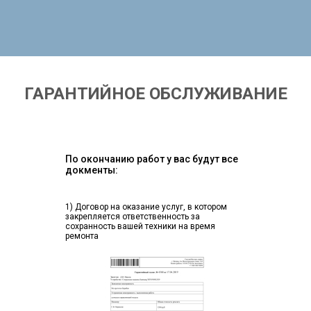
ГАРАНТИЙНОЕ ОБСЛУЖИВАНИЕ
По окончанию работ у вас будут все
докменты:
1) Договор на оказание услуг, в котором
закрепляется ответственность за
сохранность вашей техники на время
ремонта