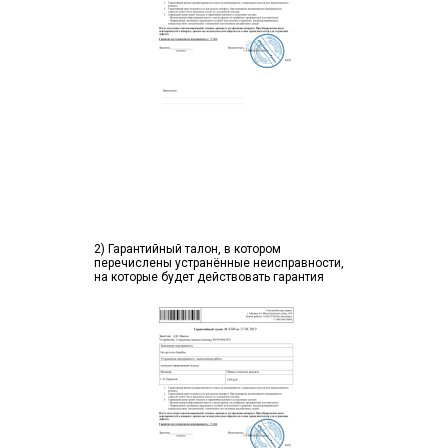
2) Гарантийный талон, в котором
перечислены устранённые неисправности,
на которые будет действовать гарантия