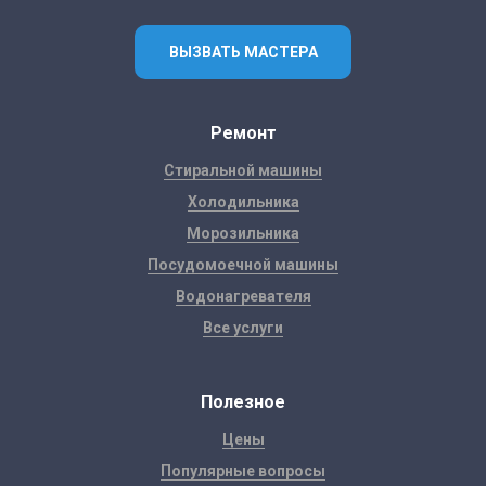
ВЫЗВАТЬ МАСТЕРА
Ремонт
Стиральной машины
Холодильника
Морозильника
Посудомоечной машины
Водонагревателя
Все услуги
Полезное
Цены
Популярные вопросы