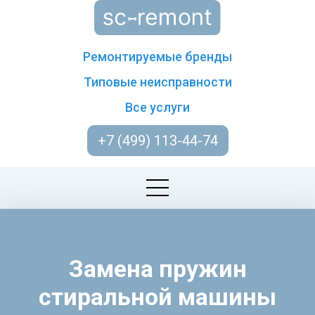
Ремонтируемые бренды
Типовые неисправности
Все услуги
+7 (499) 113-44-74
Замена пружин
стиральной машины