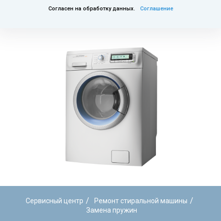
Согласен на обработку данных.
Соглашение
/
/
Сервисный центр
Ремонт стиральной машины
Замена пружин