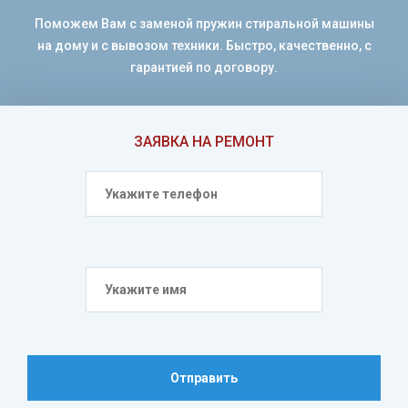
Поможем Вам с заменой пружин стиральной машины
на дому и с вывозом техники. Быстро, качественно, с
гарантией по договору.
ЗАЯВКА НА РЕМОНТ
Отправить