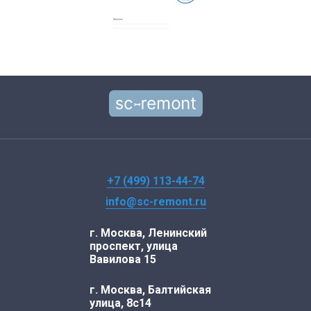
+7 (499) 113-44-74
info@sc-remont.ru
г. Москва, Ленинский
проспект, улица
Вавилова 15
г. Москва, Балтийская
улица, 8с14