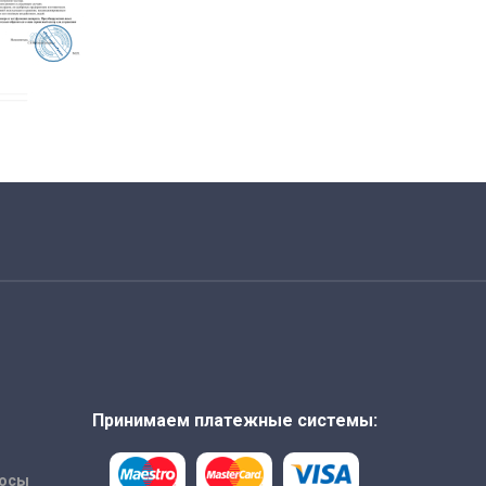
Принимаем платежные системы:
росы