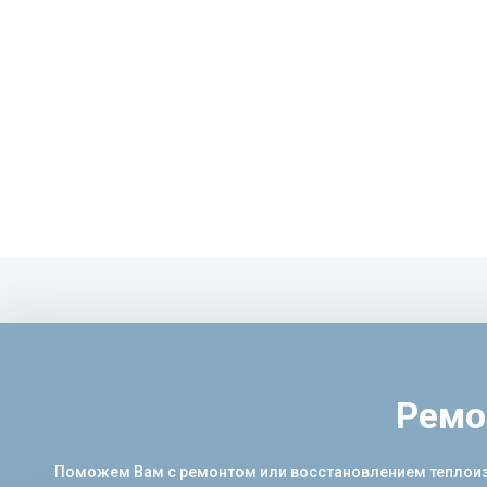
Ремо
Поможем Вам с ремонтом или восстановлением теплоизол