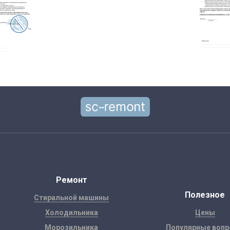
Ремонт
Полезное
Стиральной машины
Холодильника
Цены
Морозильника
Популярные воп