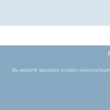
Вы можете заказать онлайн консультацию