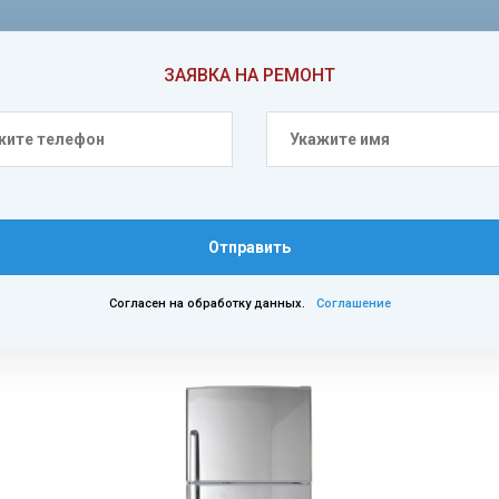
ЗАЯВКА НА РЕМОНТ
Отправить
Согласен на обработку данных.
Соглашение