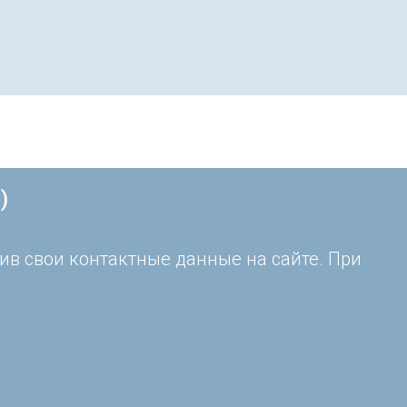
)
ив свои контактные данные на сайте. При