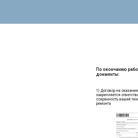
По окончанию работ
докменты:
1) Договор на оказание
закрепляется ответств
сохранность вашей тех
ремонта