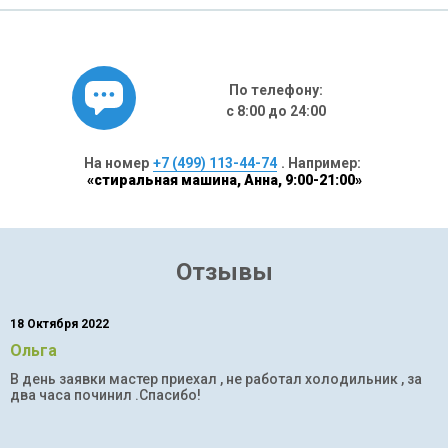
По телефону:
с 8:00 до 24:00
На номер
+7 (499) 113-44-74
. Например:
«стиральная машина, Анна, 9:00-21:00»
Отзывы
18 Октября 2022
Ольга
В день заявки мастер приехал , не работал холодильник , за
два часа починил .Спасибо!