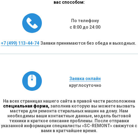
вас способом:
По телефону
с 8:00 до 24:00
+7 (499) 113-44-74
Заявки принимаются без обеда и выходных.
Заявка онлайн
круглосуточно
На всех страницах нашего сайта в правой части расположена
специальная форма,
заполнив которую вы можете вызвать
мастера для ремонта стиральных машин на дому. Нам
необходимы ваши контактные данные, модель бытовой
техники и краткое описание проблемы. После отправки
указанной информации специалисты «SC-REMONT» свяжутся с
вами в кратчайшее время.