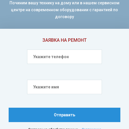
Починим вашу технику на дому или в нашем сервисном
центре на современном оборудовании с гарантией по
договору
ЗАЯВКА НА РЕМОНТ
Отправить