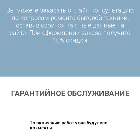
Вы можете заказать онлайн консультацию
по вопросам ремонта бытовой техники,
оставив свои контактные данные на
сайте. При оформлении заказа получите
10% скидки
ГАРАНТИЙНОЕ ОБСЛУЖИВАНИЕ
По окончанию работ у вас будут все
докменты: