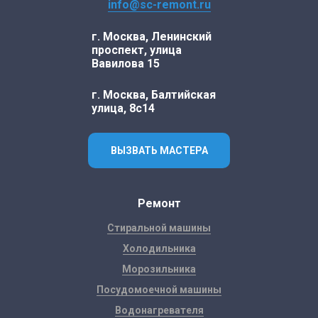
info@sc-remont.ru
г. Москва, Ленинский
проспект, улица
Вавилова 15
г. Москва, Балтийская
улица, 8с14
ВЫЗВАТЬ МАСТЕРА
Ремонт
Стиральной машины
Холодильника
Морозильника
Посудомоечной машины
Водонагревателя