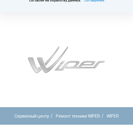
Согласен на обработку данных.
Соглашение
/
/
Сервисный центр
Ремонт техники WIPER
WIPER