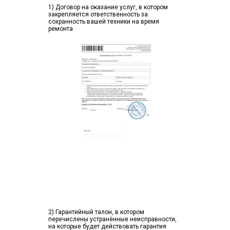
1) Договор на оказание услуг, в котором
закрепляется ответственность за
сохранность вашей техники на время
ремонта
2) Гарантийный талон, в котором
перечислены устранённые неисправности,
на которые будет действовать гарантия