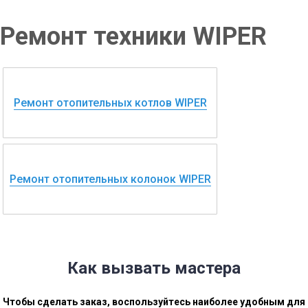
Ремонт техники WIPER
Ремонт отопительных котлов WIPER
Ремонт отопительных колонок WIPER
Как вызвать мастера
Чтобы сделать заказ, воспользуйтесь наиболее удобным для