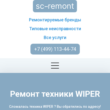
Ремонтируемые бренды
Типовые неисправности
Все услуги
+7 (499) 113-44-74
Ремонт техники WIPER
Сломалась техника WIPER ? Вы обратились по адресу!