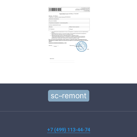
+7 (499) 113-44-74