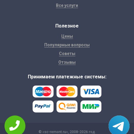
Все услуги
Полезное
Цены
Популярные вопросы
Советы
Отзывы
Принимаем платежные системы:
© «sc-remont.ru», 2008-2026 год.