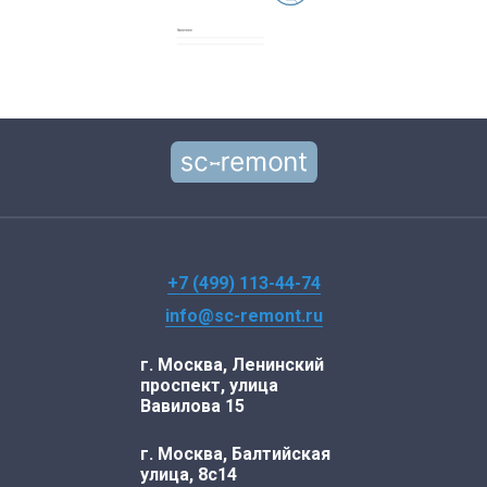
+7 (499) 113-44-74
info@sc-remont.ru
г. Москва, Ленинский
проспект, улица
Вавилова 15
г. Москва, Балтийская
улица, 8с14