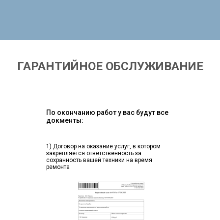
ГАРАНТИЙНОЕ ОБСЛУЖИВАНИЕ
По окончанию работ у вас будут все
докменты:
1) Договор на оказание услуг, в котором
закрепляется ответственность за
сохранность вашей техники на время
ремонта