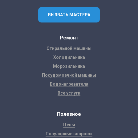
ВЫЗВАТЬ МАСТЕРА
Ремонт
Стиральной машины
Холодильника
Морозильника
Посудомоечной машины
Водонагревателя
Все услуги
Полезное
Цены
Популярные вопросы