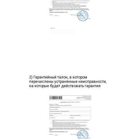
2) Гарантийный талон, в котором
перечислены устранённые неисправности,
на которые будет действовать гарантия