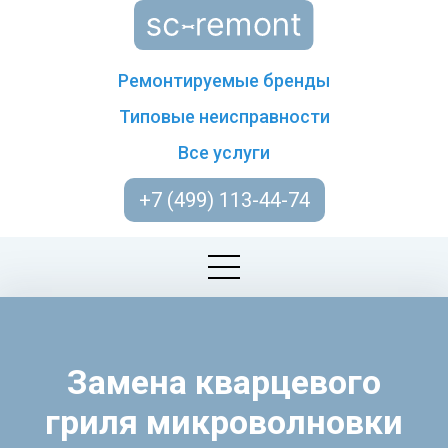
Ремонтируемые бренды
Типовые неисправности
Все услуги
+7 (499) 113-44-74
Замена кварцевого
гриля микроволновки