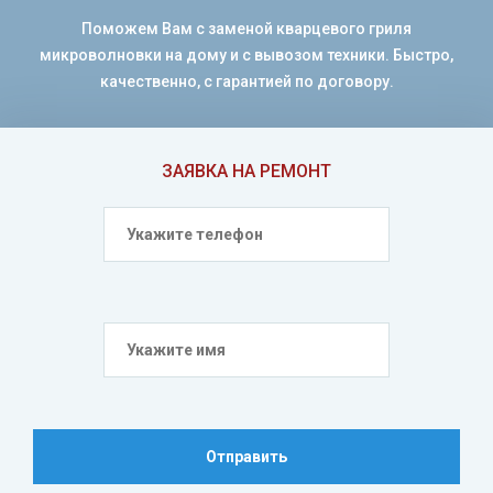
Поможем Вам с заменой кварцевого гриля
микроволновки на дому и с вывозом техники. Быстро,
качественно, с гарантией по договору.
ЗАЯВКА НА РЕМОНТ
Отправить