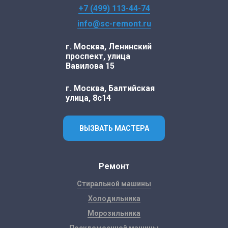
+7 (499) 113-44-74
info@sc-remont.ru
г. Москва, Ленинский
проспект, улица
Вавилова 15
г. Москва, Балтийская
улица, 8с14
ВЫЗВАТЬ МАСТЕРА
Ремонт
Стиральной машины
Холодильника
Морозильника