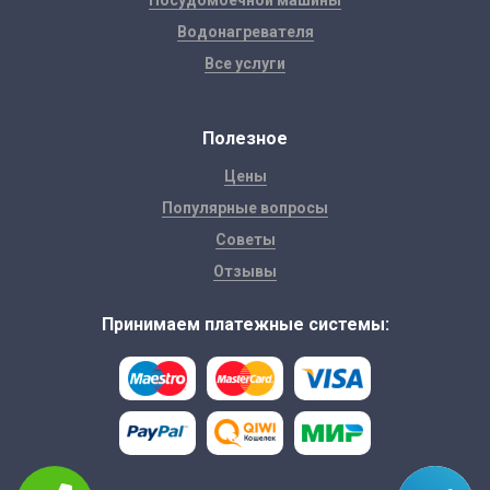
Посудомоечной машины
Водонагревателя
Все услуги
Полезное
Цены
Популярные вопросы
Советы
Отзывы
Принимаем платежные системы: