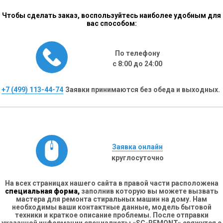
Чтобы сделать заказ, воспользуйтесь наиболее удобным для
вас способом:
По телефону
с 8:00 до 24:00
+7 (499) 113-44-74
Заявки принимаются без обеда и выходных.
Заявка онлайн
круглосуточно
На всех страницах нашего сайта в правой части расположена
специальная форма,
заполнив которую вы можете вызвать
мастера для ремонта стиральных машин на дому. Нам
необходимы ваши контактные данные, модель бытовой
техники и краткое описание проблемы. После отправки