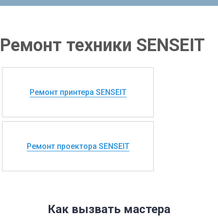
Ремонт техники SENSEIT
Ремонт принтера SENSEIT
Ремонт проектора SENSEIT
Как вызвать мастера