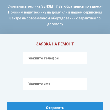
Сломалась техника SENSEIT ? Вы обратились по адресу!
Починим вашу технику на дому или в нашем сервисном
центре на современном оборудовании с гарантией по
договору
ЗАЯВКА НА РЕМОНТ
Отправить