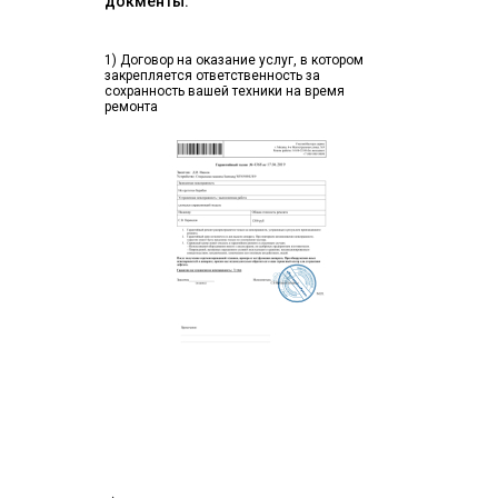
докменты:
1) Договор на оказание услуг, в котором
закрепляется ответственность за
сохранность вашей техники на время
ремонта