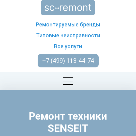
Ремонтируемые бренды
Типовые неисправности
Все услуги
+7 (499) 113-44-74
Ремонт техники
SENSEIT