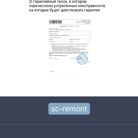
2) Гарантийный талон, в котором
перечислены устранённые неисправности,
на которые будет действовать гарантия