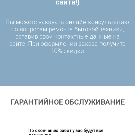
сайта!)
Вы можете заказать онлайн консультацию
по вопросам ремонта бытовой техники,
оставив свои контактные данные на
сайте. При оформлении заказа получите
10% скидки
ГАРАНТИЙНОЕ ОБСЛУЖИВАНИЕ
По окончанию работ у вас будут все