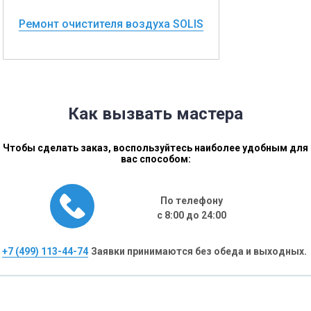
Ремонт очистителя воздуха SOLIS
Как вызвать мастера
Чтобы сделать заказ, воспользуйтесь наиболее удобным для
вас способом:
По телефону
с 8:00 до 24:00
+7 (499) 113-44-74
Заявки принимаются без обеда и выходных.