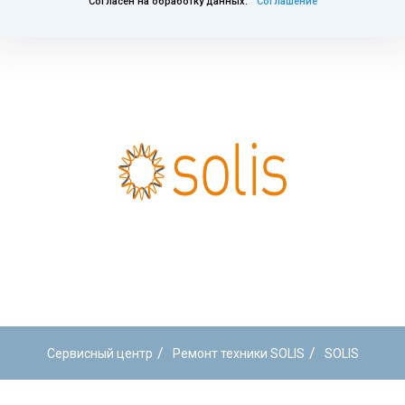
Согласен на обработку данных.
Соглашение
/
/
Сервисный центр
Ремонт техники SOLIS
SOLIS