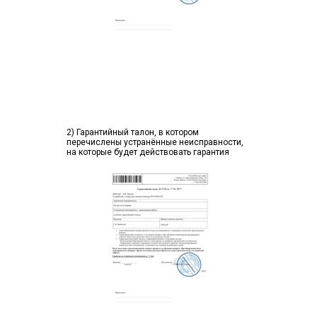
2) Гарантийный талон, в котором
перечислены устранённые неисправности,
на которые будет действовать гарантия