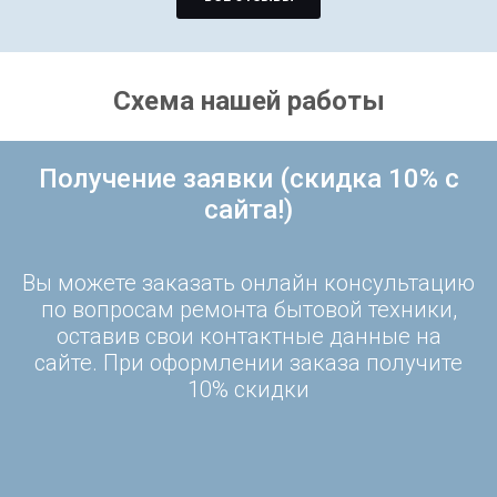
Схема нашей работы
Получение заявки (скидка 10% с
сайта!)
Вы можете заказать онлайн консультацию
по вопросам ремонта бытовой техники,
оставив свои контактные данные на
сайте. При оформлении заказа получите
10% скидки