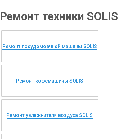
Ремонт техники SOLIS
Ремонт посудомоечной машины SOLIS
Ремонт кофемашины SOLIS
Ремонт увлажнителя воздуха SOLIS