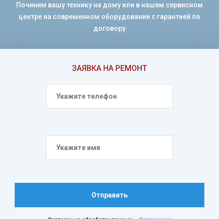
Починим вашу технику на дому или в нашем сервисном
центре на современном оборудовании с гарантией по
договору
ЗАЯВКА НА РЕМОНТ
Отправить