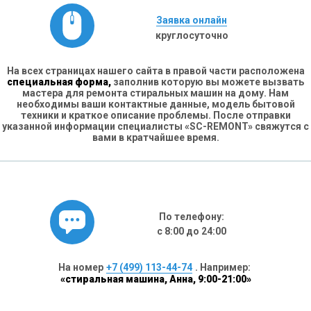
Заявка онлайн
круглосуточно
На всех страницах нашего сайта в правой части расположена
специальная форма,
заполнив которую вы можете вызвать
мастера для ремонта стиральных машин на дому. Нам
необходимы ваши контактные данные, модель бытовой
техники и краткое описание проблемы. После отправки
указанной информации специалисты «SC-REMONT» свяжутся с
вами в кратчайшее время.
По телефону:
с 8:00 до 24:00
На номер
+7 (499) 113-44-74
. Например:
«стиральная машина, Анна, 9:00-21:00»