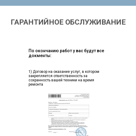
ГАРАНТИЙНОЕ ОБСЛУЖИВАНИЕ
По окончанию работ у вас будут все
докменты:
1) Договор на оказание услуг, в котором
закрепляется ответственность за
сохранность вашей техники на время
ремонта