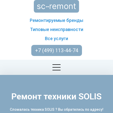
Ремонтируемые бренды
Типовые неисправности
Все услуги
+7 (499) 113-44-74
Ремонт техники SOLIS
Сломалась техника SOLIS ? Вы обратились по адресу!