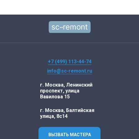
+7 (499) 113-44-74
info@sc-remont.ru
г. Москва, Ленинский
проспект, улица
Вавилова 15
г. Москва, Балтийская
улица, 8с14
ВЫЗВАТЬ МАСТЕРА