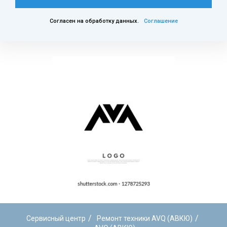
Согласен на обработку данных.
Соглашение
/
/
Сервисный центр
Ремонт техники AVQ (АВКЮ)