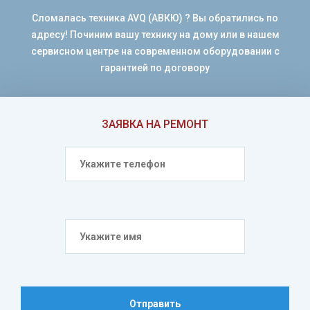
Сломалась техника AVQ (АВКЮ) ? Вы обратились по
адресу! Починим вашу технику на дому или в нашем
сервисном центре на современном оборудовании с
гарантией по договору
ЗАЯВКА НА РЕМОНТ
Отправить