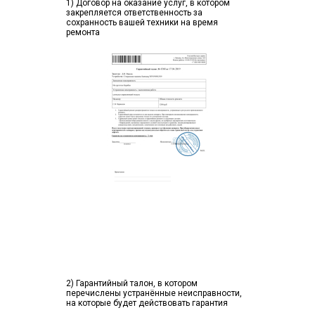
1) Договор на оказание услуг, в котором
закрепляется ответственность за
сохранность вашей техники на время
ремонта
2) Гарантийный талон, в котором
перечислены устранённые неисправности,
на которые будет действовать гарантия