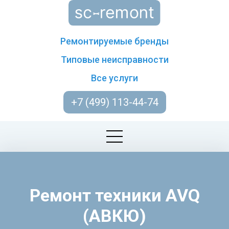
Ремонтируемые бренды
Типовые неисправности
Все услуги
+7 (499) 113-44-74
Ремонт техники AVQ
(АВКЮ)