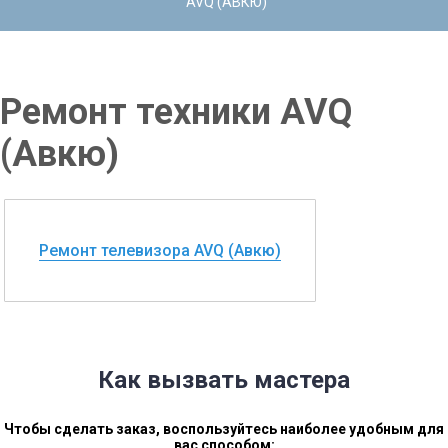
AVQ (АВКЮ)
Ремонт техники AVQ
(Авкю)
Ремонт телевизора AVQ (Авкю)
Как вызвать мастера
Чтобы сделать заказ, воспользуйтесь наиболее удобным для
вас способом: