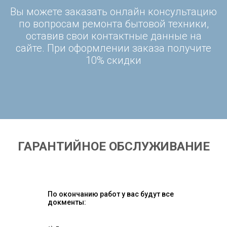
Вы можете заказать онлайн консультацию
по вопросам ремонта бытовой техники,
оставив свои контактные данные на
сайте. При оформлении заказа получите
10% скидки
ГАРАНТИЙНОЕ ОБСЛУЖИВАНИЕ
По окончанию работ у вас будут все
докменты: