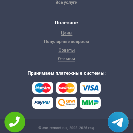
Все услуги
Полезное
Цены
Популярные вопросы
Советы
Отзывы
Принимаем платежные системы:
© «sc-remont.ru», 2008-2026 год.