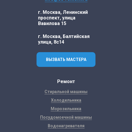
г. Москва, Ленинский
проспект, улица
Вавилова 15
г. Москва, Балтийская
улица, 8с14
ВЫЗВАТЬ МАСТЕРА
Ремонт
Стиральной машины
Холодильника
Морозильника
Посудомоечной машины
Водонагревателя