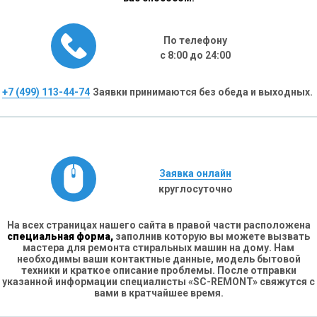
По телефону
с 8:00 до 24:00
+7 (499) 113-44-74
Заявки принимаются без обеда и выходных.
Заявка онлайн
круглосуточно
На всех страницах нашего сайта в правой части расположена
специальная форма,
заполнив которую вы можете вызвать
мастера для ремонта стиральных машин на дому. Нам
необходимы ваши контактные данные, модель бытовой
техники и краткое описание проблемы. После отправки
указанной информации специалисты «SC-REMONT» свяжутся с
вами в кратчайшее время.