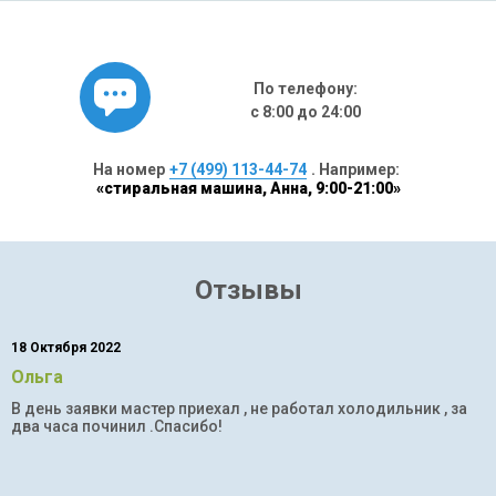
По телефону:
с 8:00 до 24:00
На номер
+7 (499) 113-44-74
. Например:
«стиральная машина, Анна, 9:00-21:00»
Отзывы
18 Октября 2022
Ольга
В день заявки мастер приехал , не работал холодильник , за
два часа починил .Спасибо!