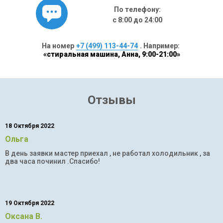
По телефону:
с 8:00 до 24:00
На номер
+7 (499) 113-44-74
. Например:
«стиральная машина, Анна, 9:00-21:00»
Отзывы
18 Октября 2022
Ольга
В день заявки мастер приехал , не работал холодильник , за
два часа починил .Спасибо!
19 Октября 2022
Оксана В.