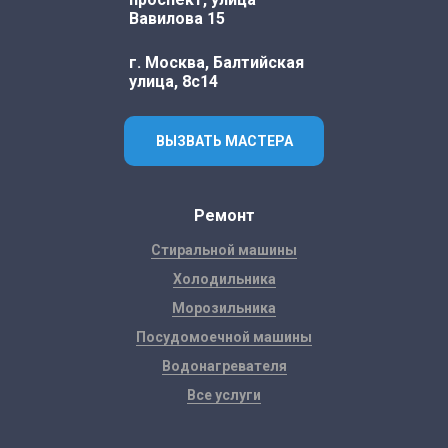
Вавилова 15
г. Москва, Балтийская
улица, 8с14
ВЫЗВАТЬ МАСТЕРА
Ремонт
Стиральной машины
Холодильника
Морозильника
Посудомоечной машины
Водонагревателя
Все услуги