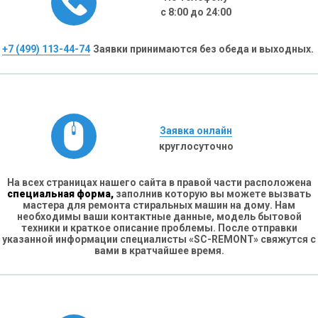
с 8:00 до 24:00
+7 (499) 113-44-74
Заявки принимаются без обеда и выходных.
Заявка онлайн
круглосуточно
На всех страницах нашего сайта в правой части расположена
специальная форма,
заполнив которую вы можете вызвать
мастера для ремонта стиральных машин на дому. Нам
необходимы ваши контактные данные, модель бытовой
техники и краткое описание проблемы. После отправки
указанной информации специалисты «SC-REMONT» свяжутся с
вами в кратчайшее время.