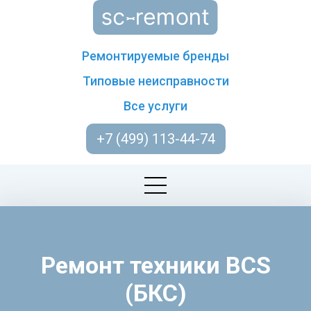
Ремонтируемые бренды
Типовые неисправности
Все услуги
+7 (499) 113-44-74
Ремонт техники BCS
(БКС)