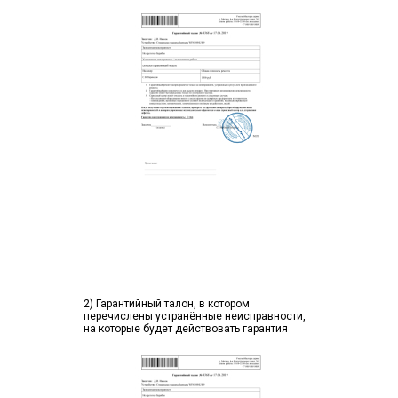
2) Гарантийный талон, в котором
перечислены устранённые неисправности,
на которые будет действовать гарантия