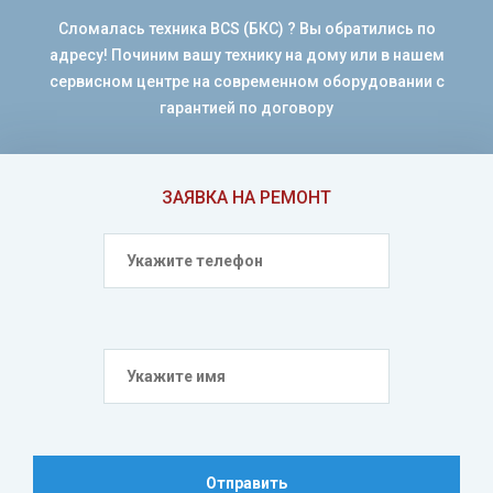
Сломалась техника BCS (БКС) ? Вы обратились по
адресу! Починим вашу технику на дому или в нашем
сервисном центре на современном оборудовании с
гарантией по договору
ЗАЯВКА НА РЕМОНТ
Отправить