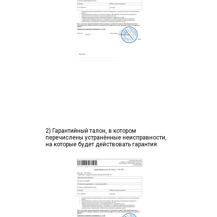
2) Гарантийный талон, в котором
перечислены устранённые неисправности,
на которые будет действовать гарантия