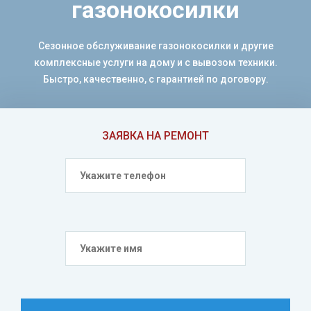
газонокосилки
Сезонное обслуживание газонокосилки и другие
комплексные услуги на дому и с вывозом техники.
Быстро, качественно, с гарантией по договору.
ЗАЯВКА НА РЕМОНТ