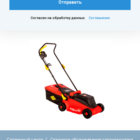
Отправить
Согласен на обработку данных.
Соглашение
/
Сервисный центр
Сезонное обслуживание газонокосилки