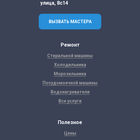
улица, 8с14
ВЫЗВАТЬ МАСТЕРА
Ремонт
Стиральной машины
Холодильника
Морозильника
Посудомоечной машины
Водонагревателя
Все услуги
Полезное
Цены