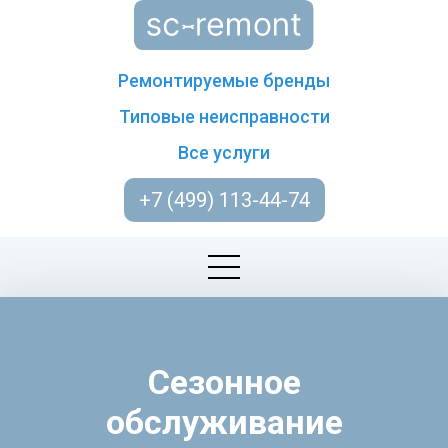
Ремонтируемые бренды
Типовые неисправности
Все услуги
+7 (499) 113-44-74
Сезонное
обслуживание