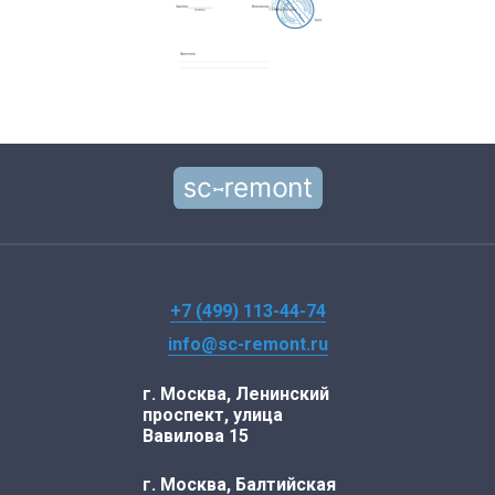
+7 (499) 113-44-74
info@sc-remont.ru
г. Москва, Ленинский
проспект, улица
Вавилова 15
г. Москва, Балтийская