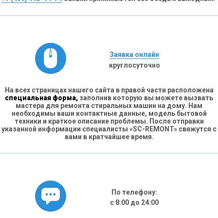
Заявка онлайн
круглосуточно
На всех страницах нашего сайта в правой части расположена
специальная форма,
заполнив которую вы можете вызвать
мастера для ремонта стиральных машин на дому. Нам
необходимы ваши контактные данные, модель бытовой
техники и краткое описание проблемы. После отправки
указанной информации специалисты «SC-REMONT» свяжутся с
вами в кратчайшее время.
По телефону:
с 8:00 до 24:00