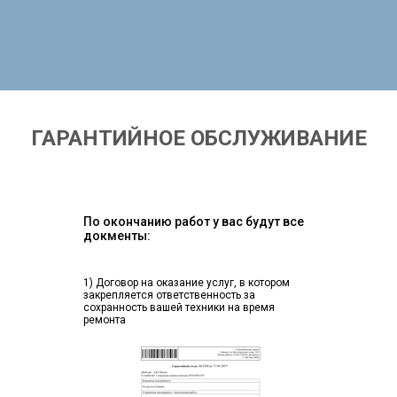
ГАРАНТИЙНОЕ ОБСЛУЖИВАНИЕ
По окончанию работ у вас будут все
докменты:
1) Договор на оказание услуг, в котором
закрепляется ответственность за
сохранность вашей техники на время
ремонта