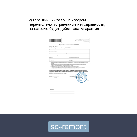
2) Гарантийный талон, в котором
перечислены устранённые неисправности,
на которые будет действовать гарантия