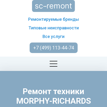
Ремонтируемые бренды
Типовые неисправности
Все услуги
+7 (499) 113-44-74
Ремонт техники
MORPHY-RICHARDS