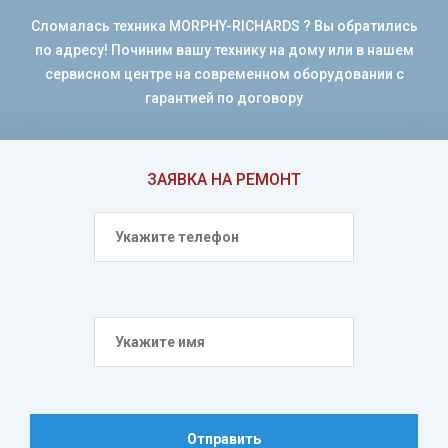
Сломалась техника MORPHY-RICHARDS ? Вы обратились
по адресу! Починим вашу технику на дому или в нашем
сервисном центре на современном оборудовании с
гарантией по договору
ЗАЯВКА НА РЕМОНТ
Отправить