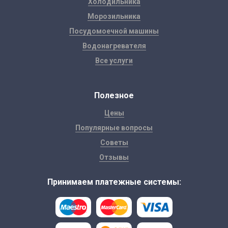
Холодильника
Морозильника
Посудомоечной машины
Водонагревателя
Все услуги
Полезное
Цены
Популярные вопросы
Советы
Отзывы
Принимаем платежные системы: