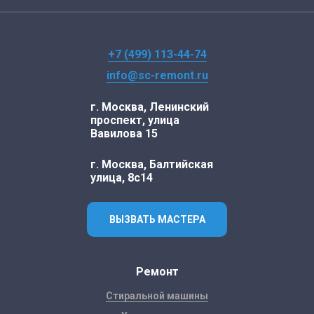
+7 (499) 113-44-74
info@sc-remont.ru
г. Москва, Ленинский
проспект, улица
Вавилова 15
г. Москва, Балтийская
улица, 8с14
ВЫЗВАТЬ МАСТЕРА
Ремонт
Стиральной машины