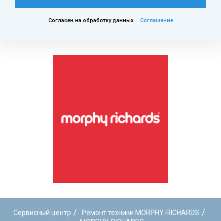
Согласен на обработку данных.
Соглашение
/
/
Сервисный центр
Ремонт техники MORPHY-RICHARDS