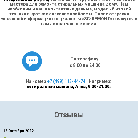
мастера для ремонта стиральных машин на дому. Нам
необходимы ваши контактные данные, модель бытовой
техники и краткое описание проблемы. После отправки
указанной информации специалисты «SC-REMONT» свяжутся с
вами в кратчайшее время.
По телефону:
с 8:00 до 24:00
На номер
+7 (499) 113-44-74
. Например:
«стиральная машина, Анна, 9:00-21:00»
Отзывы
18 Октября 2022