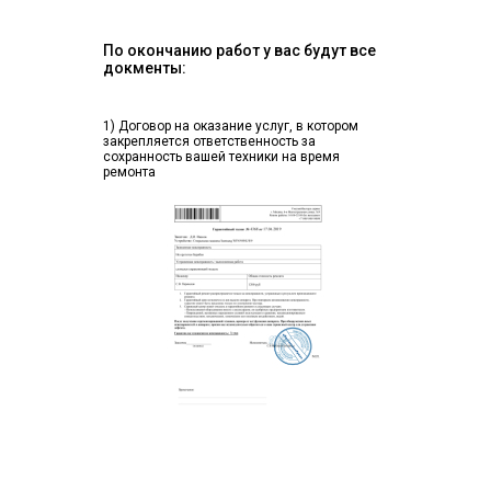
По окончанию работ у вас будут все
докменты:
1) Договор на оказание услуг, в котором
закрепляется ответственность за
сохранность вашей техники на время
ремонта