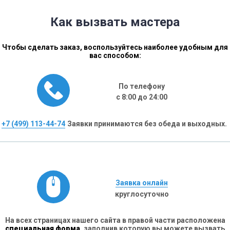
Как вызвать мастера
Чтобы сделать заказ, воспользуйтесь наиболее удобным для
вас способом:
По телефону
с 8:00 до 24:00
+7 (499) 113-44-74
Заявки принимаются без обеда и выходных.
Заявка онлайн
круглосуточно
На всех страницах нашего сайта в правой части расположена
специальная форма,
заполнив которую вы можете вызвать