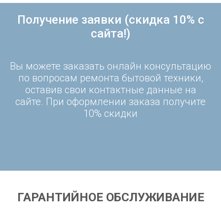
Получение заявки (скидка 10% с
сайта!)
Вы можете заказать онлайн консультацию
по вопросам ремонта бытовой техники,
оставив свои контактные данные на
сайте. При оформлении заказа получите
10% скидки
ГАРАНТИЙНОЕ ОБСЛУЖИВАНИЕ