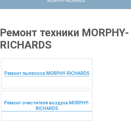
MORPHY-RICHARDS
Ремонт техники MORPHY-
RICHARDS
Ремонт пылесоса MORPHY-RICHARDS
Ремонт очистителя воздуха MORPHY-
RICHARDS