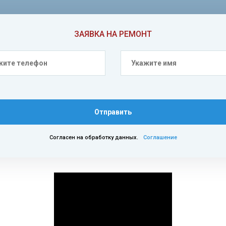
ЗАЯВКА НА РЕМОНТ
Отправить
Согласен на обработку данных.
Соглашение