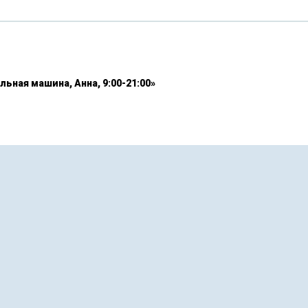
льная машина, Анна, 9:00-21:00»