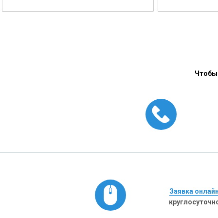
Чтобы 
Заявка онлай
круглосуточн