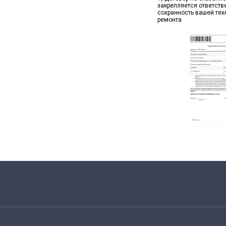
закрепляется ответств
сохранность вашей тех
ремонта