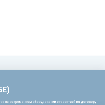
БЕ)
тре на современном оборудовании с гарантией по договору