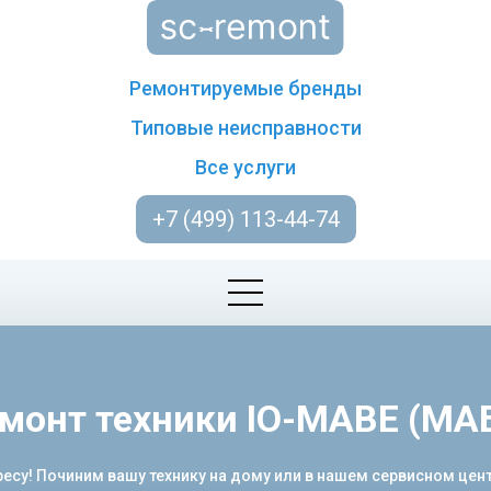
Ремонтируемые бренды
Типовые неисправности
Все услуги
+7 (499) 113-44-74
монт техники IO-MABE (МА
ресу! Починим вашу технику на дому или в нашем сервисном цен