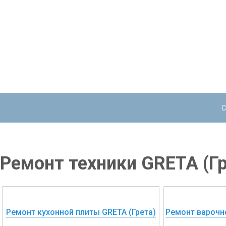
С
Ремонт техники GRETA (Гр
Ремонт кухонной плиты GRETA (Грета)
Ремонт варочно