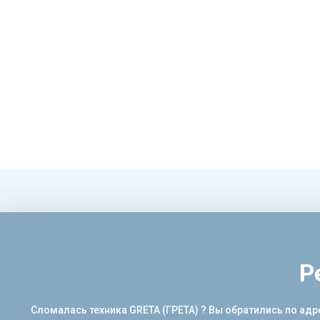
Р
Сломалась техника GRETA (ГРЕТА) ? Вы обратились по адр