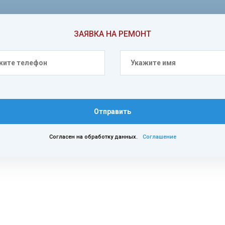
ЗАЯВКА НА РЕМОНТ
Отправить
Согласен на обработку данных.
Соглашение