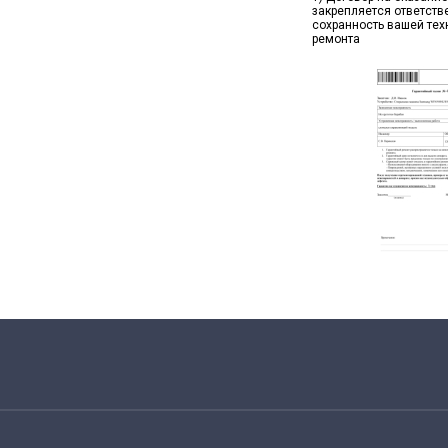
закрепляется ответств
сохранность вашей тех
ремонта