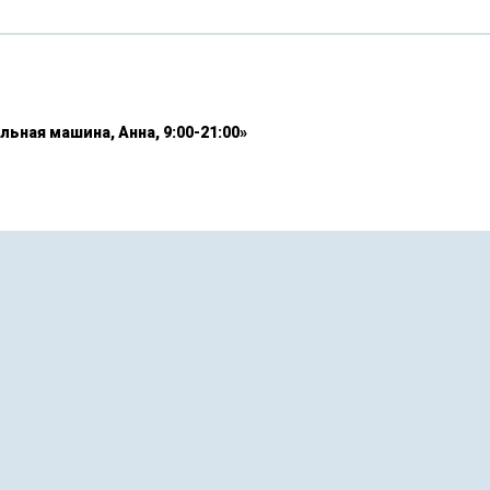
льная машина, Анна, 9:00-21:00»