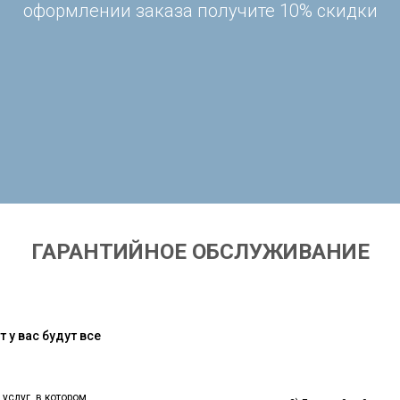
оформлении заказа получите 10% скидки
ГАРАНТИЙНОЕ ОБСЛУЖИВАНИЕ
 у вас будут все
 услуг, в котором