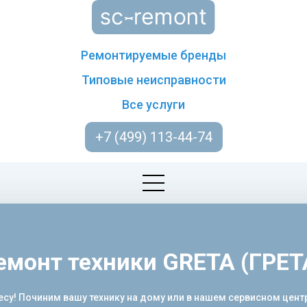
Ремонтируемые бренды
Типовые неисправности
Все услуги
+7 (499) 113-44-74
емонт техники GRETA (ГРЕТ
есу! Починим вашу технику на дому или в нашем сервисном цен