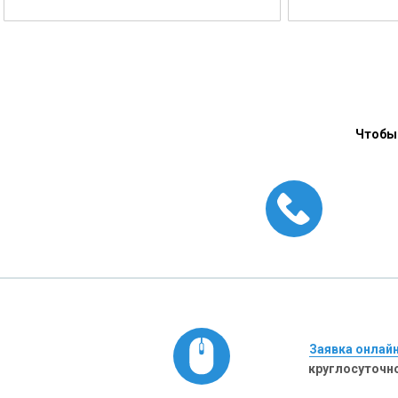
Чтобы 
Заявка онлай
круглосуточн