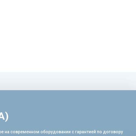
А)
тре на современном оборудовании с гарантией по договору