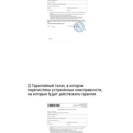
2) Гарантийный талон, в котором
перечислены устранённые неисправности,
на которые будет действовать гарантия