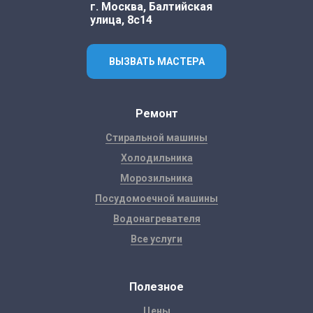
г. Москва, Балтийская
улица, 8с14
ВЫЗВАТЬ МАСТЕРА
Ремонт
Стиральной машины
Холодильника
Морозильника
Посудомоечной машины
Водонагревателя
Все услуги
Полезное
Цены