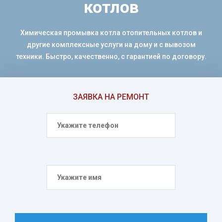
котлов
Химическая промывка котла отопительных котлов и
другие комплексные услуги на дому и с вывозом
техники. Быстро, качественно, с гарантией по договору.
ЗАЯВКА НА РЕМОНТ