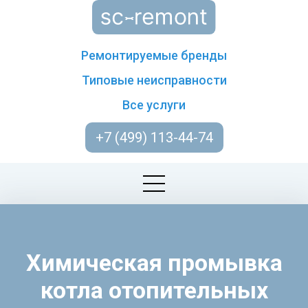
Ремонтируемые бренды
Типовые неисправности
Все услуги
+7 (499) 113-44-74
Химическая промывка
котла отопительных