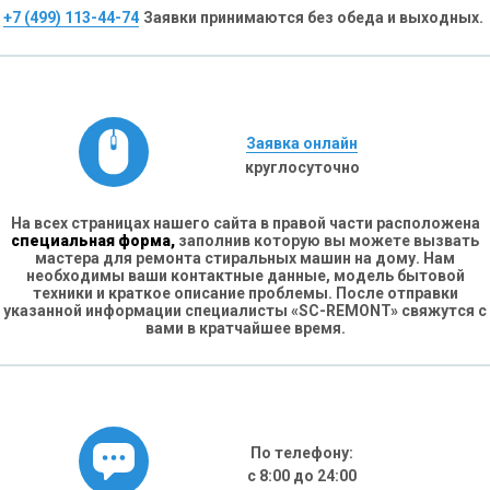
+7 (499) 113-44-74
Заявки принимаются без обеда и выходных.
Заявка онлайн
круглосуточно
На всех страницах нашего сайта в правой части расположена
специальная форма,
заполнив которую вы можете вызвать
мастера для ремонта стиральных машин на дому. Нам
необходимы ваши контактные данные, модель бытовой
техники и краткое описание проблемы. После отправки
указанной информации специалисты «SC-REMONT» свяжутся с
вами в кратчайшее время.
По телефону:
с 8:00 до 24:00