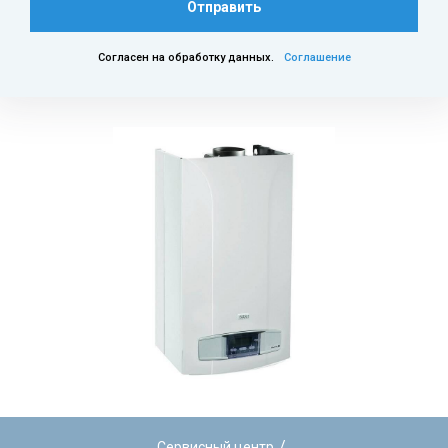
Отправить
Согласен на обработку данных.
Соглашение
/
Сервисный центр