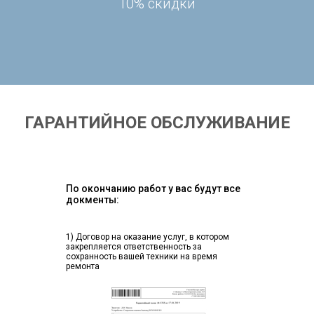
10% скидки
ГАРАНТИЙНОЕ ОБСЛУЖИВАНИЕ
По окончанию работ у вас будут все
докменты:
1) Договор на оказание услуг, в котором
закрепляется ответственность за
сохранность вашей техники на время
ремонта