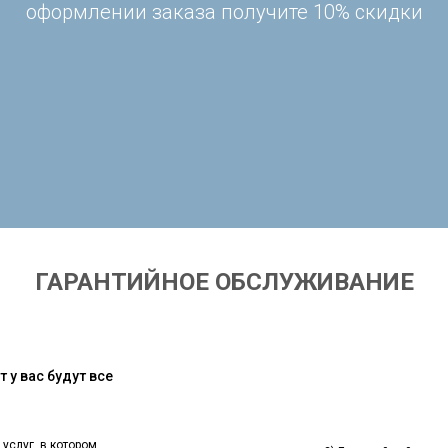
оформлении заказа получите 10% скидки
ГАРАНТИЙНОЕ ОБСЛУЖИВАНИЕ
 у вас будут все
 услуг, в котором