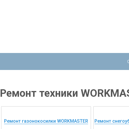
Ремонт техники WORKMA
Ремонт газонокосилки WORKMASTER
Ремонт снего