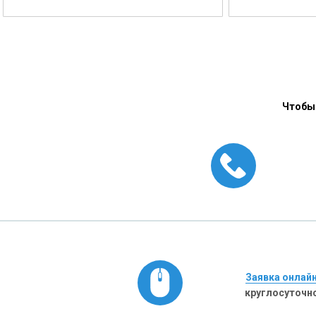
Чтобы 
Заявка онлай
круглосуточн