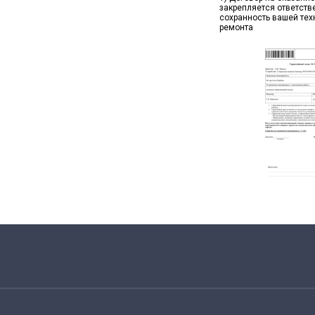
закрепляется ответств
сохранность вашей тех
ремонта