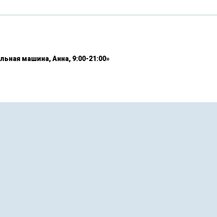
льная машина, Анна, 9:00-21:00»