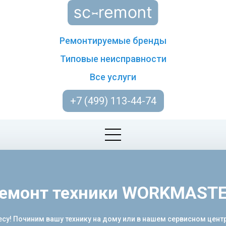
Ремонтируемые бренды
Типовые неисправности
Все услуги
+7 (499) 113-44-74
емонт техники WORKMAST
у! Починим вашу технику на дому или в нашем сервисном цент