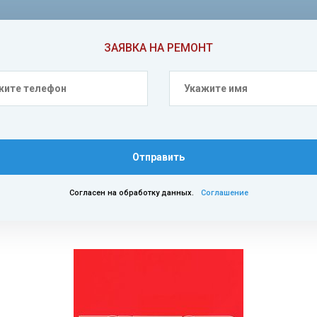
ЗАЯВКА НА РЕМОНТ
Отправить
Согласен на обработку данных.
Соглашение