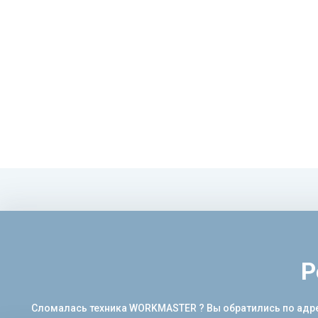
Р
Сломалась техника WORKMASTER ? Вы обратились по адрес