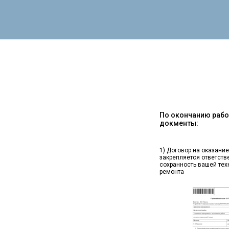
По окончанию работ
докменты:
1) Договор на оказание
закрепляется ответств
сохранность вашей тех
ремонта