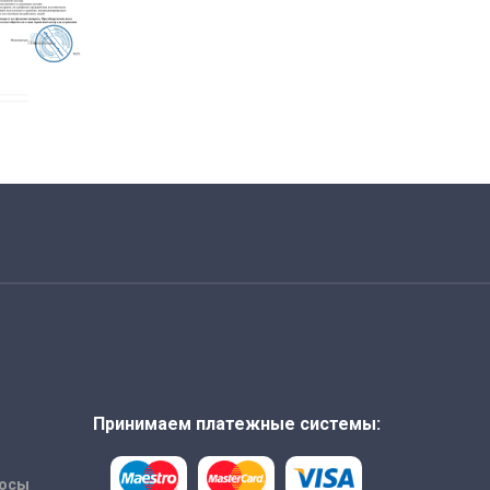
Принимаем платежные системы:
росы