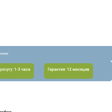
ления
улсугу: 1-3 часа
Гарантия: 12 месяцев