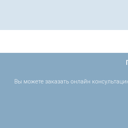
Вы можете заказать онлайн консультацию