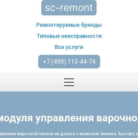
Ремонтируемые бренды
Типовые неисправности
Все услуги
+7 (499) 113-44-74
модуля управления варочно
ления варочной панели на дому и с вывозом техники. Быстро, ка