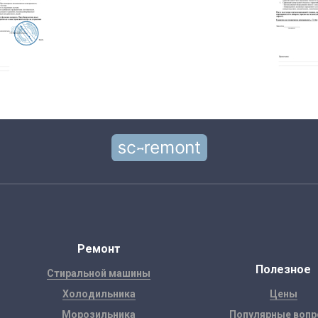
Ремонт
Полезное
Стиральной машины
Холодильника
Цены
Морозильника
Популярные воп