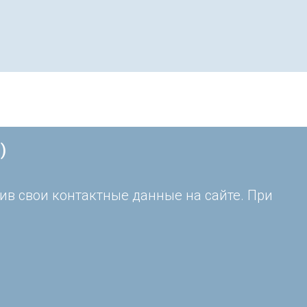
)
ив свои контактные данные на сайте. При