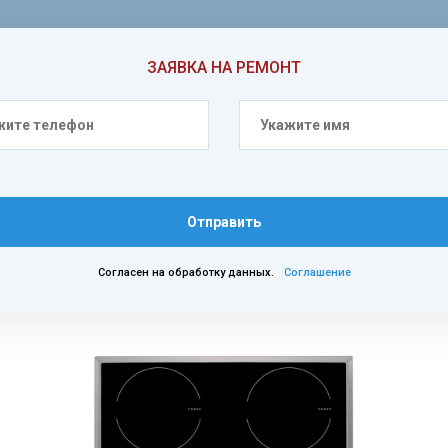
ЗАЯВКА НА РЕМОНТ
Отправить
Согласен на обработку данных.
Соглашение