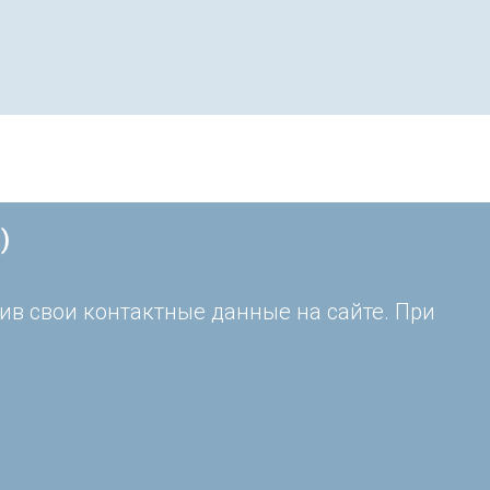
)
ив свои контактные данные на сайте. При