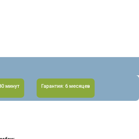
80 минут
Гарантия: 6 месяцев