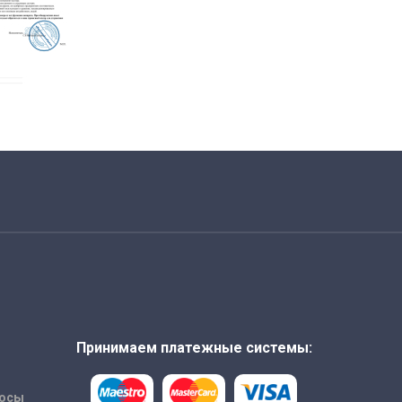
Принимаем платежные системы:
росы