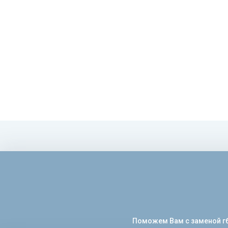
Поможем Вам с заменой гбц