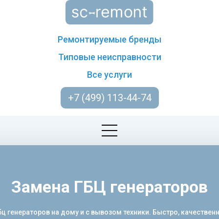
Ремонтируемые бренды
Типовые неисправности
Все услуги
+7 (499) 113-44-74
Замена ГБЦ генераторов
 генераторов на дому и с вывозом техники. Быстро, качественно