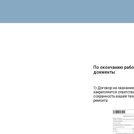
По окончанию работ
докменты:
1) Договор на оказание
закрепляется ответств
сохранность вашей тех
ремонта