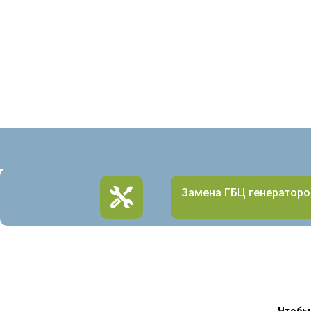
Замена ГБЦ генераторо