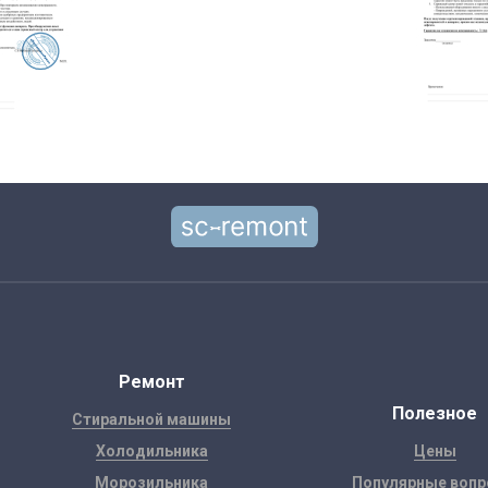
Ремонт
Полезное
Стиральной машины
Холодильника
Цены
Морозильника
Популярные воп