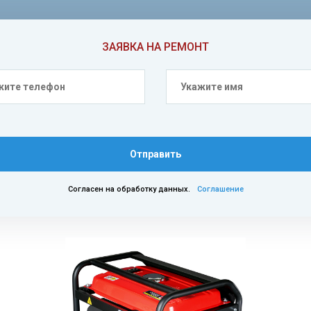
ЗАЯВКА НА РЕМОНТ
Отправить
Согласен на обработку данных.
Соглашение