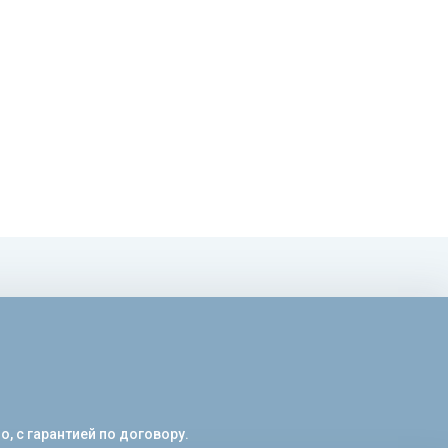
, с гарантией по договору.