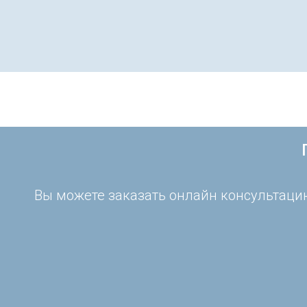
Вы можете заказать онлайн консультацию