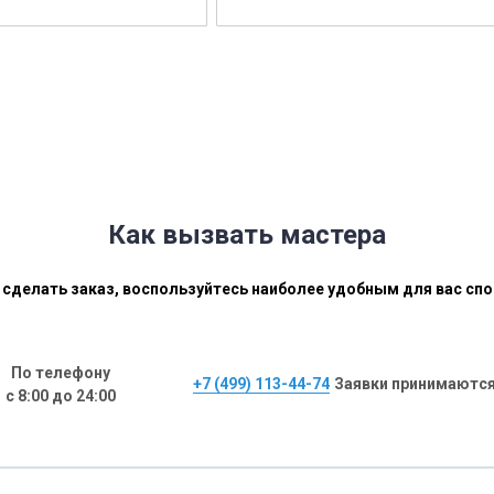
Как вызвать мастера
сделать заказ, воспользуйтесь наиболее удобным для вас сп
По телефону
+7 (499) 113-44-74
Заявки принимаются
с 8:00 до 24:00