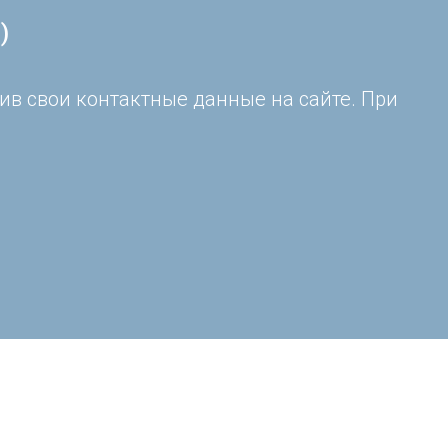
)
ив свои контактные данные на сайте. При