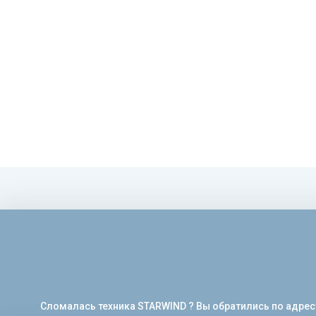
Сломалась техника STARWIND ? Вы обратились по адрес