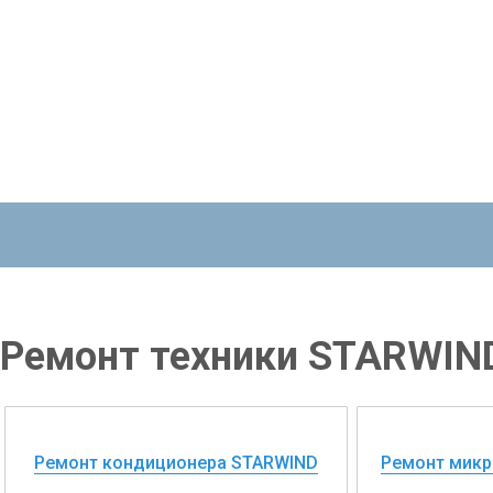
Ремонт техники STARWIN
Ремонт кондиционера STARWIND
Ремонт микр