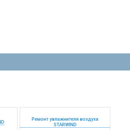
Ремонт увлажнителя воздуха
ND
STARWIND