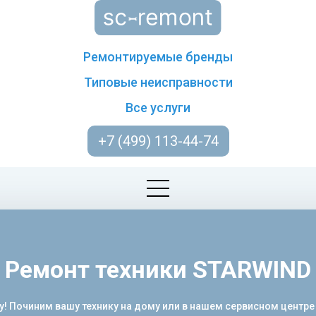
Ремонтируемые бренды
Типовые неисправности
Все услуги
+7 (499) 113-44-74
Ремонт техники STARWIND
у! Починим вашу технику на дому или в нашем сервисном центре