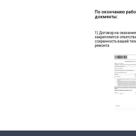
По окончанию работ
докменты:
1) Договор на оказание
закрепляется ответств
сохранность вашей тех
ремонта