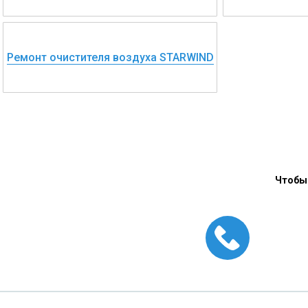
Ремонт очистителя воздуха STARWIND
Чтобы 