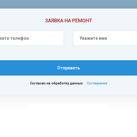
ЗАЯВКА НА РЕМОНТ
Отправить
Согласен на обработку данных.
Соглашение