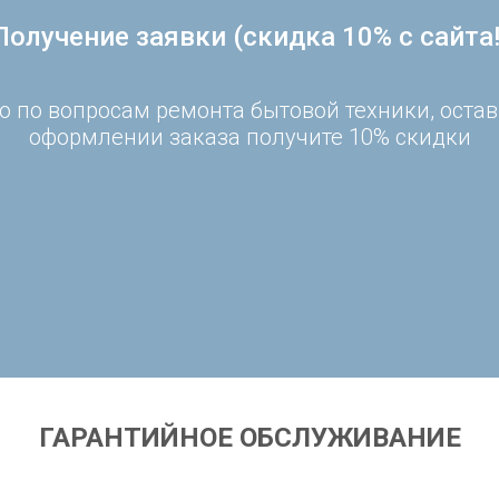
Получение заявки (скидка 10% с сайта!
 по вопросам ремонта бытовой техники, остав
оформлении заказа получите 10% скидки
ГАРАНТИЙНОЕ ОБСЛУЖИВАНИЕ