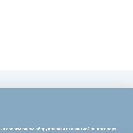
 на современном оборудовании с гарантией по договору