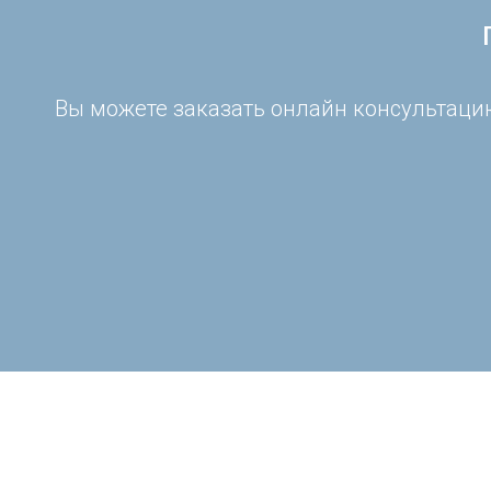
Вы можете заказать онлайн консультацию