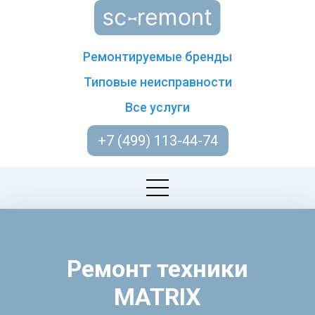
Ремонтируемые бренды
Типовые неисправности
Все услуги
+7 (499) 113-44-74
Ремонт техники
MATRIX