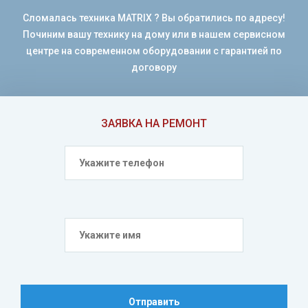
Сломалась техника MATRIX ? Вы обратились по адресу!
Починим вашу технику на дому или в нашем сервисном
центре на современном оборудовании с гарантией по
договору
ЗАЯВКА НА РЕМОНТ
Отправить