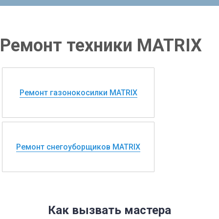
Ремонт техники MATRIX
Ремонт газонокосилки MATRIX
Ремонт снегоуборщиков MATRIX
Как вызвать мастера