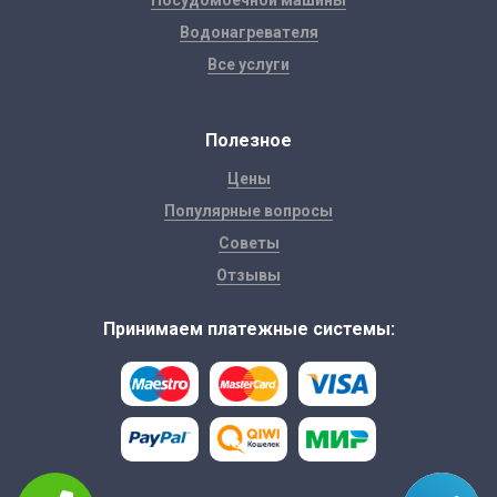
Посудомоечной машины
Водонагревателя
Все услуги
Полезное
Цены
Популярные вопросы
Советы
Отзывы
Принимаем платежные системы: