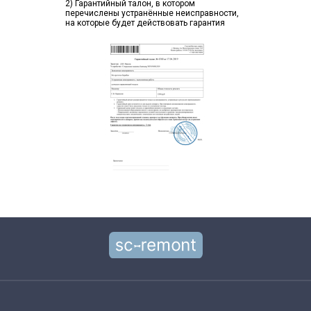
2) Гарантийный талон, в котором
перечислены устранённые неисправности,
на которые будет действовать гарантия