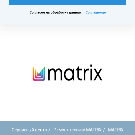
Согласен на обработку данных.
Соглашение
/
/
Сервисный центр
Ремонт техники MATRIX
MATRIX