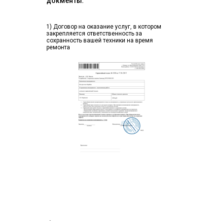
докменты:
1) Договор на оказание услуг, в котором
закрепляется ответственность за
сохранность вашей техники на время
ремонта