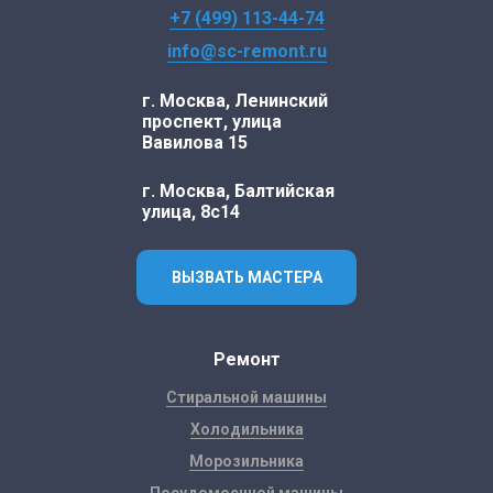
+7 (499) 113-44-74
info@sc-remont.ru
г. Москва, Ленинский
проспект, улица
Вавилова 15
г. Москва, Балтийская
улица, 8с14
ВЫЗВАТЬ МАСТЕРА
Ремонт
Стиральной машины
Холодильника
Морозильника