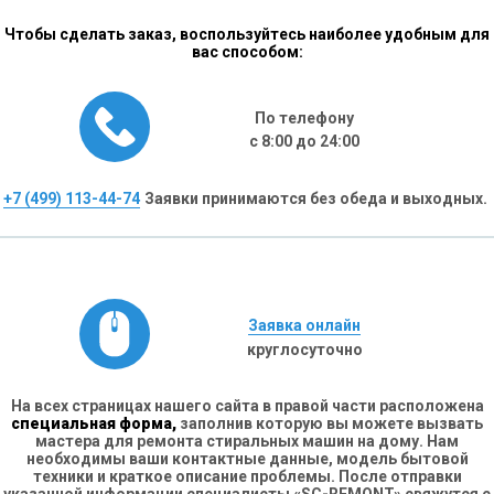
Чтобы сделать заказ, воспользуйтесь наиболее удобным для
вас способом:
По телефону
с 8:00 до 24:00
+7 (499) 113-44-74
Заявки принимаются без обеда и выходных.
Заявка онлайн
круглосуточно
На всех страницах нашего сайта в правой части расположена
специальная форма,
заполнив которую вы можете вызвать
мастера для ремонта стиральных машин на дому. Нам
необходимы ваши контактные данные, модель бытовой
техники и краткое описание проблемы. После отправки