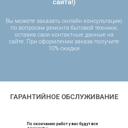
сайта!)
Вы можете заказать онлайн консультацию
по вопросам ремонта бытовой техники,
оставив свои контактные данные на
сайте. При оформлении заказа получите
10% скидки
ГАРАНТИЙНОЕ ОБСЛУЖИВАНИЕ
По окончанию работ у вас будут все