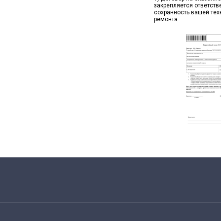
закрепляется ответств
сохранность вашей тех
ремонта