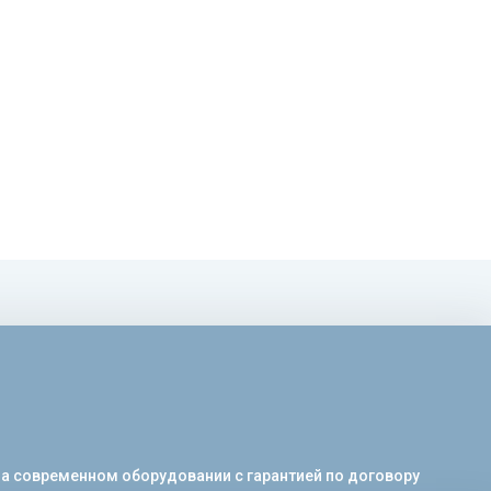
на современном оборудовании с гарантией по договору