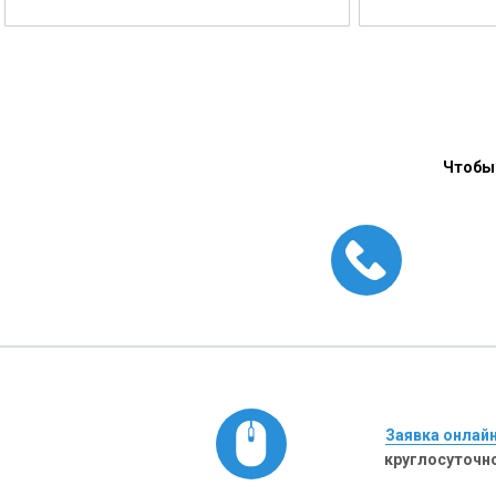
Чтобы 
Заявка онлай
круглосуточн