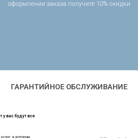
оформлении заказа получите 10% скидки
ГАРАНТИЙНОЕ ОБСЛУЖИВАНИЕ
 у вас будут все
 услуг, в котором