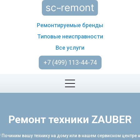
Ремонтируемые бренды
Типовые неисправности
Все услуги
+7 (499) 113-44-74
Ремонт техники ZAUBER
! Починим вашу технику на дому или в нашем сервисном центре 