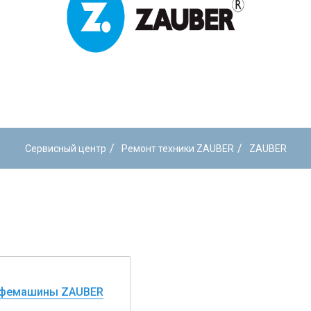
/
/
Сервисный центр
Ремонт техники ZAUBER
ZAUBER
офемашины ZAUBER