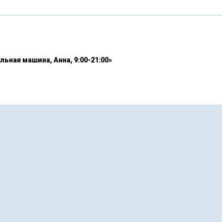
льная машина, Анна, 9:00-21:00»