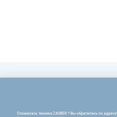
Сломалась техника ZAUBER ? Вы обратились по адресу