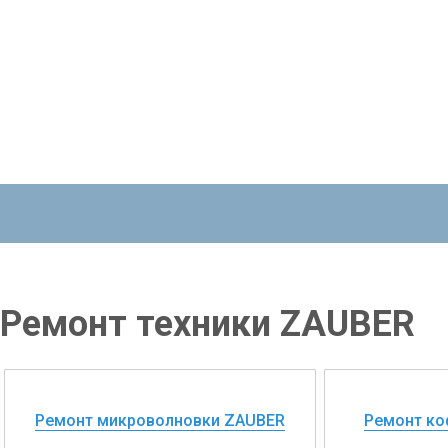
Ремонт техники ZAUBER
Ремонт микроволновки ZAUBER
Ремонт к