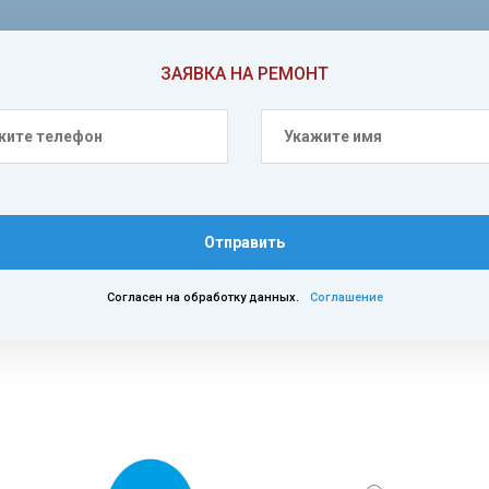
ЗАЯВКА НА РЕМОНТ
Отправить
Согласен на обработку данных.
Соглашение