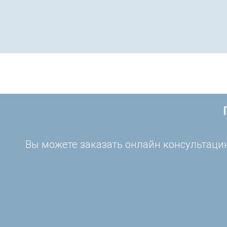
Вы можете заказать онлайн консультацию