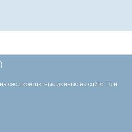
)
ив свои контактные данные на сайте. При