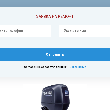
ЗАЯВКА НА РЕМОНТ
Отправить
Согласен на обработку данных.
Соглашение