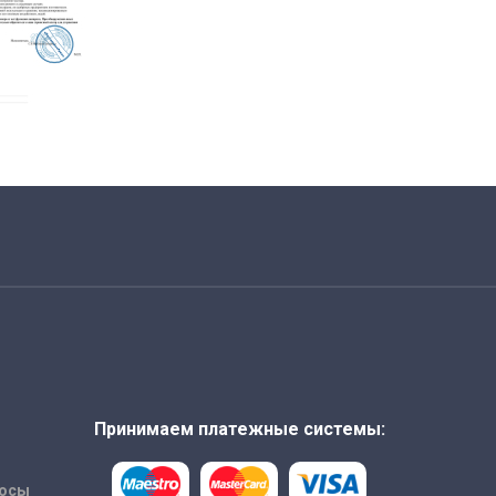
Принимаем платежные системы:
росы