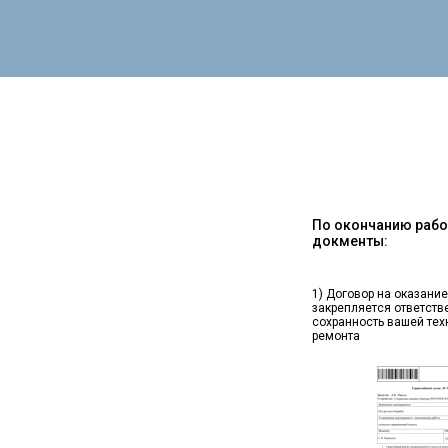
По окончанию работ
докменты:
1) Договор на оказание
закрепляется ответств
сохранность вашей тех
ремонта