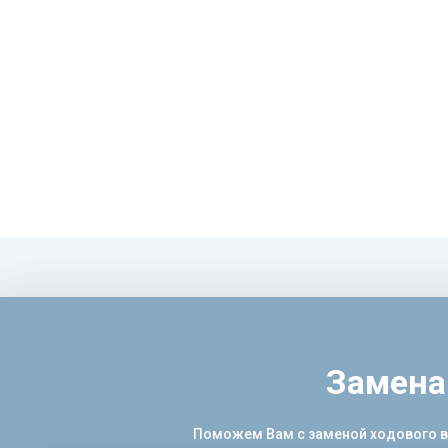
Замена
Поможем Вам с заменой ходового вин