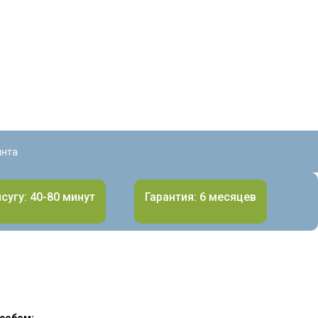
инта
сугу: 40-80 минут
Гарантия: 6 месяцев