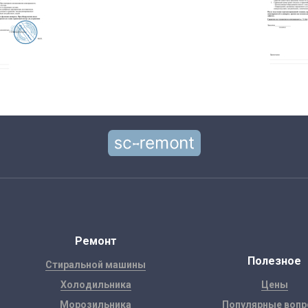
Ремонт
Полезное
Стиральной машины
Холодильника
Цены
Морозильника
Популярные воп