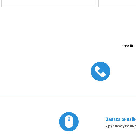
Чтобы 
Заявка онлай
круглосуточн