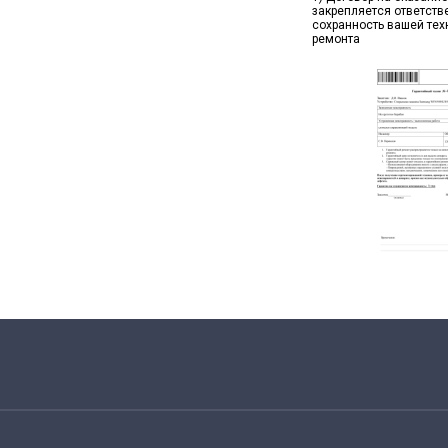
закрепляется ответств
сохранность вашей тех
ремонта