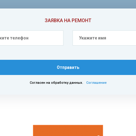
ЗАЯВКА НА РЕМОНТ
Отправить
Согласен на обработку данных.
Соглашение