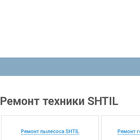
Ремонт техники SHTIL
Ремонт пылесоса SHTIL
Ремонт г