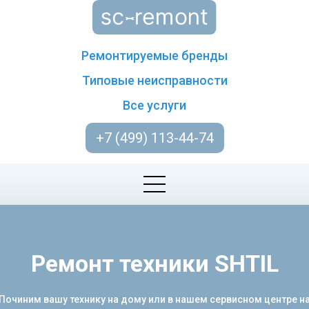
Ремонтируемые бренды
Типовые неисправности
Все услуги
+7 (499) 113-44-74
Ремонт техники SHTIL
 Починим вашу технику на дому или в нашем сервисном центре 