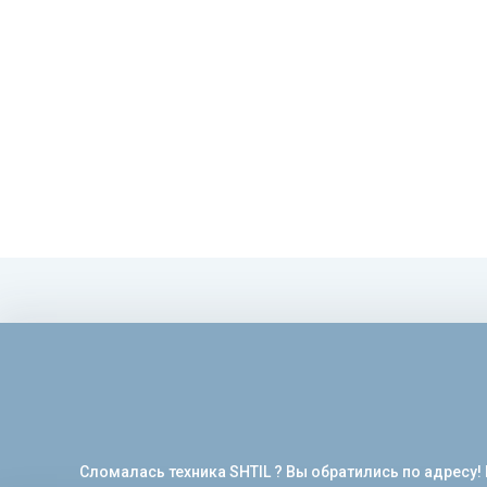
Сломалась техника SHTIL ? Вы обратились по адресу!