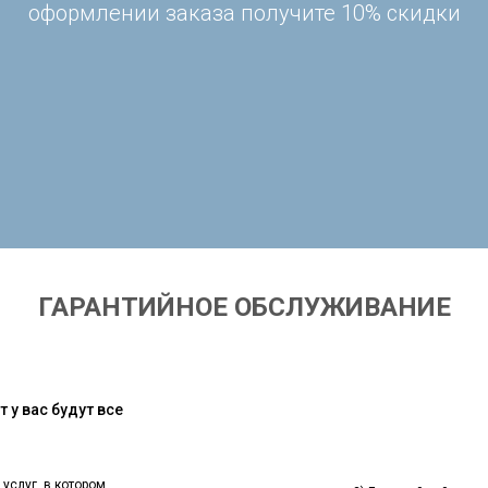
оформлении заказа получите 10% скидки
ГАРАНТИЙНОЕ ОБСЛУЖИВАНИЕ
 у вас будут все
 услуг, в котором