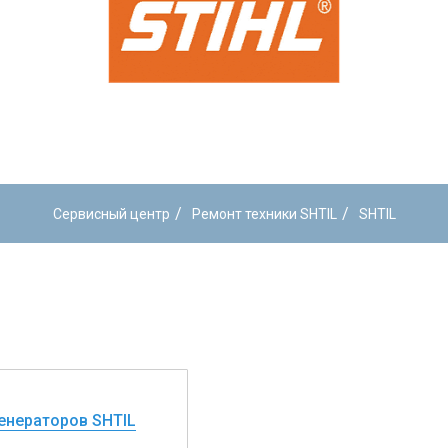
/
/
Сервисный центр
Ремонт техники SHTIL
SHTIL
енераторов SHTIL