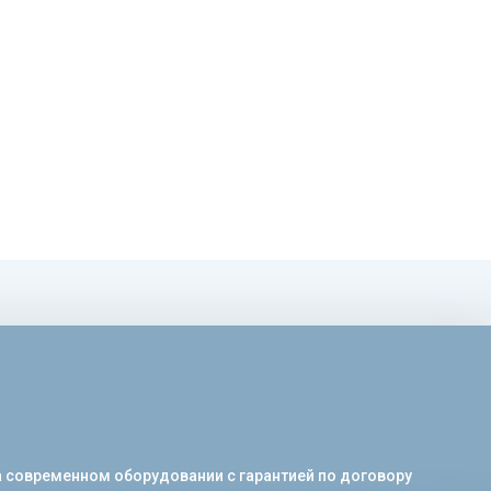
на современном оборудовании с гарантией по договору