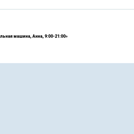
льная машина, Анна, 9:00-21:00»