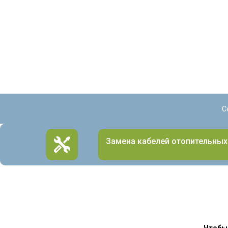
С
Замена кабелей отопительных