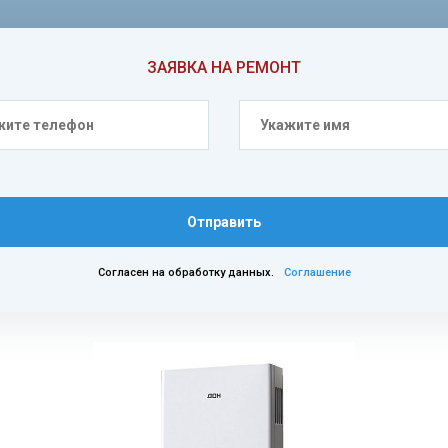
ЗАЯВКА НА РЕМОНТ
Отправить
Согласен на обработку данных.
Соглашение