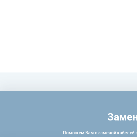
Замен
Поможем Вам с заменой кабелей от