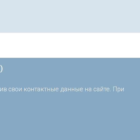
)
ив свои контактные данные на сайте. При