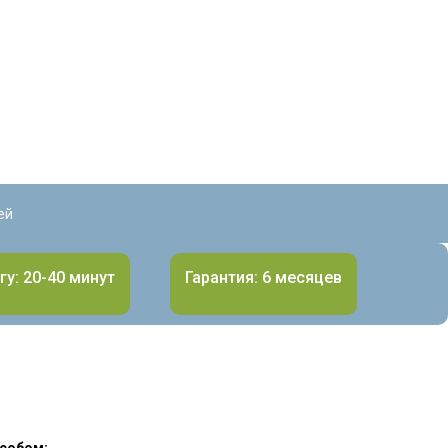
ей
гу: 20-40 минут
Гарантия: 6 месяцев