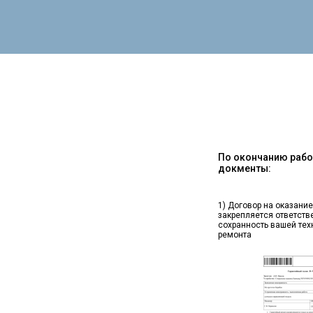
По окончанию работ
докменты:
1) Договор на оказание
закрепляется ответств
сохранность вашей тех
ремонта