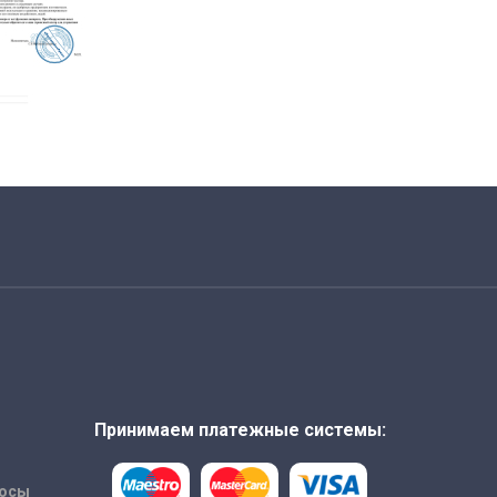
Принимаем платежные системы:
росы