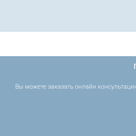
Вы можете заказать онлайн консультацию