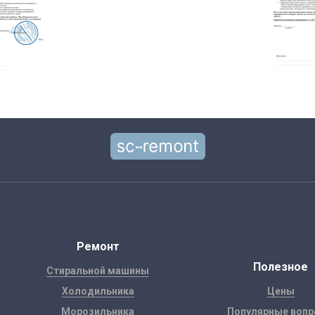
Ремонт
Полезное
Стиральной машины
Холодильника
Цены
Морозильника
Популярные воп