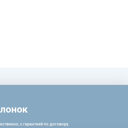
олонок
ственно, с гарантией по договору.