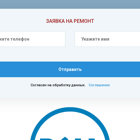
ЗАЯВКА НА РЕМОНТ
Отправить
Согласен на обработку данных.
Соглашение