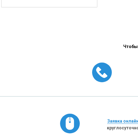
Чтобы 
Заявка онлай
круглосуточн