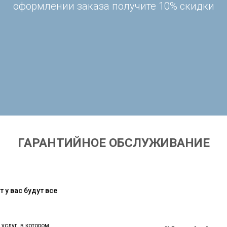
оформлении заказа получите 10% скидки
ГАРАНТИЙНОЕ ОБСЛУЖИВАНИЕ
 у вас будут все
 услуг, в котором