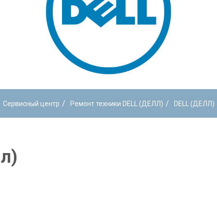
/
/
Сервисный центр
Ремонт техники DELL (ДЕЛЛ)
DELL (ДЕЛЛ)
л)