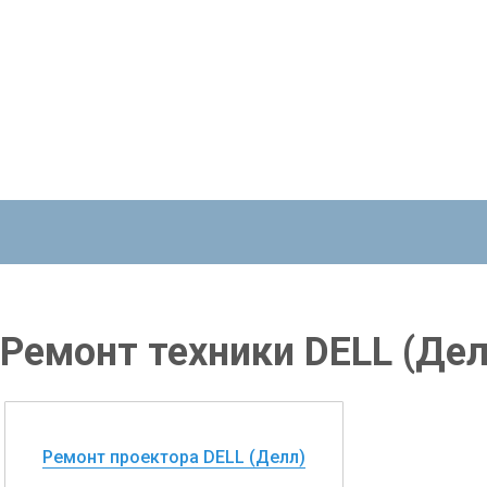
Ремонт техники DELL (Дел
Ремонт проектора DELL (Делл)