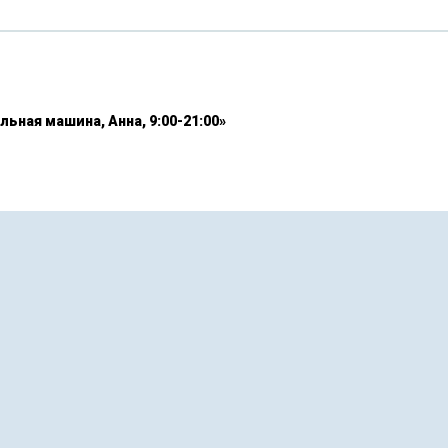
льная машина, Анна, 9:00-21:00»