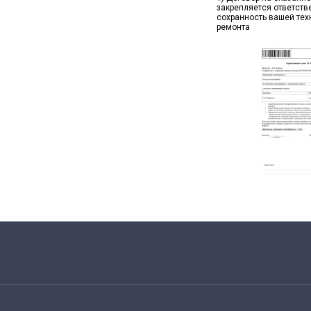
закрепляется ответств
сохранность вашей тех
ремонта