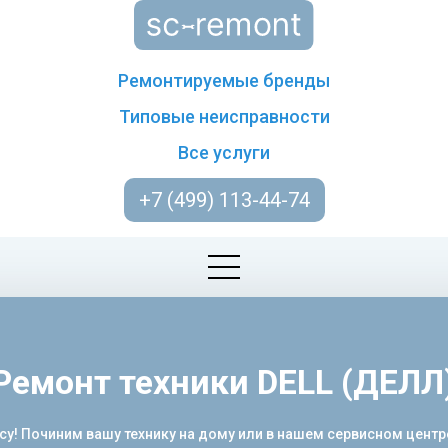
Ремонтируемые бренды
Типовые неисправности
Все услуги
+7 (499) 113-44-74
Ремонт техники DELL (ДЕЛЛ
су! Починим вашу технику на дому или в нашем сервисном цент