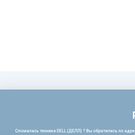
Сломалась техника DELL (ДЕЛЛ) ? Вы обратились по адре