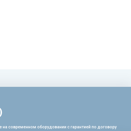
)
ре на современном оборудовании с гарантией по договору