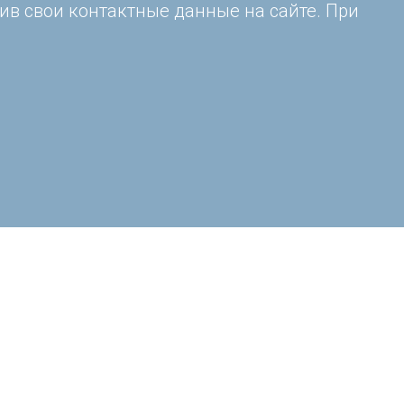
ив свои контактные данные на сайте. При