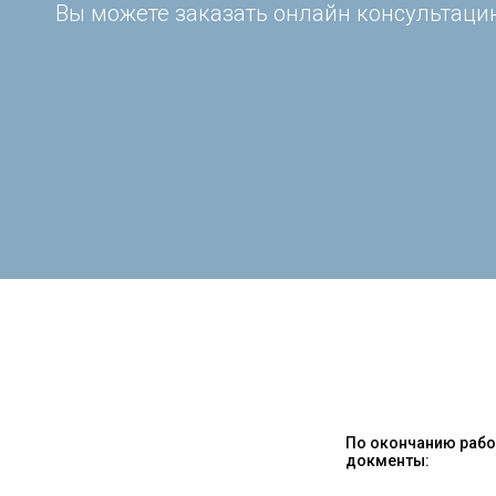
Вы можете заказать онлайн консультацию
По окончанию работ
докменты: