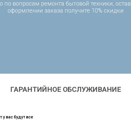
 по вопросам ремонта бытовой техники, остав
оформлении заказа получите 10% скидки
ГАРАНТИЙНОЕ ОБСЛУЖИВАНИЕ
 у вас будут все