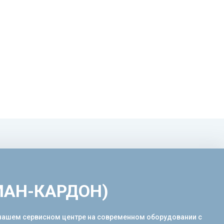
МАН-КАРДОН)
 нашем сервисном центре на современном оборудовании с