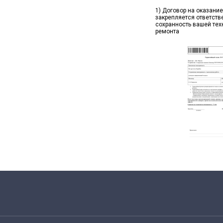
1) Договор на оказание
закрепляется ответств
сохранность вашей тех
ремонта