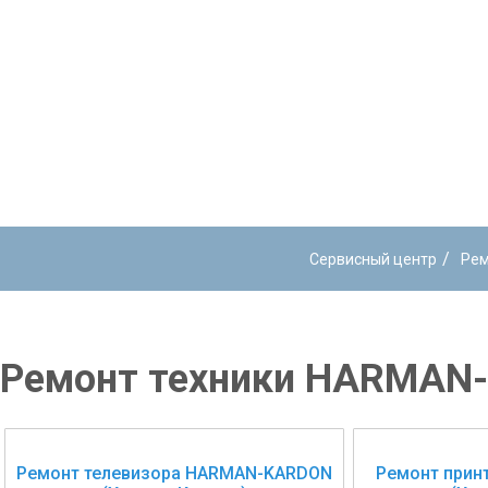
/
Сервисный центр
Рем
Ремонт техники HARMAN-
Ремонт телевизора HARMAN-KARDON
Ремонт прин