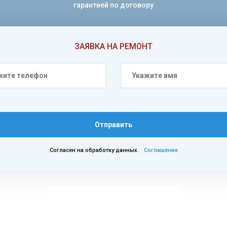
гарантией по договору
ЗАЯВКА НА РЕМОНТ
Отправить
Согласен на обработку данных.
Соглашение