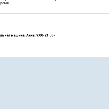
время.
льная машина, Анна, 9:00-21:00»