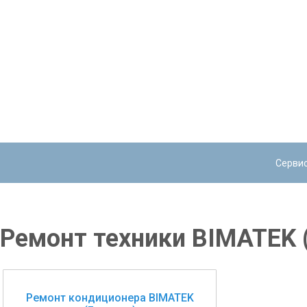
Серви
Ремонт техники BIMATEK 
Ремонт кондиционера BIMATEK