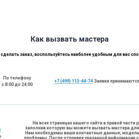
Как вызвать мастера
сделать заказ, воспользуйтесь наиболее удобным для вас сп
По телефону
+7 (499) 113-44-74
Заявки принимаются
с 8:00 до 24:00
На всех страницах нашего сайта в правой части
заполнив которую вы можете вызвать мастера для
н
Нам необходимы ваши контактные данные, модель 
о
проблемы. После отправки указанной информации 