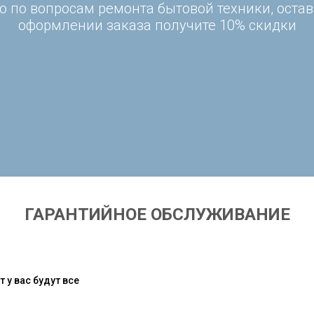
 по вопросам ремонта бытовой техники, остав
оформлении заказа получите 10% скидки
ГАРАНТИЙНОЕ ОБСЛУЖИВАНИЕ
 у вас будут все