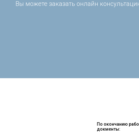
Вы можете заказать онлайн консультацию
По окончанию работ
докменты: