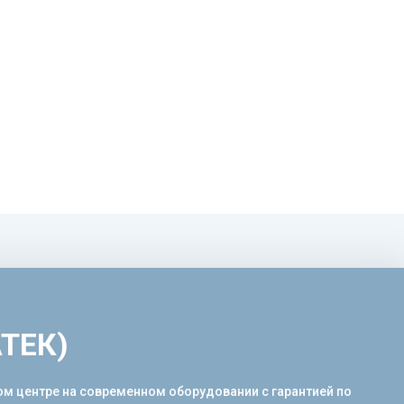
АТЕК)
ом центре на современном оборудовании с гарантией по