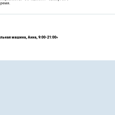
время.
льная машина, Анна, 9:00-21:00»