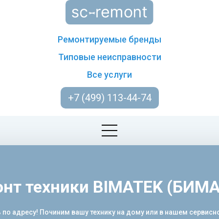
Ремонтируемые бренды
Типовые неисправности
Все услуги
+7 (499) 113-44-74
нт техники BIMATEK (БИМ
 по адресу! Починим вашу технику на дому или в нашем сервисн