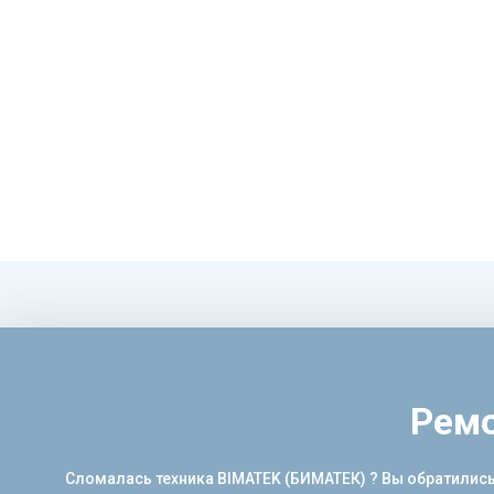
Ремо
Сломалась техника BIMATEK (БИМАТЕК) ? Вы обратились