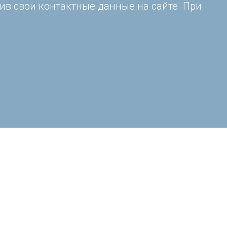
ив свои контактные данные на сайте. При