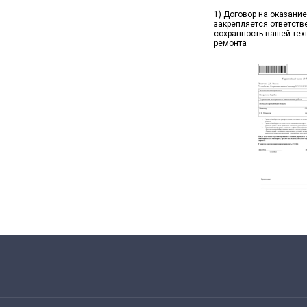
1) Договор на оказание
закрепляется ответств
сохранность вашей тех
ремонта