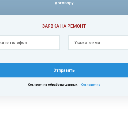
договору
ЗАЯВКА НА РЕМОНТ
Отправить
Согласен на обработку данных.
Соглашение