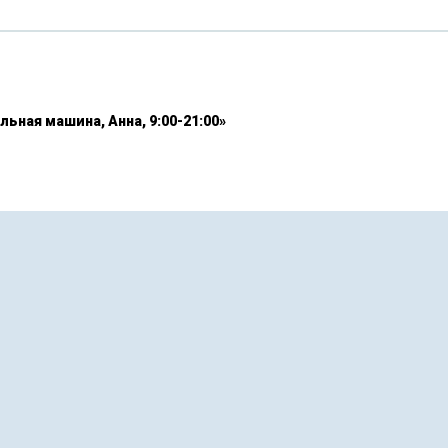
льная машина, Анна, 9:00-21:00»