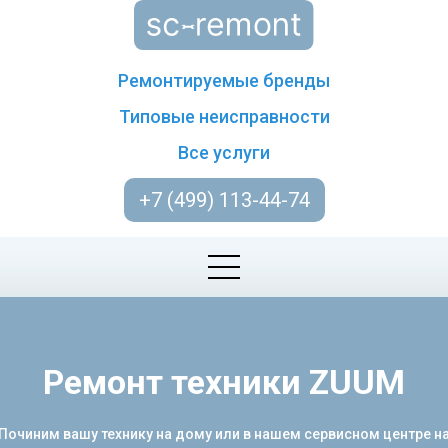
Ремонтируемые бренды
Типовые неисправности
Все услуги
+7 (499) 113-44-74
Ремонт техники ZUUM
 Починим вашу технику на дому или в нашем сервисном центре н