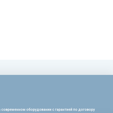
а современном оборудовании с гарантией по договору