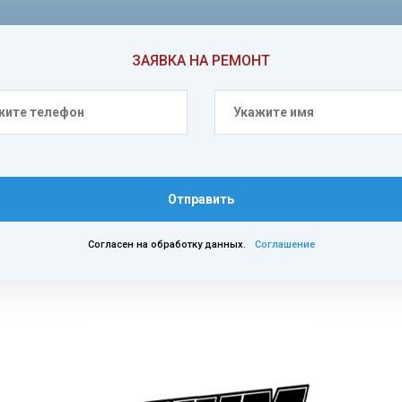
ЗАЯВКА НА РЕМОНТ
Отправить
Согласен на обработку данных.
Соглашение