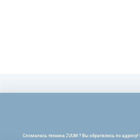
Сломалась техника ZUUM ? Вы обратились по адресу!