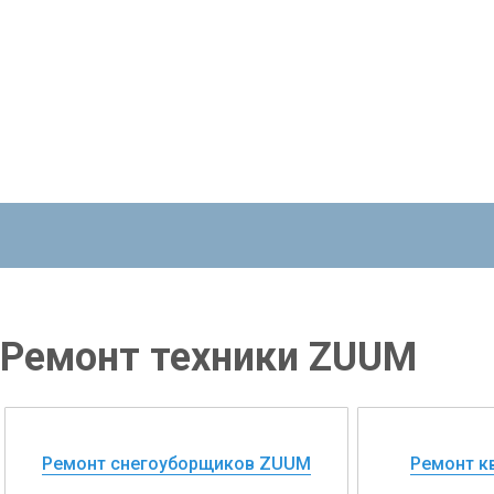
Ремонт техники ZUUM
Ремонт снегоуборщиков ZUUM
Ремонт к