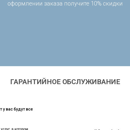
оформлении заказа получите 10% скидки
ГАРАНТИЙНОЕ ОБСЛУЖИВАНИЕ
 у вас будут все
 услуг, в котором