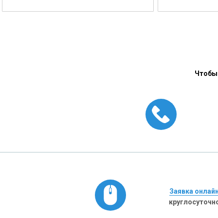
Чтобы 
Заявка онлай
круглосуточн