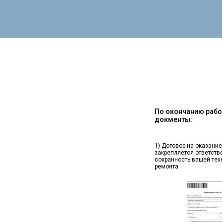
По окончанию работ
докменты:
1) Договор на оказание
закрепляется ответств
сохранность вашей тех
ремонта