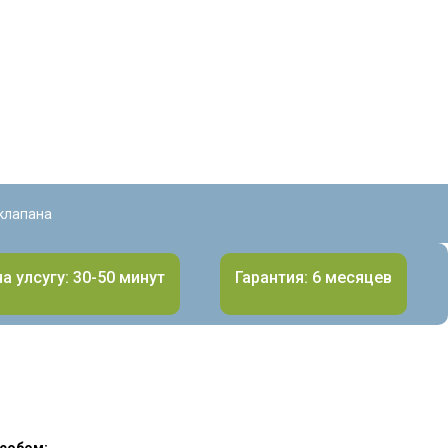
клапана
а улсугу: 30-50 минут
Гарантия: 6 месяцев