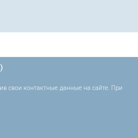
)
ив свои контактные данные на сайте. При