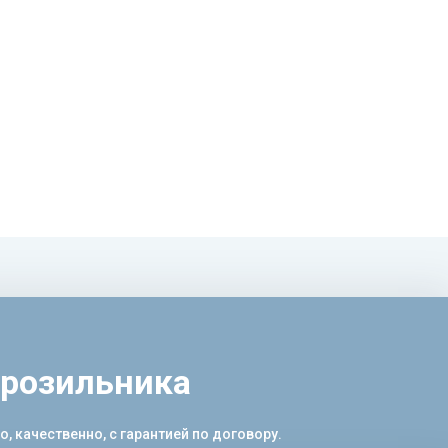
орозильника
 качественно, с гарантией по договору.