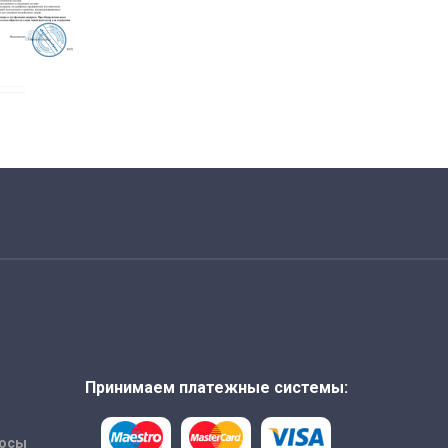
Принимаем платежные системы:
росы