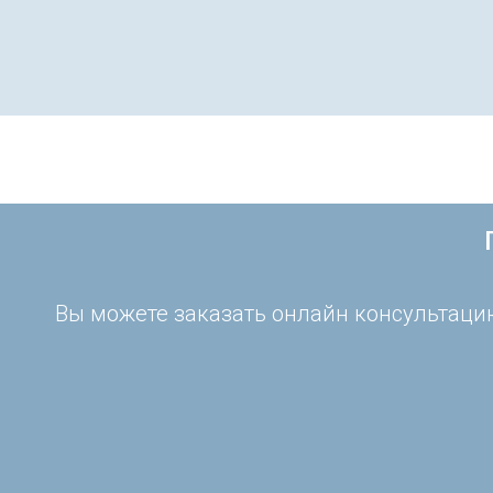
Вы можете заказать онлайн консультацию