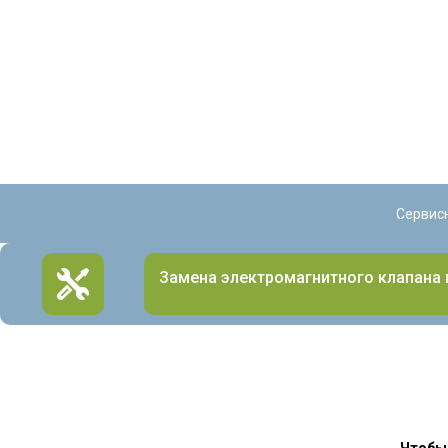
Сервис
Замена электромагнитного клапана