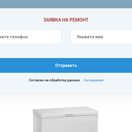
ЗАЯВКА НА РЕМОНТ
Отправить
Согласен на обработку данных.
Соглашение