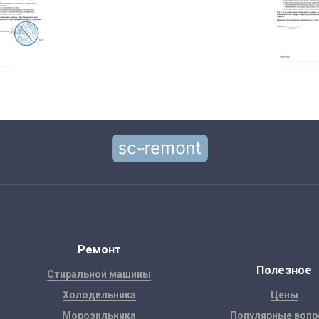
Ремонт
Полезное
Стиральной машины
Холодильника
Цены
Морозильника
Популярные воп