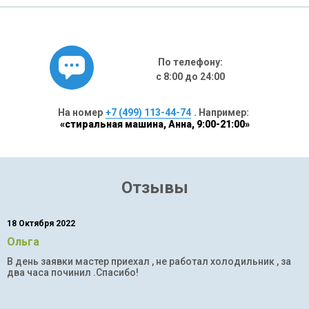
По телефону:
с 8:00 до 24:00
На номер
+7 (499) 113-44-74
. Например:
«стиральная машина, Анна, 9:00-21:00»
Отзывы
18 Октября 2022
Ольга
В день заявки мастер приехал , не работал холодильник , за
два часа починил .Спасибо!