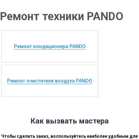
Ремонт техники PANDO
Ремонт кондиционера PANDO
Ремонт очистителя воздуха PANDO
Как вызвать мастера
Чтобы сделать заказ, воспользуйтесь наиболее удобным для