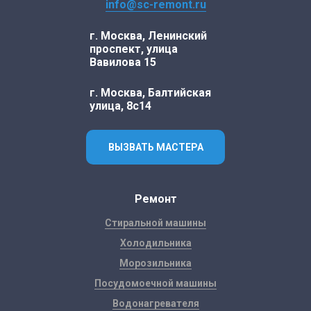
info@sc-remont.ru
г. Москва, Ленинский
проспект, улица
Вавилова 15
г. Москва, Балтийская
улица, 8с14
ВЫЗВАТЬ МАСТЕРА
Ремонт
Стиральной машины
Холодильника
Морозильника
Посудомоечной машины
Водонагревателя