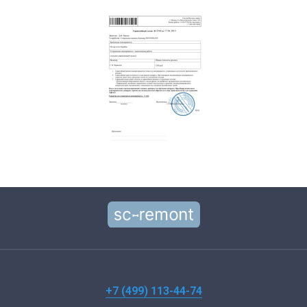
+7 (499) 113-44-74