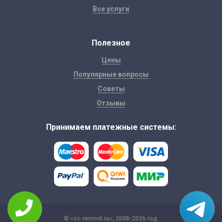
Все услуги
Полезное
Цены
Популярные вопросы
Советы
Отзывы
Принимаем платежные системы:
© «sc-remont.ru», 2008-2026 год.