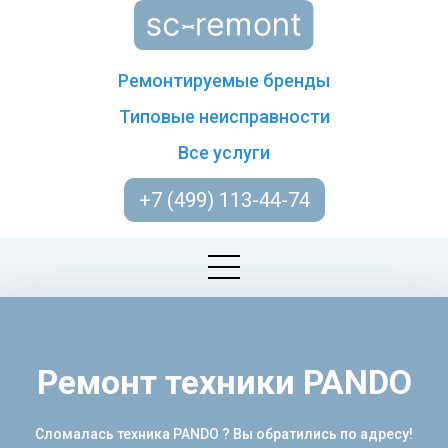
Ремонтируемые бренды
Типовые неисправности
Все услуги
+7 (499) 113-44-74
Ремонт техники PANDO
Сломалась техника PANDO ? Вы обратились по адресу!