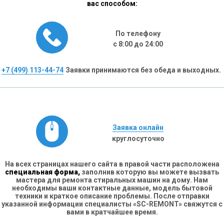
вас способом:
По телефону
с 8:00 до 24:00
+7 (499) 113-44-74
Заявки принимаются без обеда и выходных.
Заявка онлайн
круглосуточно
На всех страницах нашего сайта в правой части расположена
специальная форма,
заполнив которую вы можете вызвать
мастера для ремонта стиральных машин на дому. Нам
необходимы ваши контактные данные, модель бытовой
техники и краткое описание проблемы. После отправки
указанной информации специалисты «SC-REMONT» свяжутся с
вами в кратчайшее время.