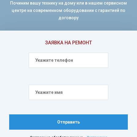
Починим вашу технику на дому или в нашем сервисном
центре на современном оборудовании с гарантией по
договору
ЗАЯВКА НА РЕМОНТ
Отправить