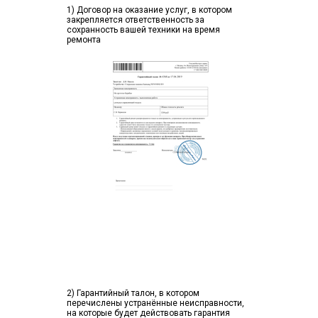
1) Договор на оказание услуг, в котором
закрепляется ответственность за
сохранность вашей техники на время
ремонта
2) Гарантийный талон, в котором
перечислены устранённые неисправности,
на которые будет действовать гарантия