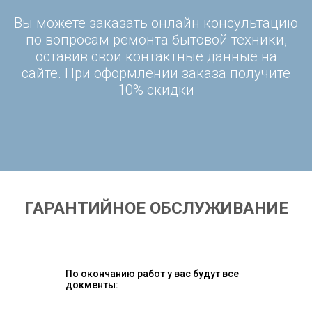
Вы можете заказать онлайн консультацию
по вопросам ремонта бытовой техники,
оставив свои контактные данные на
сайте. При оформлении заказа получите
10% скидки
ГАРАНТИЙНОЕ ОБСЛУЖИВАНИЕ
По окончанию работ у вас будут все
докменты: