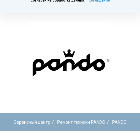
Согласен на обработку данных.
Соглашение
/
/
Сервисный центр
Ремонт техники PANDO
PANDO