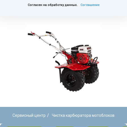
Согласен на обработку данных.
Соглашение
/
Сервисный центр
Чистка карбюратора мотоблоков