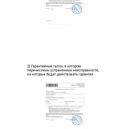
2) Гарантийный талон, в котором
перечислены устранённые неисправности,
на которые будет действовать гарантия