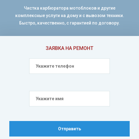
Чистка карбюратора мотоблоков и другие
комплексные услуги на дому и с вывозом техники.
Быстро, качественно, с гарантией по договору.
ЗАЯВКА НА РЕМОНТ
Отправить