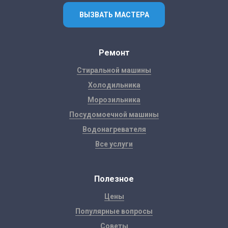
ВЫЗВАТЬ МАСТЕРА
Ремонт
Стиральной машины
Холодильника
Морозильника
Посудомоечной машины
Водонагревателя
Все услуги
Полезное
Цены
Популярные вопросы
Советы