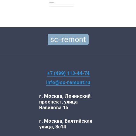
+7 (499) 113-44-74
info@sc-remont.ru
г. Москва, Ленинский
проспект, улица
Вавилова 15
г. Москва, Балтийская
улица, 8с14