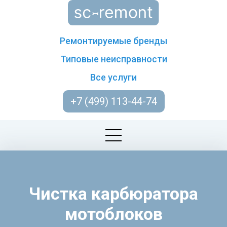
Ремонтируемые бренды
Типовые неисправности
Все услуги
+7 (499) 113-44-74
Чистка карбюратора
мотоблоков