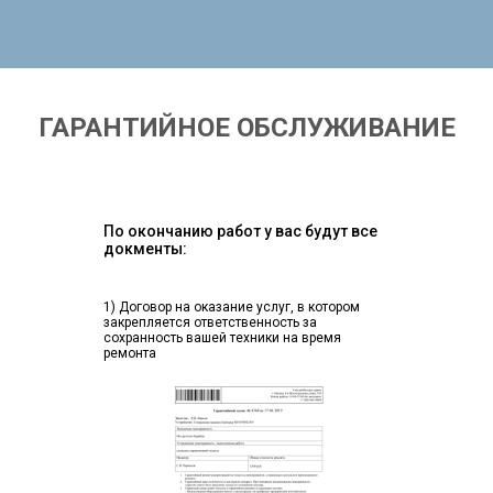
ГАРАНТИЙНОЕ ОБСЛУЖИВАНИЕ
По окончанию работ у вас будут все
докменты:
1) Договор на оказание услуг, в котором
закрепляется ответственность за
сохранность вашей техники на время
ремонта