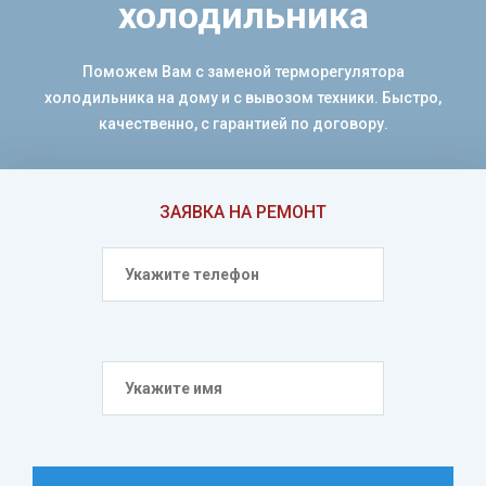
холодильника
Поможем Вам с заменой терморегулятора
холодильника на дому и с вывозом техники. Быстро,
качественно, с гарантией по договору.
ЗАЯВКА НА РЕМОНТ