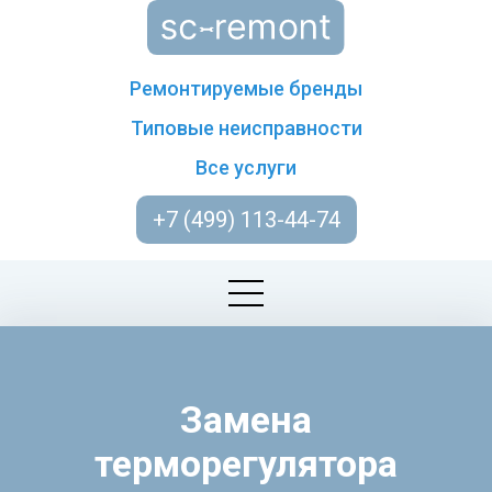
Ремонтируемые бренды
Типовые неисправности
Все услуги
+7 (499) 113-44-74
Замена
терморегулятора