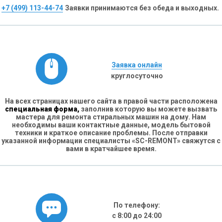
+7 (499) 113-44-74
Заявки принимаются без обеда и выходных.
Заявка онлайн
круглосуточно
На всех страницах нашего сайта в правой части расположена
специальная форма,
заполнив которую вы можете вызвать
мастера для ремонта стиральных машин на дому. Нам
необходимы ваши контактные данные, модель бытовой
техники и краткое описание проблемы. После отправки
указанной информации специалисты «SC-REMONT» свяжутся с
вами в кратчайшее время.
По телефону:
с 8:00 до 24:00