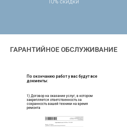
10% скидки
ГАРАНТИЙНОЕ ОБСЛУЖИВАНИЕ
По окончанию работ у вас будут все
докменты:
1) Договор на оказание услуг, в котором
закрепляется ответственность за
сохранность вашей техники на время
ремонта