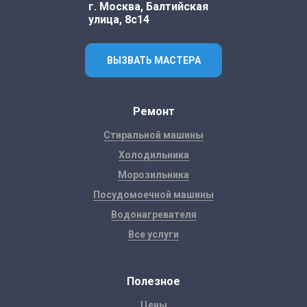
г. Москва, Балтийская
улица, 8с14
ВЫЗВАТЬ МАСТЕРА
Ремонт
Стиральной машины
Холодильника
Морозильника
Посудомоечной машины
Водонагревателя
Все услуги
Полезное
Цены