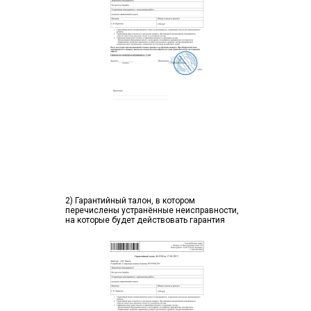
2) Гарантийный талон, в котором
перечислены устранённые неисправности,
на которые будет действовать гарантия