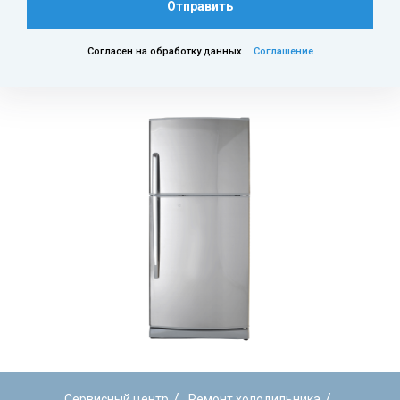
Отправить
Согласен на обработку данных.
Соглашение
/
/
Сервисный центр
Ремонт холодильника