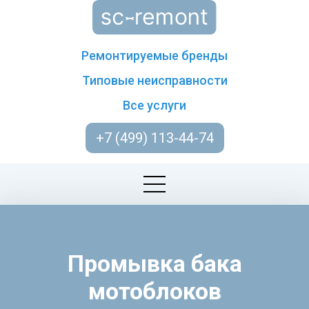
Ремонтируемые бренды
Типовые неисправности
Все услуги
+7 (499) 113-44-74
Промывка бака
мотоблоков