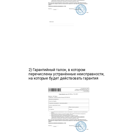
2) Гарантийный талон, в котором
перечислены устранённые неисправности,
на которые будет действовать гарантия