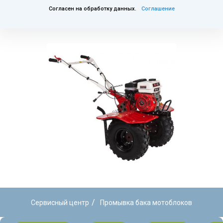
Согласен на обработку данных.
Соглашение
/
Сервисный центр
Промывка бака мотоблоков