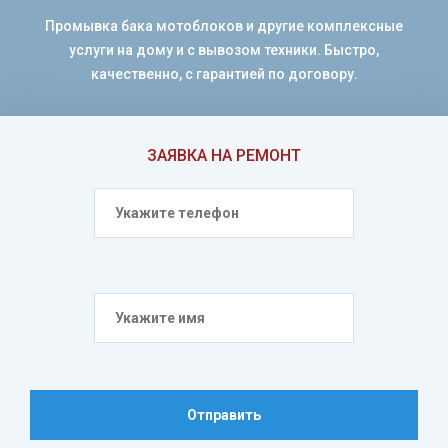
Промывка бака мотоблоков и другие комплексные
услуги на дому и с вывозом техники. Быстро,
качественно, с гарантией по договору.
ЗАЯВКА НА РЕМОНТ
Отправить