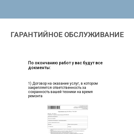
ГАРАНТИЙНОЕ ОБСЛУЖИВАНИЕ
По окончанию работ у вас будут все
докменты:
1) Договор на оказание услуг, в котором
закрепляется ответственность за
сохранность вашей техники на время
ремонта