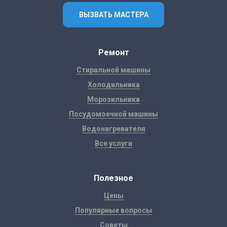
ВЫЗВАТЬ МАСТЕРА
Ремонт
Стиральной машины
Холодильника
Морозильника
Посудомоечной машины
Водонагревателя
Все услуги
Полезное
Цены
Популярные вопросы
Советы