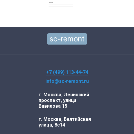
+7 (499) 113-44-74
info@sc-remont.ru
г. Москва, Ленинский
проспект, улица
Вавилова 15
г. Москва, Балтийская
улица, 8с14