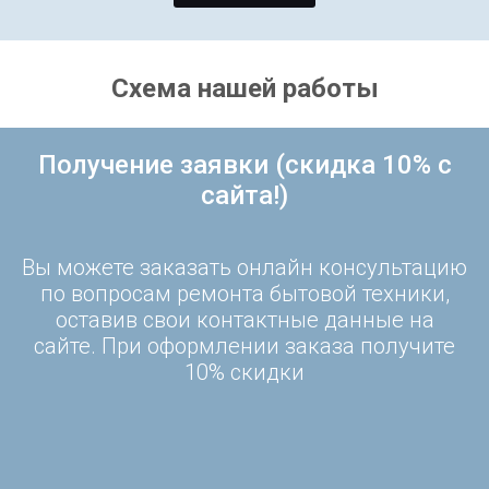
Схема нашей работы
Получение заявки (скидка 10% с
сайта!)
Вы можете заказать онлайн консультацию
по вопросам ремонта бытовой техники,
оставив свои контактные данные на
сайте. При оформлении заказа получите
10% скидки