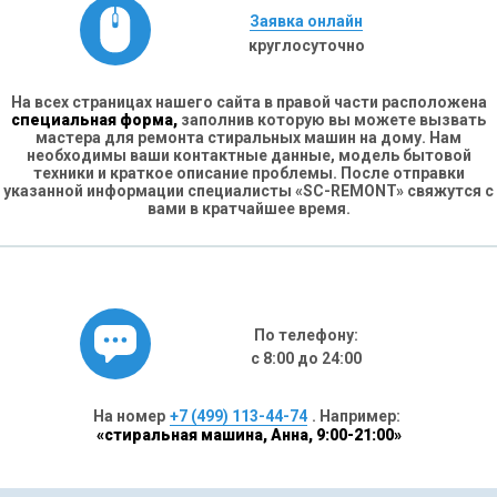
Заявка онлайн
круглосуточно
На всех страницах нашего сайта в правой части расположена
специальная форма,
заполнив которую вы можете вызвать
мастера для ремонта стиральных машин на дому. Нам
необходимы ваши контактные данные, модель бытовой
техники и краткое описание проблемы. После отправки
указанной информации специалисты «SC-REMONT» свяжутся с
вами в кратчайшее время.
По телефону:
с 8:00 до 24:00
На номер
+7 (499) 113-44-74
. Например:
«стиральная машина, Анна, 9:00-21:00»