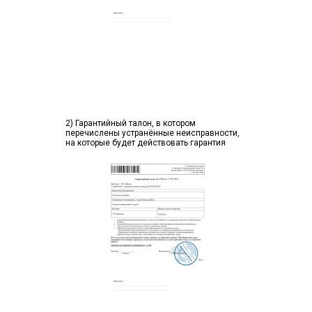
2) Гарантийный талон, в котором
перечислены устранённые неисправности,
на которые будет действовать гарантия