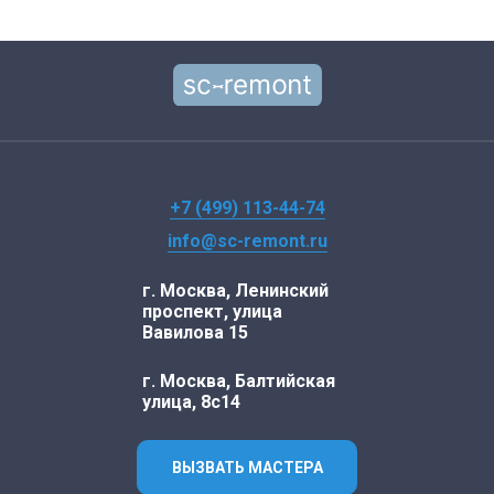
+7 (499) 113-44-74
info@sc-remont.ru
г. Москва, Ленинский
проспект, улица
Вавилова 15
г. Москва, Балтийская
улица, 8с14
ВЫЗВАТЬ МАСТЕРА