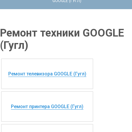
GOOGLE (ГУГЛ)
Ремонт техники GOOGLE
(Гугл)
Ремонт телевизора GOOGLE (Гугл)
Ремонт принтера GOOGLE (Гугл)