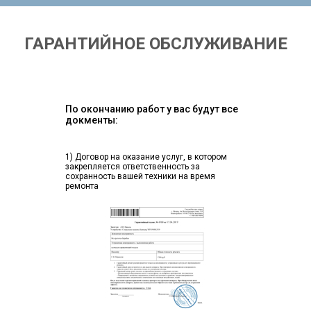
ГАРАНТИЙНОЕ ОБСЛУЖИВАНИЕ
По окончанию работ у вас будут все
докменты:
1) Договор на оказание услуг, в котором
закрепляется ответственность за
сохранность вашей техники на время
ремонта