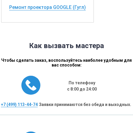
Ремонт проектора GOOGLE (Гугл)
Как вызвать мастера
Чтобы сделать заказ, воспользуйтесь наиболее удобным для
вас способом:
По телефону
с 8:00 до 24:00
+7 (499) 113-44-74
Заявки принимаются без обеда и выходных.