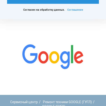
Согласен на обработку данных.
Соглашение
/
/
Сервисный центр
Ремонт техники GOOGLE (ГУГЛ)