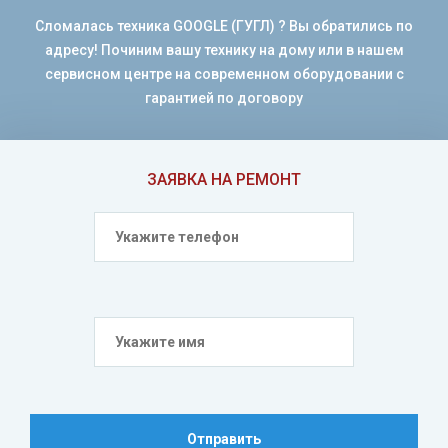
Сломалась техника GOOGLE (ГУГЛ) ? Вы обратились по
адресу! Починим вашу технику на дому или в нашем
сервисном центре на современном оборудовании с
гарантией по договору
ЗАЯВКА НА РЕМОНТ
Отправить