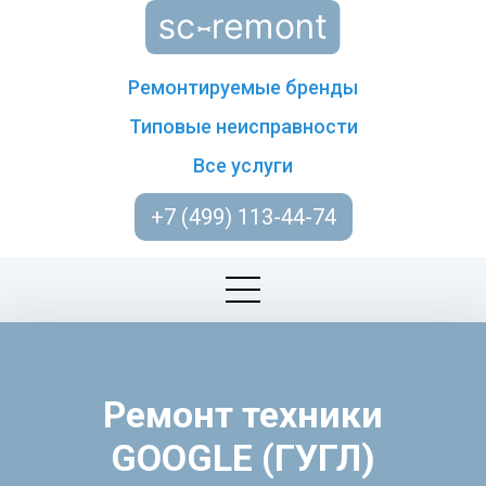
Ремонтируемые бренды
Типовые неисправности
Все услуги
+7 (499) 113-44-74
Ремонт техники
GOOGLE (ГУГЛ)