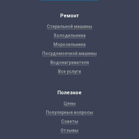
Ремонт
Стиральной машины
Холодильника
Морозильника
Посудомоечной машины
Водонагревателя
Все услуги
Полезное
Цены
Популярные вопросы
Советы
Отзывы